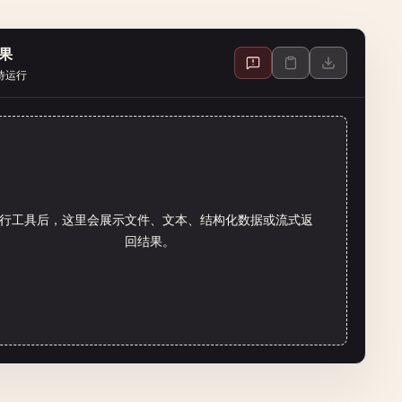
果
待运行
行工具后，这里会展示文件、文本、结构化数据或流式返
回结果。