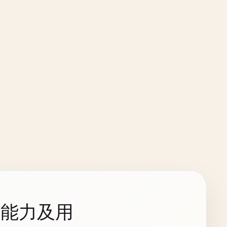
持能力及用