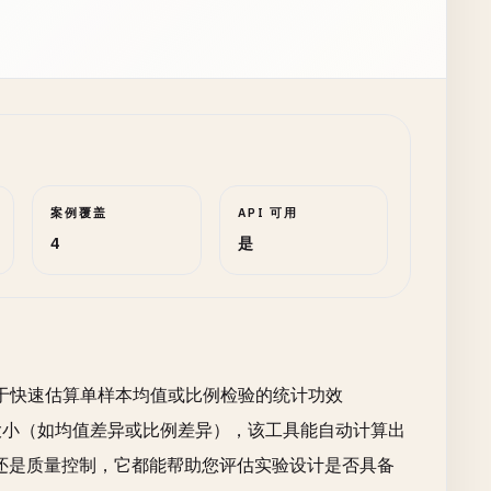
案例覆盖
API 可用
4
是
于快速估算单样本均值或比例检验的统计功效
效应大小（如均值差异或比例差异），该工具能自动计算出
试还是质量控制，它都能帮助您评估实验设计是否具备