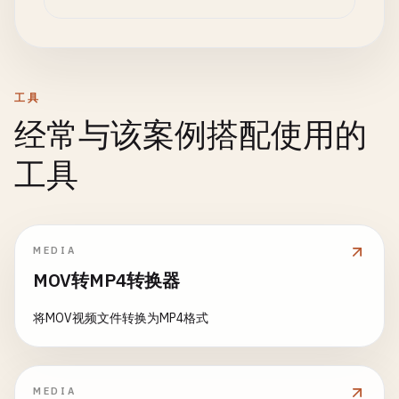
工具
经常与该案例搭配使用的
工具
MEDIA
MOV转MP4转换器
将MOV视频文件转换为MP4格式
MEDIA