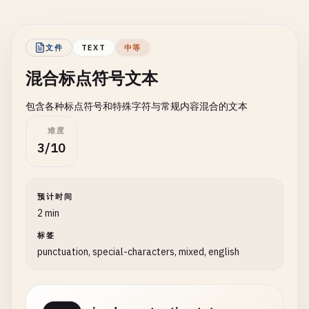
文件
TEXT
中等
混合标点符号文本
包含各种标点符号和特殊字符与常规内容混合的文本
难度
3/10
预计时间
2 min
标签
punctuation, special-characters, mixed, english