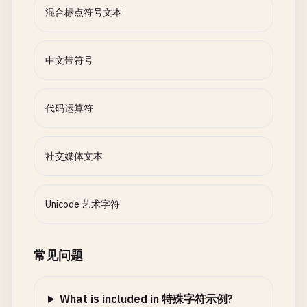
混合标点符号文本
中文带符号
代码运算符
社交媒体文本
Unicode 艺术字符
常见问题
What is included in 特殊字符示例?