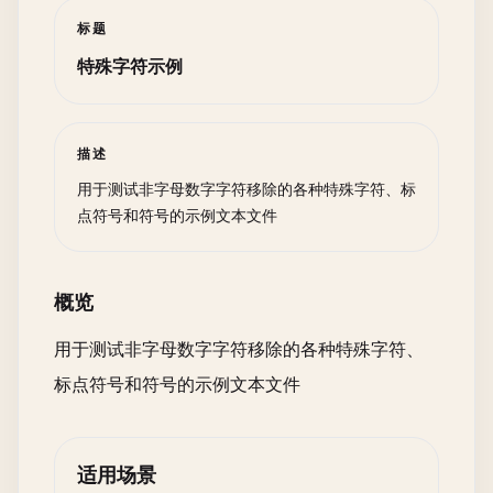
标题
特殊字符示例
描述
用于测试非字母数字字符移除的各种特殊字符、标
点符号和符号的示例文本文件
概览
用于测试非字母数字字符移除的各种特殊字符、
标点符号和符号的示例文本文件
适用场景