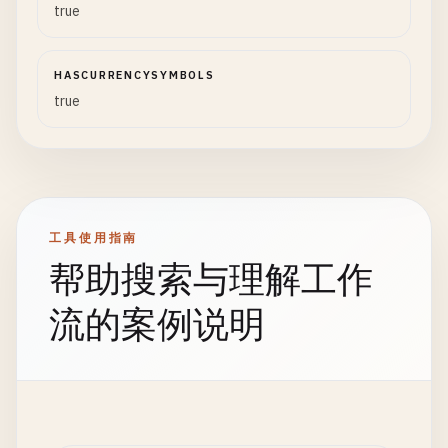
true
HASCURRENCYSYMBOLS
true
工具使用指南
帮助搜索与理解工作
流的案例说明