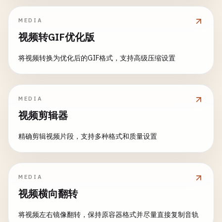
MEDIA
视频转GIF优化版
将视频转换为优化后的GIF格式，支持高级压缩设置
MEDIA
视频剪辑器
精确剪辑视频片段，支持多种格式和质量设置
MEDIA
视频横向翻转
将视频左右镜像翻转，保持原容器格式并尽量直接复制音轨