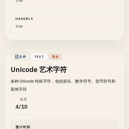
true
HASURLS
true
文件
TEXT
复杂
Unicode 艺术字符
各种 Unicode 特殊字符，包括箭头、数学符号、货币符号和
装饰字符
难度
4/10
预计时间