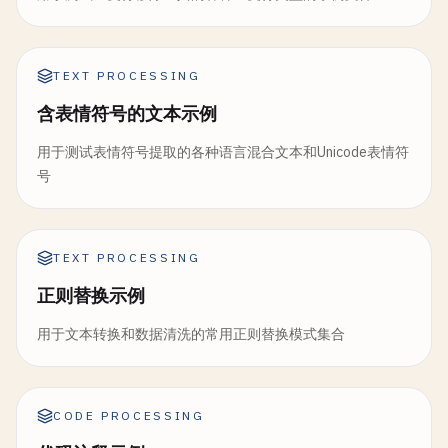
TEXT PROCESSING
含表情符号的文本示例
用于测试表情符号提取的各种语言混合文本和Unicode表情符
号
TEXT PROCESSING
正则替换示例
用于文本转换和数据清洗的常用正则替换模式集合
CODE PROCESSING