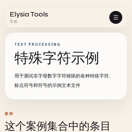
Elysia Tools
导航
TEXT PROCESSING
特殊字符示例
用于测试非字母数字字符移除的各种特殊字符、
标点符号和符号的示例文本文件
案例
这个案例集合中的条目