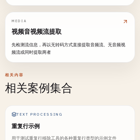
MEDIA
视频音视频流提取
先检测流信息，再以无转码方式直接提取音频流、无音频视
频流或同时提取两者
相关内容
相关案例集合
TEXT PROCESSING
重复行示例
用于测试重复行移除工具的各种重复行类型的示例文件