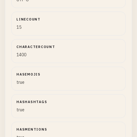
LINECOUNT
15
CHARACTERCOUNT
1400
HASEMOJIS
true
HASHASHTAGS
true
HASMENTIONS