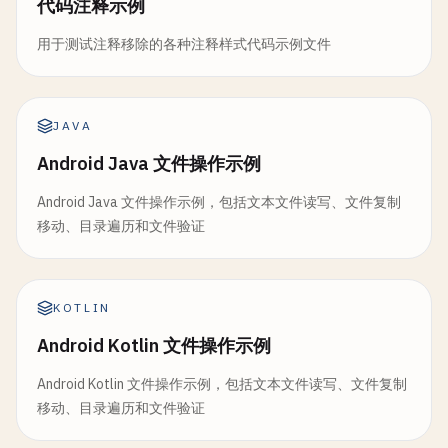
代码注释示例
用于测试注释移除的各种注释样式代码示例文件
JAVA
Android Java 文件操作示例
Android Java 文件操作示例，包括文本文件读写、文件复制
移动、目录遍历和文件验证
KOTLIN
Android Kotlin 文件操作示例
Android Kotlin 文件操作示例，包括文本文件读写、文件复制
移动、目录遍历和文件验证