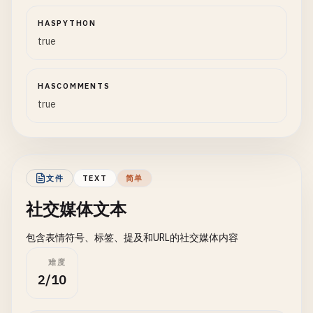
HASPYTHON
true
HASCOMMENTS
true
文件
TEXT
简单
社交媒体文本
包含表情符号、标签、提及和URL的社交媒体内容
难度
2/10