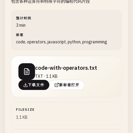
包含各种运算符和特殊字符的编程代码片段
预计时间
3 min
标签
code, operators, javascript, python, programming
code-with-operators.txt
TXT · 1.1 KB
下载文件
新标签打开
FILESIZE
1.1 KB