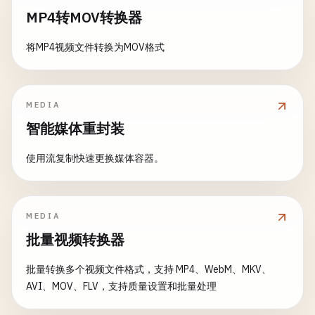
MP4转MOV转换器
将MP4视频文件转换为MOV格式
MEDIA
智能媒体重封装
使用流复制快速更换媒体容器。
MEDIA
批量视频转换器
批量转换多个视频文件格式，支持 MP4、WebM、MKV、
AVI、MOV、FLV，支持质量设置和批量处理