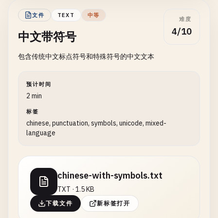
文件
TEXT
中等
难度
4/10
中文带符号
包含传统中文标点符号和特殊符号的中文文本
预计时间
2 min
标签
chinese, punctuation, symbols, unicode, mixed-
language
chinese-with-symbols.txt
TXT · 1.5 KB
下载文件
新标签打开