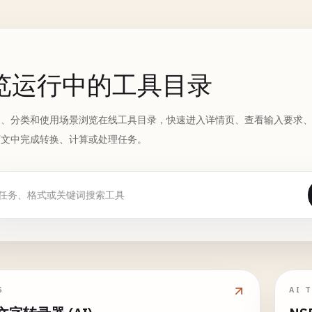
览运行中的工具目录
词、分类和使用场景浏览在线工具目录，快速进入详情页、查看输入要求
下文中完成转换、计算或处理任务。
S
AI 