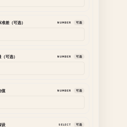
标准差（可选）
NUMBER
可选
量（可选）
NUMBER
可选
均值
NUMBER
可选
假设
SELECT
可选