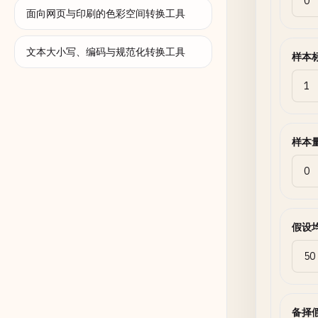
面向网页与印刷的色彩空间转换工具
文本大小写、编码与规范化转换工具
样本
样本
假设
备择