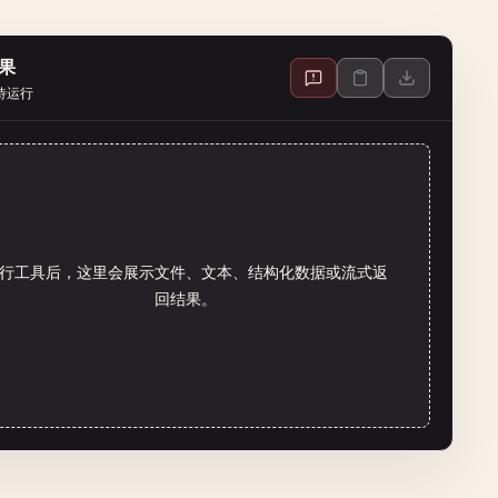
果
待运行
行工具后，这里会展示文件、文本、结构化数据或流式返
回结果。