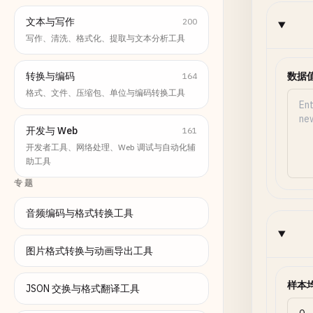
文本与写作
200
写作、清洗、格式化、提取与文本分析工具
转换与编码
数据
164
格式、文件、压缩包、单位与编码转换工具
开发与 Web
161
开发者工具、网络处理、Web 调试与自动化辅
助工具
专题
音频编码与格式转换工具
图片格式转换与动画导出工具
样本
JSON 交换与格式翻译工具