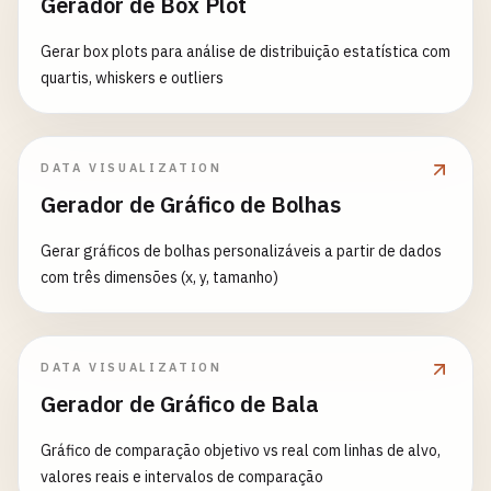
Gerador de Box Plot
Gerar box plots para análise de distribuição estatística com
quartis, whiskers e outliers
DATA VISUALIZATION
Gerador de Gráfico de Bolhas
Gerar gráficos de bolhas personalizáveis a partir de dados
com três dimensões (x, y, tamanho)
DATA VISUALIZATION
Gerador de Gráfico de Bala
Gráfico de comparação objetivo vs real com linhas de alvo,
valores reais e intervalos de comparação