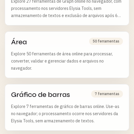
Explore 27 ferramentas de Graph online no navegador, com
processamento nos servidores Elysia Tools, sem
armazenamento de textos e exclusão de arquivos após 6
horas.
Área
50 ferramentas
Explore 50 ferramentas de área online para processar,
converter, validar e gerenciar dados e arquivos no
navegador.
Gráfico de barras
7 ferramentas
Explore 7 ferramentas de gráfico de barras online. Use-as
no navegador; o processamento ocorre nos servidores da
Elysia Tools, sem armazenamento de textos.