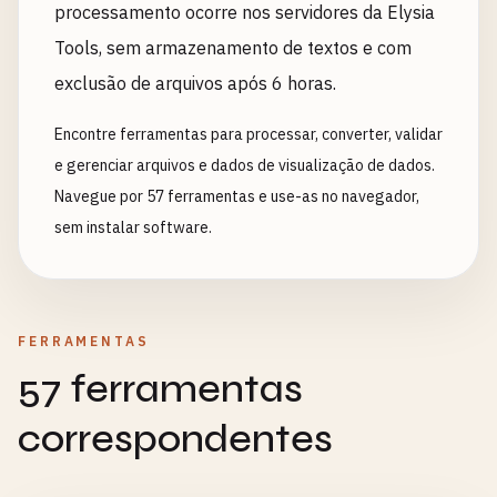
processamento ocorre nos servidores da Elysia
Tools, sem armazenamento de textos e com
exclusão de arquivos após 6 horas.
Encontre ferramentas para processar, converter, validar
e gerenciar arquivos e dados de visualização de dados.
Navegue por 57 ferramentas e use-as no navegador,
sem instalar software.
FERRAMENTAS
57 ferramentas
correspondentes