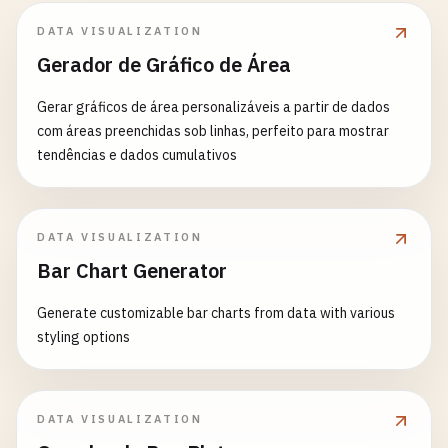
DATA VISUALIZATION
Gerador de Gráfico de Área
Gerar gráficos de área personalizáveis a partir de dados
com áreas preenchidas sob linhas, perfeito para mostrar
tendências e dados cumulativos
DATA VISUALIZATION
Bar Chart Generator
Generate customizable bar charts from data with various
styling options
DATA VISUALIZATION