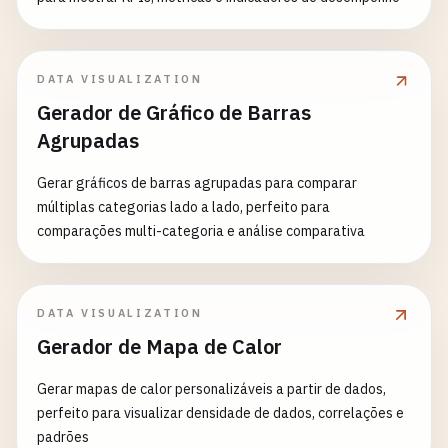
DATA VISUALIZATION
Gerador de Gráfico de Barras
Agrupadas
Gerar gráficos de barras agrupadas para comparar
múltiplas categorias lado a lado, perfeito para
comparações multi-categoria e análise comparativa
DATA VISUALIZATION
Gerador de Mapa de Calor
Gerar mapas de calor personalizáveis a partir de dados,
perfeito para visualizar densidade de dados, correlações e
padrões