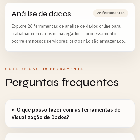
Análise de dados
26 ferramentas
Explore 26 ferramentas de análise de dados online para
trabalhar com dados no navegador. O processamento
ocorre em nossos servidores; textos não são armazenados
e arquivos enviados são apagados após 6 horas.
GUIA DE USO DA FERRAMENTA
Perguntas frequentes
O que posso fazer com as ferramentas de
Visualização de Dados?