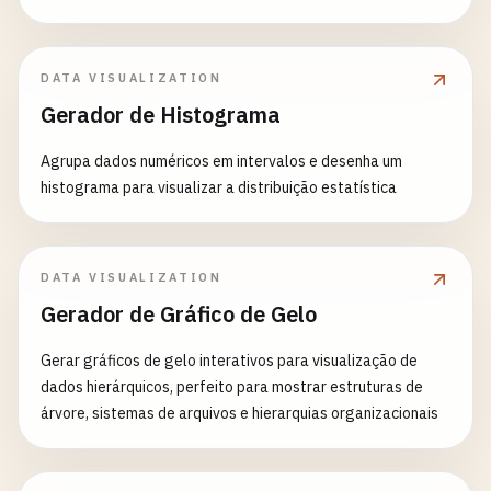
DATA VISUALIZATION
Gerador de Histograma
Agrupa dados numéricos em intervalos e desenha um
histograma para visualizar a distribuição estatística
DATA VISUALIZATION
Gerador de Gráfico de Gelo
Gerar gráficos de gelo interativos para visualização de
dados hierárquicos, perfeito para mostrar estruturas de
árvore, sistemas de arquivos e hierarquias organizacionais