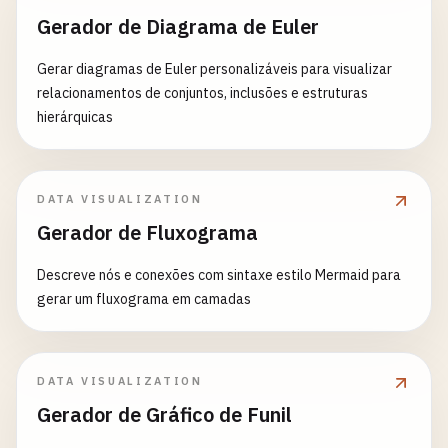
Gerador de Diagrama de Euler
Gerar diagramas de Euler personalizáveis para visualizar
relacionamentos de conjuntos, inclusões e estruturas
hierárquicas
DATA VISUALIZATION
Gerador de Fluxograma
Descreve nós e conexões com sintaxe estilo Mermaid para
gerar um fluxograma em camadas
DATA VISUALIZATION
Gerador de Gráfico de Funil