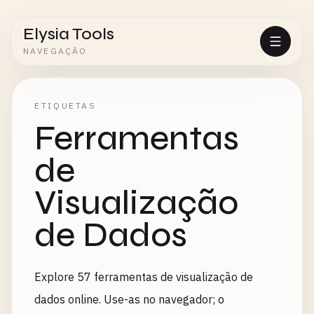
Elysia Tools
NAVEGAÇÃO
ETIQUETAS
Ferramentas
de
Visualização
de Dados
Explore 57 ferramentas de visualização de
dados online. Use-as no navegador; o