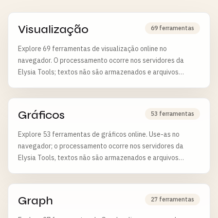
Visualização
69 ferramentas
Explore 69 ferramentas de visualização online no
navegador. O processamento ocorre nos servidores da
Elysia Tools; textos não são armazenados e arquivos
enviados são apagados após 6 horas.
Gráficos
53 ferramentas
Explore 53 ferramentas de gráficos online. Use-as no
navegador; o processamento ocorre nos servidores da
Elysia Tools, textos não são armazenados e arquivos
enviados são excluídos após 6 horas.
Graph
27 ferramentas