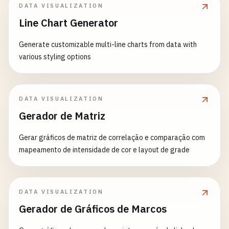
DATA VISUALIZATION
Line Chart Generator
Generate customizable multi-line charts from data with
various styling options
DATA VISUALIZATION
Gerador de Matriz
Gerar gráficos de matriz de correlação e comparação com
mapeamento de intensidade de cor e layout de grade
DATA VISUALIZATION
Gerador de Gráficos de Marcos