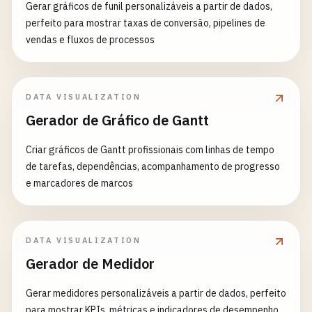
Gerar gráficos de funil personalizáveis a partir de dados,
perfeito para mostrar taxas de conversão, pipelines de
vendas e fluxos de processos
DATA VISUALIZATION
Gerador de Gráfico de Gantt
Criar gráficos de Gantt profissionais com linhas de tempo
de tarefas, dependências, acompanhamento de progresso
e marcadores de marcos
DATA VISUALIZATION
Gerador de Medidor
Gerar medidores personalizáveis a partir de dados, perfeito
para mostrar KPIs, métricas e indicadores de desempenho