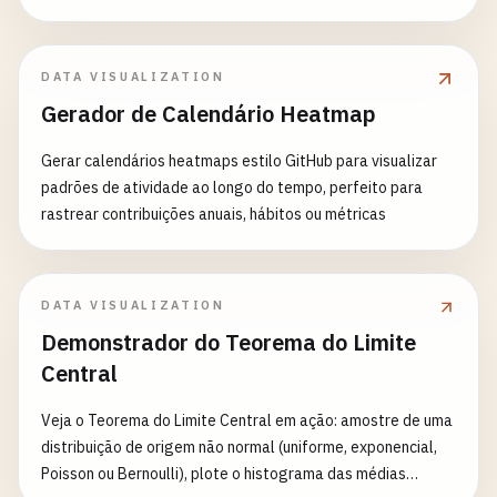
DATA VISUALIZATION
Gerador de Calendário Heatmap
Gerar calendários heatmaps estilo GitHub para visualizar
padrões de atividade ao longo do tempo, perfeito para
rastrear contribuições anuais, hábitos ou métricas
DATA VISUALIZATION
Demonstrador do Teorema do Limite
Central
Veja o Teorema do Limite Central em ação: amostre de uma
distribuição de origem não normal (uniforme, exponencial,
Poisson ou Bernoulli), plote o histograma das médias