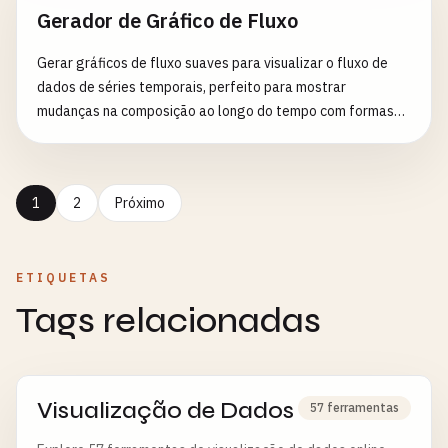
Gerador de Gráfico de Fluxo
Gerar gráficos de fluxo suaves para visualizar o fluxo de
dados de séries temporais, perfeito para mostrar
mudanças na composição ao longo do tempo com formas
orgânicas e fluidas
1
2
Próximo
ETIQUETAS
Tags relacionadas
Visualização de Dados
57 ferramentas