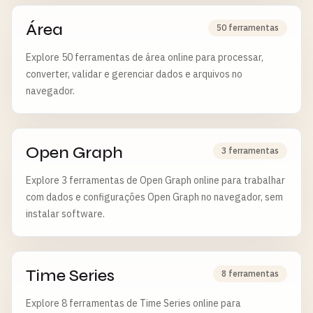
Área
50 ferramentas
Explore 50 ferramentas de área online para processar,
converter, validar e gerenciar dados e arquivos no
navegador.
Open Graph
3 ferramentas
Explore 3 ferramentas de Open Graph online para trabalhar
com dados e configurações Open Graph no navegador, sem
instalar software.
Time Series
8 ferramentas
Explore 8 ferramentas de Time Series online para