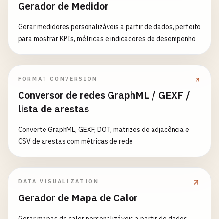
Gerador de Medidor
Gerar medidores personalizáveis a partir de dados, perfeito
para mostrar KPIs, métricas e indicadores de desempenho
FORMAT CONVERSION
Conversor de redes GraphML / GEXF /
lista de arestas
Converte GraphML, GEXF, DOT, matrizes de adjacência e
CSV de arestas com métricas de rede
DATA VISUALIZATION
Gerador de Mapa de Calor
Gerar mapas de calor personalizáveis a partir de dados,