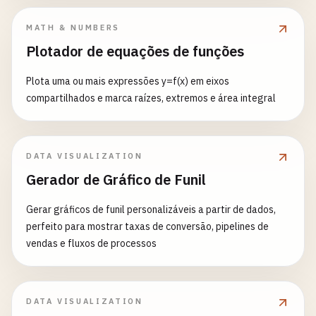
MATH & NUMBERS
Plotador de equações de funções
Plota uma ou mais expressões y=f(x) em eixos
compartilhados e marca raízes, extremos e área integral
DATA VISUALIZATION
Gerador de Gráfico de Funil
Gerar gráficos de funil personalizáveis a partir de dados,
perfeito para mostrar taxas de conversão, pipelines de
vendas e fluxos de processos
DATA VISUALIZATION