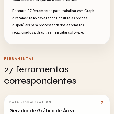
Encontre 27 ferramentas para trabalhar com Graph
diretamente no navegador. Consulte as opções
disponíveis para processar dados e formatos
relacionados a Graph, sem instalar software.
FERRAMENTAS
27 ferramentas
correspondentes
DATA VISUALIZATION
Gerador de Gráfico de Área