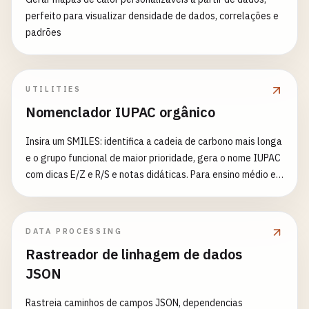
perfeito para visualizar densidade de dados, correlações e
padrões
UTILITIES
Nomenclador IUPAC orgânico
Insira um SMILES: identifica a cadeia de carbono mais longa
e o grupo funcional de maior prioridade, gera o nome IUPAC
com dicas E/Z e R/S e notas didáticas. Para ensino médio e
universitário.
DATA PROCESSING
Rastreador de linhagem de dados
JSON
Rastreia caminhos de campos JSON, dependencias