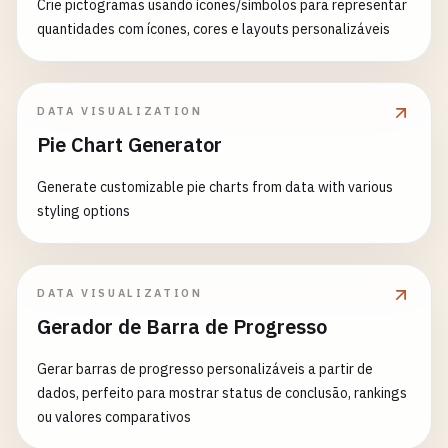
Crie pictogramas usando ícones/símbolos para representar
quantidades com ícones, cores e layouts personalizáveis
DATA VISUALIZATION
Pie Chart Generator
Generate customizable pie charts from data with various
styling options
DATA VISUALIZATION
Gerador de Barra de Progresso
Gerar barras de progresso personalizáveis a partir de
dados, perfeito para mostrar status de conclusão, rankings
ou valores comparativos