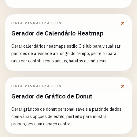
DATA VISUALIZATION
Gerador de Calendário Heatmap
Gerar calendários heatmaps estilo GitHub para visualizar
padrões de atividade ao longo do tempo, perfeito para
rastrear contribuições anuais, hábitos ou métricas
DATA VISUALIZATION
Gerador de Gráfico de Donut
Gerar gráficos de donut personalizáveis a partir de dados
com várias opções de estilo, perfeito para mostrar
proporções com espaço central