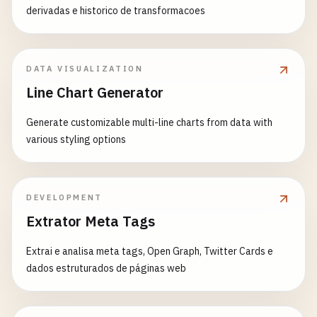
derivadas e historico de transformacoes
DATA VISUALIZATION
Line Chart Generator
Generate customizable multi-line charts from data with
various styling options
DEVELOPMENT
Extrator Meta Tags
Extrai e analisa meta tags, Open Graph, Twitter Cards e
dados estruturados de páginas web