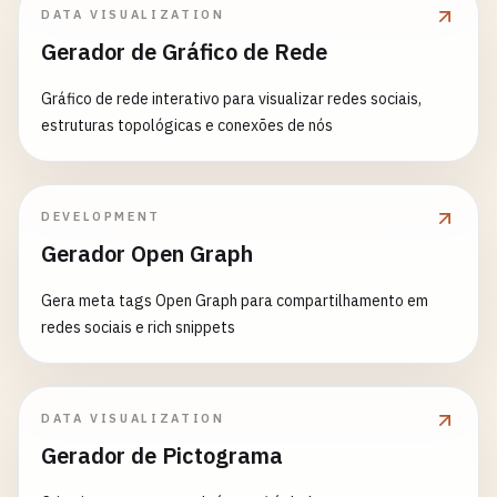
DATA VISUALIZATION
Gerador de Gráfico de Rede
Gráfico de rede interativo para visualizar redes sociais,
estruturas topológicas e conexões de nós
DEVELOPMENT
Gerador Open Graph
Gera meta tags Open Graph para compartilhamento em
redes sociais e rich snippets
DATA VISUALIZATION
Gerador de Pictograma