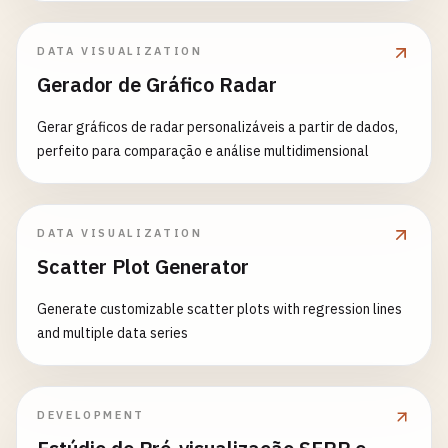
DATA VISUALIZATION
Gerador de Gráfico Radar
Gerar gráficos de radar personalizáveis a partir de dados,
perfeito para comparação e análise multidimensional
DATA VISUALIZATION
Scatter Plot Generator
Generate customizable scatter plots with regression lines
and multiple data series
DEVELOPMENT