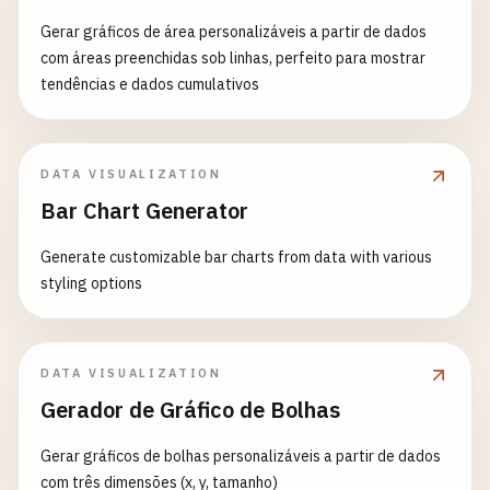
Gerar gráficos de área personalizáveis a partir de dados
com áreas preenchidas sob linhas, perfeito para mostrar
tendências e dados cumulativos
DATA VISUALIZATION
Bar Chart Generator
Generate customizable bar charts from data with various
styling options
DATA VISUALIZATION
Gerador de Gráfico de Bolhas
Gerar gráficos de bolhas personalizáveis a partir de dados
com três dimensões (x, y, tamanho)