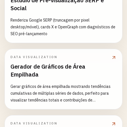
Estúdio de Pré-visualização SERP e
Social
Renderiza Google SERP (truncagem por pixel
desktop/móvel), cards X e OpenGraph com diagnósticos de
SEO pré-lançamento
DATA VISUALIZATION
Gerador de Gráficos de Área
Empilhada
Gerar gráficos de área empilhada mostrando tendências
cumulativas de múltiplas séries de dados, perfeito para
visualizar tendências totais e contribuições de
componentes
DATA VISUALIZATION