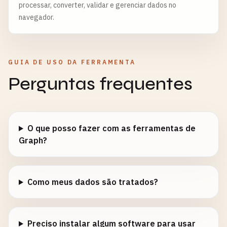
processar, converter, validar e gerenciar dados no
navegador.
GUIA DE USO DA FERRAMENTA
Perguntas frequentes
O que posso fazer com as ferramentas de
Graph?
Como meus dados são tratados?
Preciso instalar algum software para usar