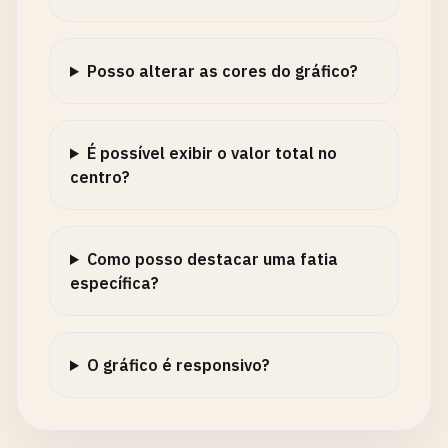
Posso alterar as cores do gráfico?
É possível exibir o valor total no
centro?
Como posso destacar uma fatia
específica?
O gráfico é responsivo?