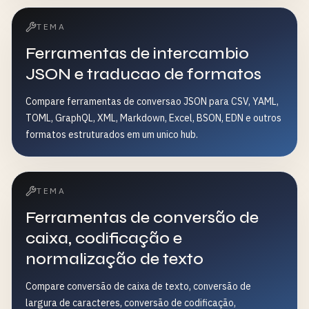
TEMA
Ferramentas de intercambio
JSON e traducao de formatos
Compare ferramentas de conversao JSON para CSV, YAML,
TOML, GraphQL, XML, Markdown, Excel, BSON, EDN e outros
formatos estruturados em um unico hub.
TEMA
Ferramentas de conversão de
caixa, codificação e
normalização de texto
Compare conversão de caixa de texto, conversão de
largura de caracteres, conversão de codificação,