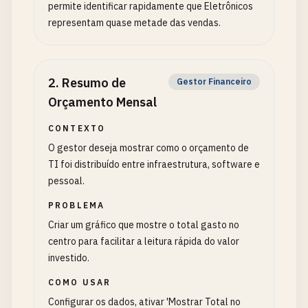
permite identificar rapidamente que Eletrônicos
representam quase metade das vendas.
2
.
Resumo de
Gestor Financeiro
Orçamento Mensal
CONTEXTO
O gestor deseja mostrar como o orçamento de
TI foi distribuído entre infraestrutura, software e
pessoal.
PROBLEMA
Criar um gráfico que mostre o total gasto no
centro para facilitar a leitura rápida do valor
investido.
COMO USAR
Configurar os dados, ativar 'Mostrar Total no