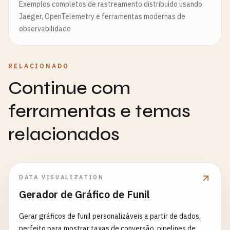
Exemplos completos de rastreamento distribuído usando
Jaeger, OpenTelemetry e ferramentas modernas de
observabilidade
RELACIONADO
Continue com
ferramentas e temas
relacionados
DATA VISUALIZATION
Gerador de Gráfico de Funil
Gerar gráficos de funil personalizáveis a partir de dados,
perfeito para mostrar taxas de conversão, pipelines de