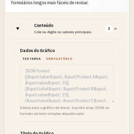
formulários longos mais fáceis de revisar.
Conteúdo
3
Cole ou digite os valores principais.
Dados do Gráfico
TEXTAREA
OBRIGATÓRIO
Dados para o gráfico de donut. Suporta array JSON ou
formato de texto simples etiqueta:valor
Título do Gráfico