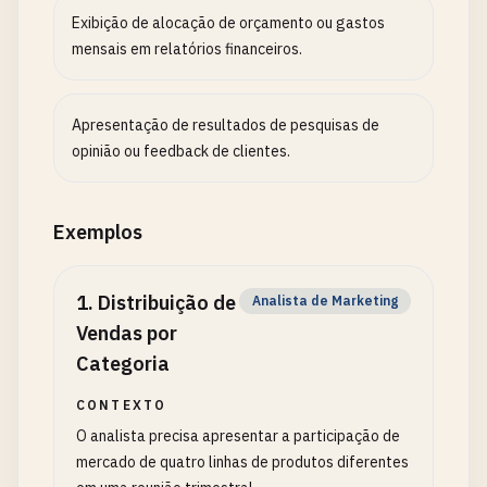
Exibição de alocação de orçamento ou gastos
mensais em relatórios financeiros.
Apresentação de resultados de pesquisas de
opinião ou feedback de clientes.
Exemplos
1
.
Distribuição de
Analista de Marketing
Vendas por
Categoria
CONTEXTO
O analista precisa apresentar a participação de
mercado de quatro linhas de produtos diferentes