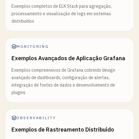
Exemplos completos de ELK Stack para agregação,
processamento e visualização de logs em sistemas
distribuídos
MONITORING
Exemplos Avançados de Aplicação Grafana
Exemplos compreensivos de Grafana cobrindo design
avançado de dashboards, configuração de alertas,
integração de fontes de dados e desenvolvimento de
plugins
OBSERVABILITY
Exemplos de Rastreamento Distribuído