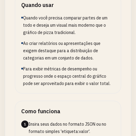
Quando usar
Quando você precisa comparar partes de um
todo e deseja um visual mais moderno que o
gráfico de pizza tradicional.
Ao criar relatórios ou apresentações que
exigem destaque para a distribuição de
categorias em um conjunto de dados.
Para exibir métricas de desempenho ou
progresso onde o espaço central do gráfico
pode ser aproveitado para exibir o valor total.
Como funciona
Insira seus dados no formato JSON ou no
1
formato simples 'etiqueta:valor'.