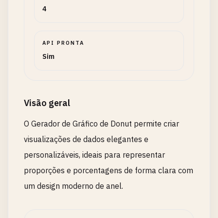
4
API PRONTA
Sim
Visão geral
O Gerador de Gráfico de Donut permite criar
visualizações de dados elegantes e
personalizáveis, ideais para representar
proporções e porcentagens de forma clara com
um design moderno de anel.