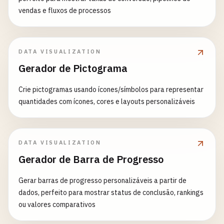
vendas e fluxos de processos
DATA VISUALIZATION
Gerador de Pictograma
Crie pictogramas usando ícones/símbolos para representar
quantidades com ícones, cores e layouts personalizáveis
DATA VISUALIZATION
Gerador de Barra de Progresso
Gerar barras de progresso personalizáveis a partir de
dados, perfeito para mostrar status de conclusão, rankings
ou valores comparativos