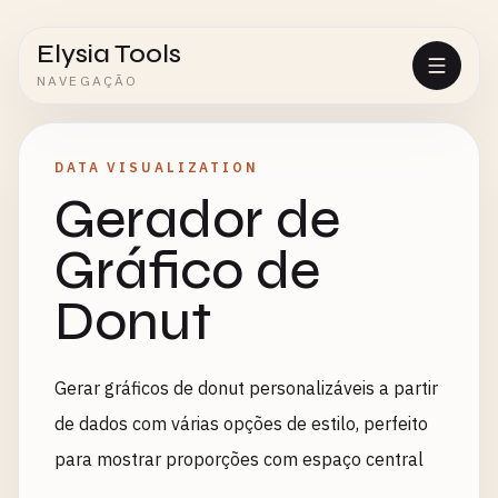
Elysia Tools
NAVEGAÇÃO
DATA VISUALIZATION
Gerador de
Gráfico de
Donut
Gerar gráficos de donut personalizáveis a partir
de dados com várias opções de estilo, perfeito
para mostrar proporções com espaço central