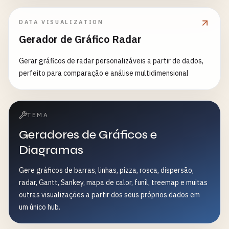
DATA VISUALIZATION
Gerador de Gráfico Radar
Gerar gráficos de radar personalizáveis a partir de dados,
perfeito para comparação e análise multidimensional
TEMA
Geradores de Gráficos e
Diagramas
Gere gráficos de barras, linhas, pizza, rosca, dispersão,
radar, Gantt, Sankey, mapa de calor, funil, treemap e muitas
outras visualizações a partir dos seus próprios dados em
um único hub.