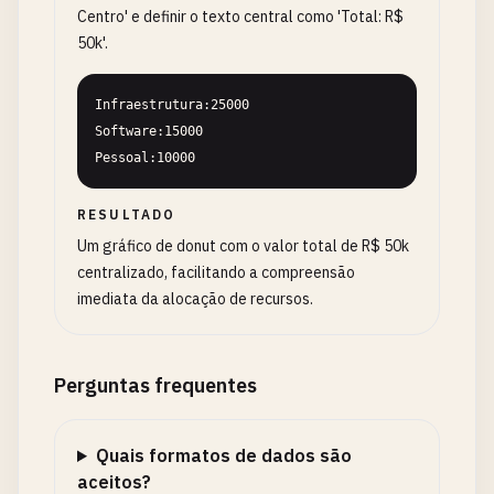
Centro' e definir o texto central como 'Total: R$
50k'.
Infraestrutura:25000

Software:15000

Pessoal:10000
RESULTADO
Um gráfico de donut com o valor total de R$ 50k
centralizado, facilitando a compreensão
imediata da alocação de recursos.
Perguntas frequentes
Quais formatos de dados são
aceitos?