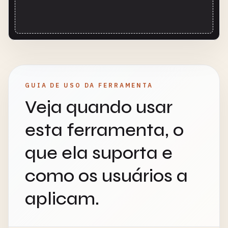
GUIA DE USO DA FERRAMENTA
Veja quando usar
esta ferramenta, o
que ela suporta e
como os usuários a
aplicam.