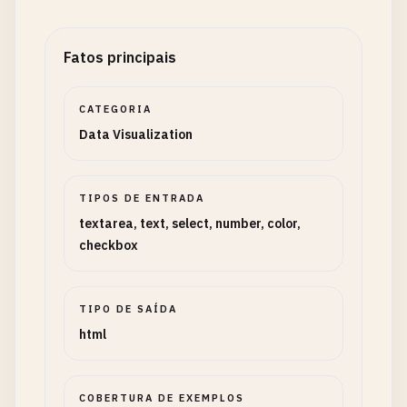
Fatos principais
CATEGORIA
Data Visualization
TIPOS DE ENTRADA
textarea, text, select, number, color,
checkbox
TIPO DE SAÍDA
html
COBERTURA DE EXEMPLOS