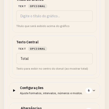
TEXT
OPCIONAL
Título que será exibido acima do gráfico
Texto Central
TEXT
OPCIONAL
Texto para exibir no centro do donut (ao mostrar total)
Configurações
6
Ajuste formatos, intervalos, números e modos.
Alternâncias