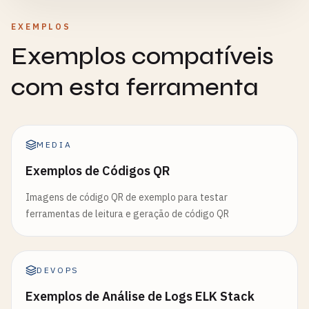
EXEMPLOS
Exemplos compatíveis
com esta ferramenta
MEDIA
Exemplos de Códigos QR
Imagens de código QR de exemplo para testar
ferramentas de leitura e geração de código QR
DEVOPS
Exemplos de Análise de Logs ELK Stack