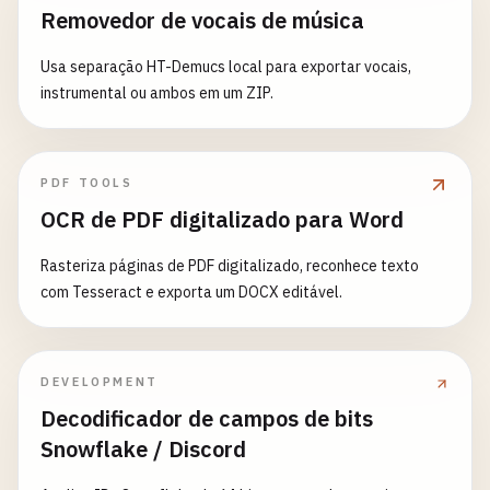
Removedor de vocais de música
Usa separação HT-Demucs local para exportar vocais,
instrumental ou ambos em um ZIP.
PDF TOOLS
OCR de PDF digitalizado para Word
Rasteriza páginas de PDF digitalizado, reconhece texto
com Tesseract e exporta um DOCX editável.
DEVELOPMENT
Decodificador de campos de bits
Snowflake / Discord