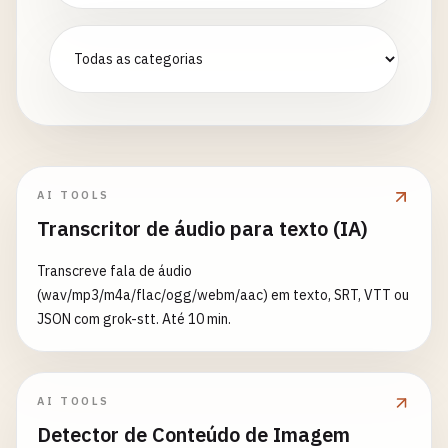
AI TOOLS
Transcritor de áudio para texto (IA)
Transcreve fala de áudio
(wav/mp3/m4a/flac/ogg/webm/aac) em texto, SRT, VTT ou
JSON com grok-stt. Até 10 min.
AI TOOLS
Detector de Conteúdo de Imagem