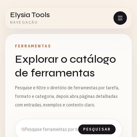
Elysia Tools
NAVEGAÇÃO
FERRAMENTAS
Explorar o catálogo
de ferramentas
Pesquise e filtre o diretório de ferramentas por tarefa,
formato e categoria, depois abra páginas detalhadas
com entradas, exemplos e contexto claro.
PESQUISAR