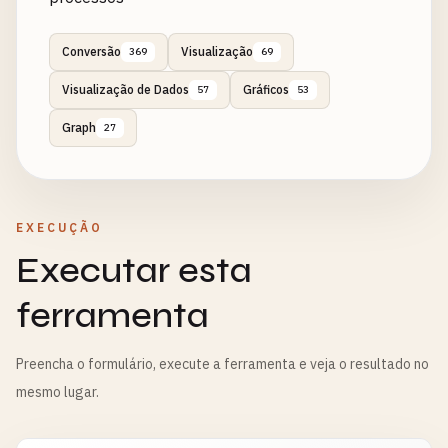
Conversão
Visualização
369
69
Visualização de Dados
Gráficos
57
53
Graph
27
EXECUÇÃO
Executar esta
ferramenta
Preencha o formulário, execute a ferramenta e veja o resultado no
mesmo lugar.