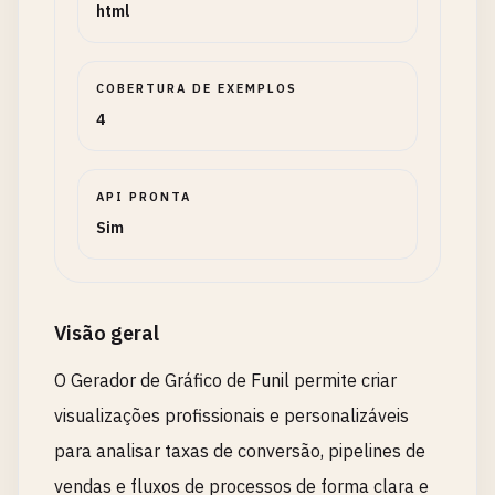
html
COBERTURA DE EXEMPLOS
4
API PRONTA
Sim
Visão geral
O Gerador de Gráfico de Funil permite criar
visualizações profissionais e personalizáveis
para analisar taxas de conversão, pipelines de
vendas e fluxos de processos de forma clara e