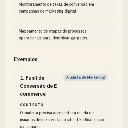
Monitoramento de taxas de conversão em
campanhas de marketing digital.
Mapeamento de etapas de processos
operacionais para identificar gargalos.
Exemplos
1
.
Funil de
Analista de Marketing
Conversão de E-
commerce
CONTEXTO
O analista precisa apresentar a queda de
usuários desde a visita ao site até a finalização
da compra.