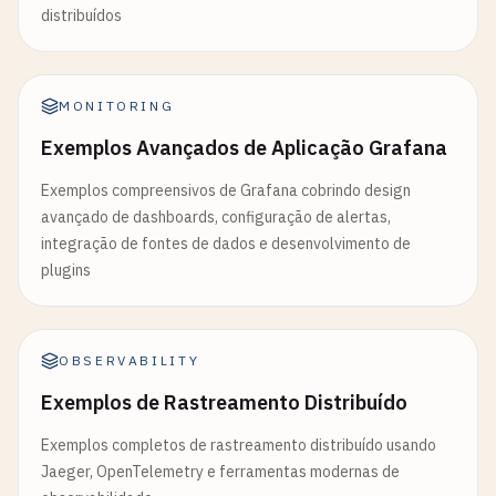
distribuídos
MONITORING
Exemplos Avançados de Aplicação Grafana
Exemplos compreensivos de Grafana cobrindo design
avançado de dashboards, configuração de alertas,
integração de fontes de dados e desenvolvimento de
plugins
OBSERVABILITY
Exemplos de Rastreamento Distribuído
Exemplos completos de rastreamento distribuído usando
Jaeger, OpenTelemetry e ferramentas modernas de