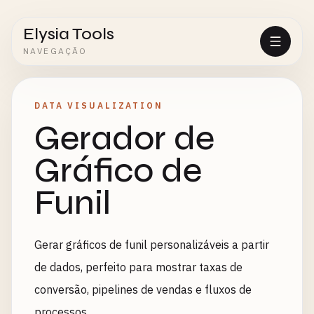
Elysia Tools
NAVEGAÇÃO
DATA VISUALIZATION
Gerador de
Gráfico de
Funil
Gerar gráficos de funil personalizáveis a partir
de dados, perfeito para mostrar taxas de
conversão, pipelines de vendas e fluxos de
processos