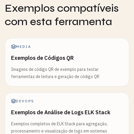
Exemplos compatíveis
com esta ferramenta
MEDIA
Exemplos de Códigos QR
Imagens de código QR de exemplo para testar
ferramentas de leitura e geração de código QR
DEVOPS
Exemplos de Análise de Logs ELK Stack
Exemplos completos de ELK Stack para agregação,
processamento e visualização de logs em sistemas