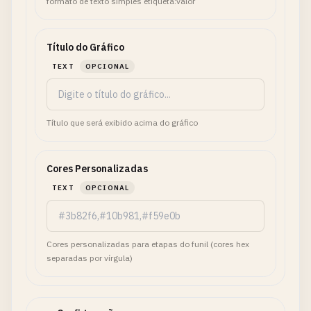
formato de texto simples etiqueta:valor
Título do Gráfico
TEXT
OPCIONAL
Título que será exibido acima do gráfico
Cores Personalizadas
TEXT
OPCIONAL
Cores personalizadas para etapas do funil (cores hex
separadas por vírgula)