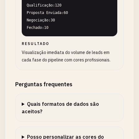
Qualificação:120

Proposta Enviada:60

Negociação:30

Fechado:10
RESULTADO
Visualização imediata do volume de leads em
cada fase do pipeline com cores profissionais.
Perguntas frequentes
Quais formatos de dados são
aceitos?
Posso personalizar as cores do