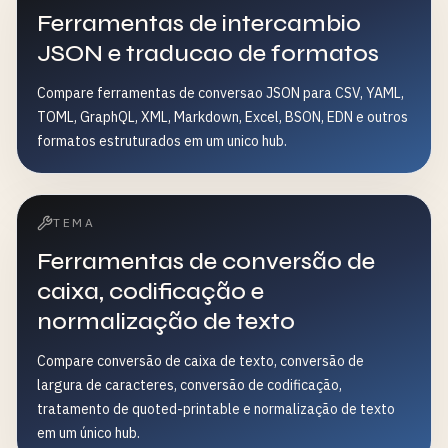
Ferramentas de intercambio
JSON e traducao de formatos
Compare ferramentas de conversao JSON para CSV, YAML,
TOML, GraphQL, XML, Markdown, Excel, BSON, EDN e outros
formatos estruturados em um unico hub.
TEMA
Ferramentas de conversão de
caixa, codificação e
normalização de texto
Compare conversão de caixa de texto, conversão de
largura de caracteres, conversão de codificação,
tratamento de quoted-printable e normalização de texto
em um único hub.