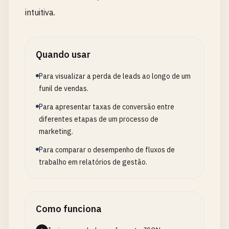
intuitiva.
Quando usar
Para visualizar a perda de leads ao longo de um
funil de vendas.
Para apresentar taxas de conversão entre
diferentes etapas de um processo de
marketing.
Para comparar o desempenho de fluxos de
trabalho em relatórios de gestão.
Como funciona