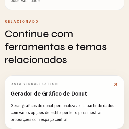
observabilidade
RELACIONADO
Continue com
ferramentas e temas
relacionados
DATA VISUALIZATION
Gerador de Gráfico de Donut
Gerar gráficos de donut personalizáveis a partir de dados
com várias opções de estilo, perfeito para mostrar
proporções com espaço central