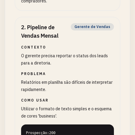
compradores.
2
.
Pipeline de
Gerente de Vendas
Vendas Mensal
CONTEXTO
O gerente precisa reportar o status dos leads
para a diretoria.
PROBLEMA
Relatórios em planilha são difíceis de interpretar
rapidamente.
COMO USAR
Utilizar o formato de texto simples e o esquema
de cores 'business'.
Prospecção:200
