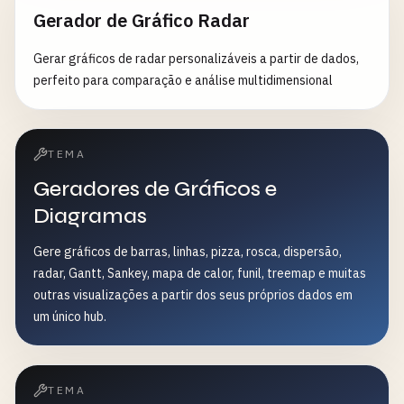
Gerador de Gráfico Radar
Gerar gráficos de radar personalizáveis a partir de dados,
perfeito para comparação e análise multidimensional
TEMA
Geradores de Gráficos e
Diagramas
Gere gráficos de barras, linhas, pizza, rosca, dispersão,
radar, Gantt, Sankey, mapa de calor, funil, treemap e muitas
outras visualizações a partir dos seus próprios dados em
um único hub.
TEMA