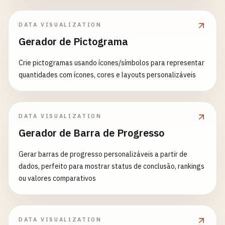
DATA VISUALIZATION
Gerador de Pictograma
Crie pictogramas usando ícones/símbolos para representar
quantidades com ícones, cores e layouts personalizáveis
DATA VISUALIZATION
Gerador de Barra de Progresso
Gerar barras de progresso personalizáveis a partir de
dados, perfeito para mostrar status de conclusão, rankings
ou valores comparativos
DATA VISUALIZATION