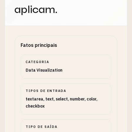
aplicam.
Fatos principais
CATEGORIA
Data Visualization
TIPOS DE ENTRADA
textarea, text, select, number, color,
checkbox
TIPO DE SAÍDA