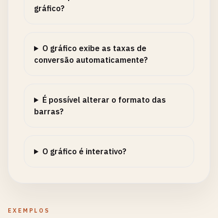
gráfico?
O gráfico exibe as taxas de
conversão automaticamente?
É possível alterar o formato das
barras?
O gráfico é interativo?
EXEMPLOS