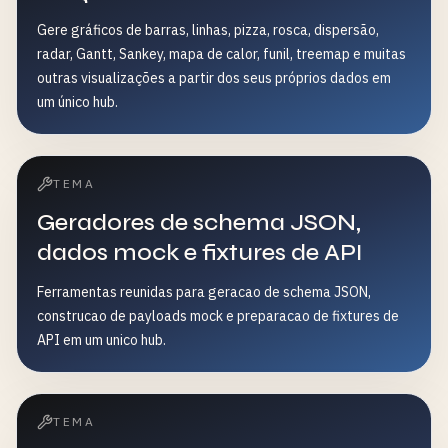
Gere gráficos de barras, linhas, pizza, rosca, dispersão,
radar, Gantt, Sankey, mapa de calor, funil, treemap e muitas
outras visualizações a partir dos seus próprios dados em
um único hub.
TEMA
Geradores de schema JSON,
dados mock e fixtures de API
Ferramentas reunidas para geracao de schema JSON,
construcao de payloads mock e preparacao de fixtures de
API em um unico hub.
TEMA