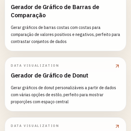
Gerador de Gráfico de Barras de
Comparação
Gerar gráficos de barras costas com costas para
comparação de valores positivos e negativos, perfeito para
contrastar conjuntos de dados
DATA VISUALIZATION
Gerador de Gráfico de Donut
Gerar gráficos de donut personalizáveis a partir de dados
com várias opções de estilo, perfeito para mostrar
proporções com espaço central
DATA VISUALIZATION