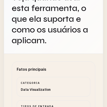
esta ferramenta, o
que ela suporta e
como os usuários a
aplicam.
Fatos principais
CATEGORIA
Data Visualization
TIPOS DE ENTRADA