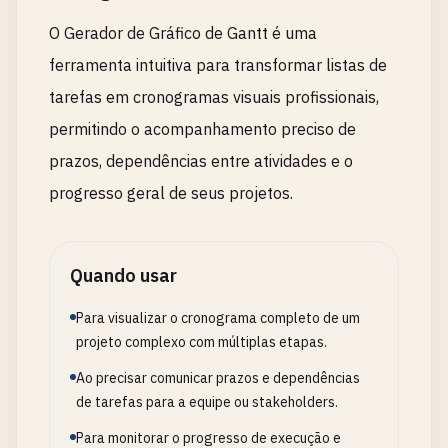
O Gerador de Gráfico de Gantt é uma
ferramenta intuitiva para transformar listas de
tarefas em cronogramas visuais profissionais,
permitindo o acompanhamento preciso de
prazos, dependências entre atividades e o
progresso geral de seus projetos.
Quando usar
Para visualizar o cronograma completo de um
projeto complexo com múltiplas etapas.
Ao precisar comunicar prazos e dependências
de tarefas para a equipe ou stakeholders.
Para monitorar o progresso de execução e