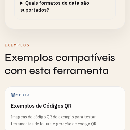
Quais formatos de data são
suportados?
EXEMPLOS
Exemplos compatíveis
com esta ferramenta
MEDIA
Exemplos de Códigos QR
Imagens de código QR de exemplo para testar
ferramentas de leitura e geração de código QR