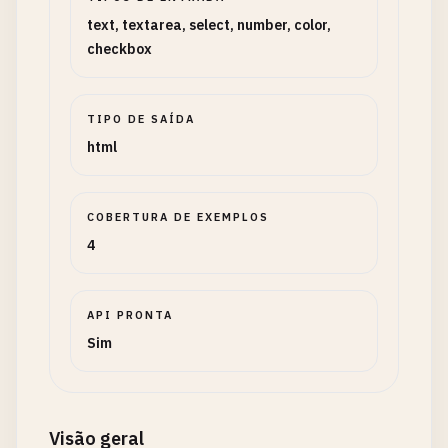
text, textarea, select, number, color,
checkbox
TIPO DE SAÍDA
html
COBERTURA DE EXEMPLOS
4
API PRONTA
Sim
Visão geral