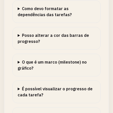
Como devo formatar as
dependências das tarefas?
Posso alterar a cor das barras de
progresso?
O que é um marco (milestone) no
gráfico?
É possível visualizar o progresso de
cada tarefa?