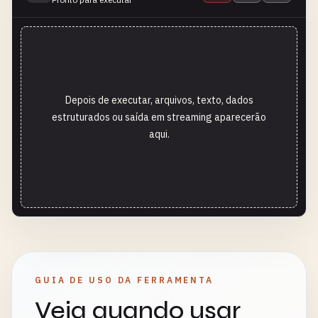
Depois de executar, arquivos, texto, dados
estruturados ou saída em streaming aparecerão
aqui.
GUIA DE USO DA FERRAMENTA
Veja quando usar