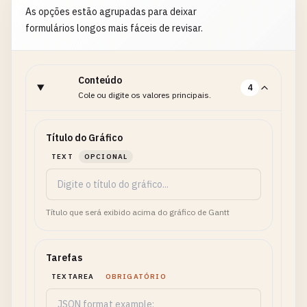
As opções estão agrupadas para deixar
formulários longos mais fáceis de revisar.
Conteúdo
4
Cole ou digite os valores principais.
Título do Gráfico
TEXT
OPCIONAL
Título que será exibido acima do gráfico de Gantt
Tarefas
TEXTAREA
OBRIGATÓRIO