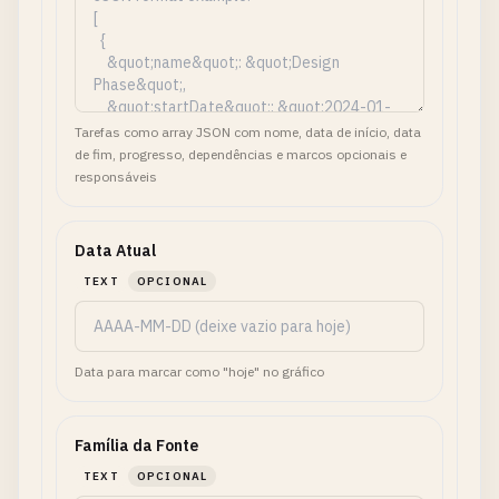
Tarefas como array JSON com nome, data de início, data
de fim, progresso, dependências e marcos opcionais e
responsáveis
Data Atual
TEXT
OPCIONAL
Data para marcar como "hoje" no gráfico
Família da Fonte
TEXT
OPCIONAL