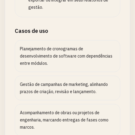
exportar ou integrar em seus relatórios de
gestão.
Casos de uso
Planejamento de cronogramas de
desenvolvimento de software com dependências
entre módulos.
Gestão de campanhas de marketing, alinhando
prazos de criação, revisão e lançamento.
Acompanhamento de obras ou projetos de
engenharia, marcando entregas de fases como
marcos.