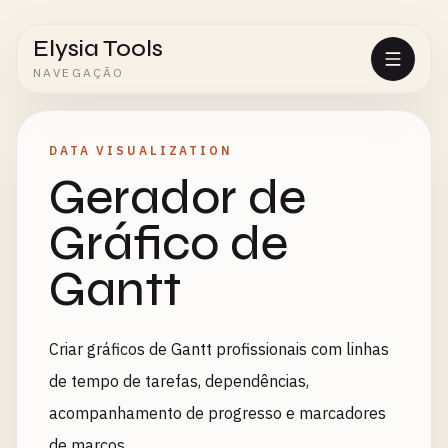
Elysia Tools
NAVEGAÇÃO
DATA VISUALIZATION
Gerador de
Gráfico de
Gantt
Criar gráficos de Gantt profissionais com linhas
de tempo de tarefas, dependências,
acompanhamento de progresso e marcadores
de marcos