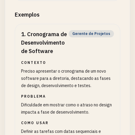
Exemplos
1
.
Cronograma de
Gerente de Projetos
Desenvolvimento
de Software
CONTEXTO
Preciso apresentar o cronograma de um novo
software para a diretoria, destacando as fases
de design, desenvolvimento e testes.
PROBLEMA
Dificuldade em mostrar como o atraso no design
impacta a fase de desenvolvimento.
COMO USAR
Definir as tarefas com datas sequenciais e