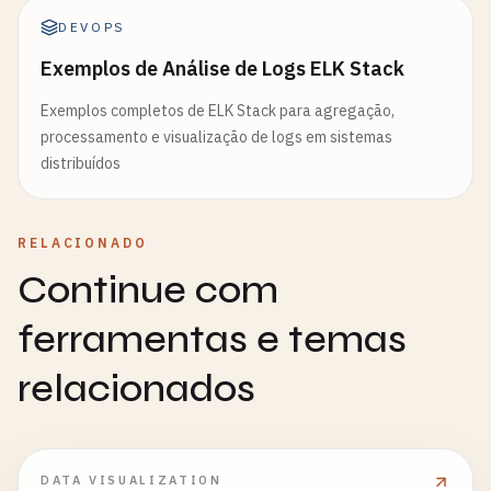
DEVOPS
Exemplos de Análise de Logs ELK Stack
Exemplos completos de ELK Stack para agregação,
processamento e visualização de logs em sistemas
distribuídos
RELACIONADO
Continue com
ferramentas e temas
relacionados
DATA VISUALIZATION