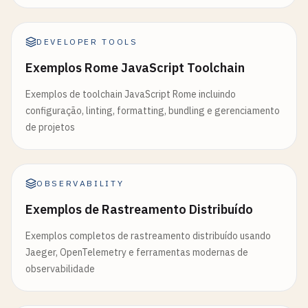
DEVELOPER TOOLS
Exemplos Rome JavaScript Toolchain
Exemplos de toolchain JavaScript Rome incluindo
configuração, linting, formatting, bundling e gerenciamento
de projetos
OBSERVABILITY
Exemplos de Rastreamento Distribuído
Exemplos completos de rastreamento distribuído usando
Jaeger, OpenTelemetry e ferramentas modernas de
observabilidade