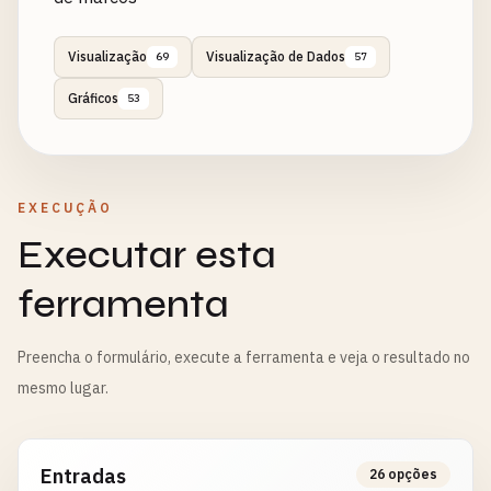
Visualização
Visualização de Dados
69
57
Gráficos
53
EXECUÇÃO
Executar esta
ferramenta
Preencha o formulário, execute a ferramenta e veja o resultado no
mesmo lugar.
Entradas
26 opções