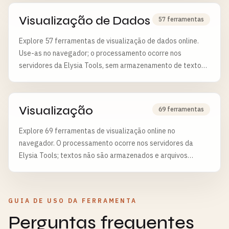
Visualização de Dados
57 ferramentas
Explore 57 ferramentas de visualização de dados online.
Use-as no navegador; o processamento ocorre nos
servidores da Elysia Tools, sem armazenamento de textos
e com exclusão de arquivos após 6 horas.
Visualização
69 ferramentas
Explore 69 ferramentas de visualização online no
navegador. O processamento ocorre nos servidores da
Elysia Tools; textos não são armazenados e arquivos
enviados são apagados após 6 horas.
GUIA DE USO DA FERRAMENTA
Perguntas frequentes