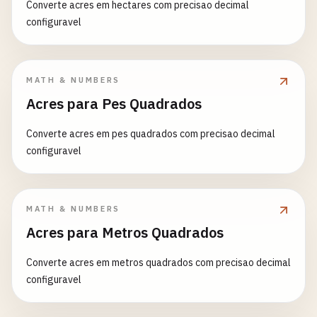
Converte acres em hectares com precisao decimal
configuravel
MATH & NUMBERS
Acres para Pes Quadrados
Converte acres em pes quadrados com precisao decimal
configuravel
MATH & NUMBERS
Acres para Metros Quadrados
Converte acres em metros quadrados com precisao decimal
configuravel