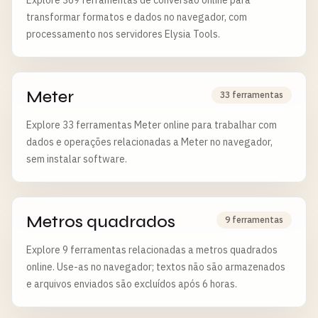
Explore 369 ferramentas de conversão online para
transformar formatos e dados no navegador, com
processamento nos servidores Elysia Tools.
Meter
33 ferramentas
Explore 33 ferramentas Meter online para trabalhar com
dados e operações relacionadas a Meter no navegador,
sem instalar software.
Metros quadrados
9 ferramentas
Explore 9 ferramentas relacionadas a metros quadrados
online. Use-as no navegador; textos não são armazenados
e arquivos enviados são excluídos após 6 horas.