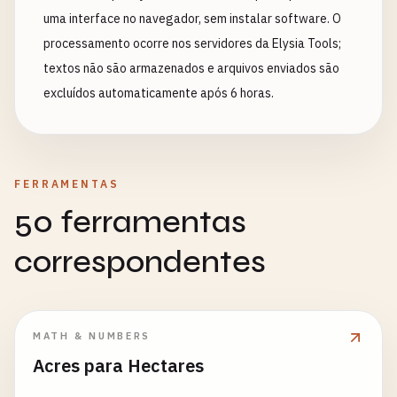
uma interface no navegador, sem instalar software. O
processamento ocorre nos servidores da Elysia Tools;
textos não são armazenados e arquivos enviados são
excluídos automaticamente após 6 horas.
FERRAMENTAS
50 ferramentas
correspondentes
MATH & NUMBERS
Acres para Hectares