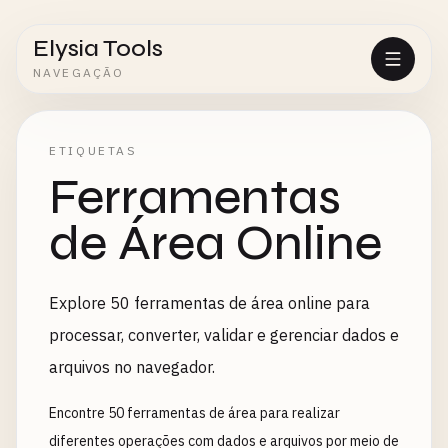
Elysia Tools
NAVEGAÇÃO
ETIQUETAS
Ferramentas
de Área Online
Explore 50 ferramentas de área online para
processar, converter, validar e gerenciar dados e
arquivos no navegador.
Encontre 50 ferramentas de área para realizar
diferentes operações com dados e arquivos por meio de