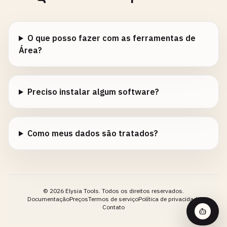
O que posso fazer com as ferramentas de
Área?
Preciso instalar algum software?
Como meus dados são tratados?
©
2026
Elysia Tools.
Todos os direitos reservados.
Documentação
Preços
Termos de serviço
Política de privacidade
Contato