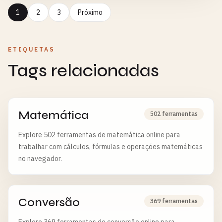
1
2
3
Próximo
ETIQUETAS
Tags relacionadas
Matemática
502 ferramentas
Explore 502 ferramentas de matemática online para
trabalhar com cálculos, fórmulas e operações matemáticas
no navegador.
Conversão
369 ferramentas