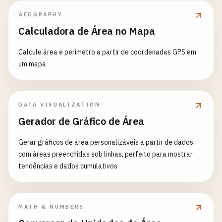
GEOGRAPHY
Calculadora de Área no Mapa
Calcule área e perímetro a partir de coordenadas GPS em
um mapa
DATA VISUALIZATION
Gerador de Gráfico de Área
Gerar gráficos de área personalizáveis a partir de dados
com áreas preenchidas sob linhas, perfeito para mostrar
tendências e dados cumulativos
MATH & NUMBERS