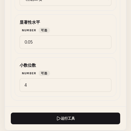
显著性水平
NUMBER
可选
小数位数
NUMBER
可选
运行工具