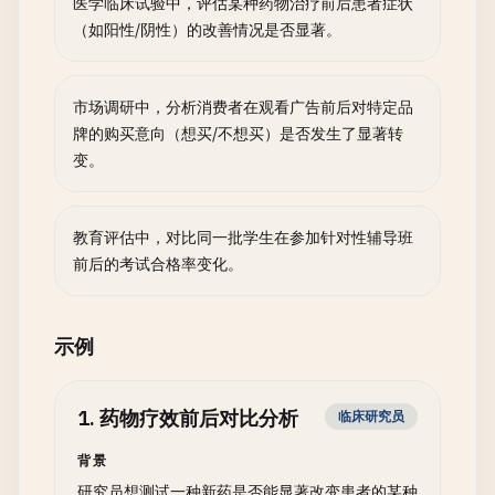
医学临床试验中，评估某种药物治疗前后患者症状
（如阳性/阴性）的改善情况是否显著。
市场调研中，分析消费者在观看广告前后对特定品
牌的购买意向（想买/不想买）是否发生了显著转
变。
教育评估中，对比同一批学生在参加针对性辅导班
前后的考试合格率变化。
示例
1
.
药物疗效前后对比分析
临床研究员
背景
研究员想测试一种新药是否能显著改变患者的某种