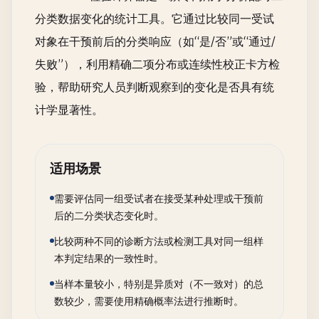
分类数据变化的统计工具。它通过比较同一受试
对象在干预前后的分类响应（如“是/否”或“通过/
失败”），利用精确二项分布或连续性校正卡方检
验，帮助研究人员判断观察到的变化是否具有统
计学显著性。
适用场景
需要评估同一组受试者在接受某种处理或干预前
后的二分类状态变化时。
比较两种不同的诊断方法或检测工具对同一组样
本判定结果的一致性时。
当样本量较小，特别是异质对（不一致对）的总
数较少，需要使用精确概率法进行推断时。