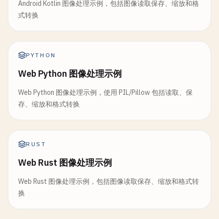
Android Kotlin 图像处理示例，包括图像读取保存、缩放和格
式转换
PYTHON
Web Python 图像处理示例
Web Python 图像处理示例，使用 PIL/Pillow 包括读取、保
存、缩放和格式转换
RUST
Web Rust 图像处理示例
Web Rust 图像处理示例，包括图像读取保存、缩放和格式转
换