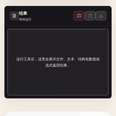
结果
等待运行
运行工具后，这里会展示文件、文本、结构化数据或
流式返回结果。