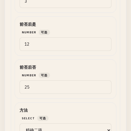
前否后是
NUMBER
可选
前否后否
NUMBER
可选
方法
SELECT
可选