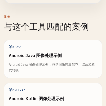
案例
与这个工具匹配的案例
JAVA
Android Java 图像处理示例
Android Java 图像处理示例，包括图像读取保存、缩放和格
式转换
KOTLIN
Android Kotlin 图像处理示例