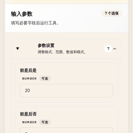
输入参数
7 个选项
填写必要字段后运行工具。
参数设置
7
调整格式、范围、数值和模式。
前是后是
NUMBER
可选
前是后否
NUMBER
可选