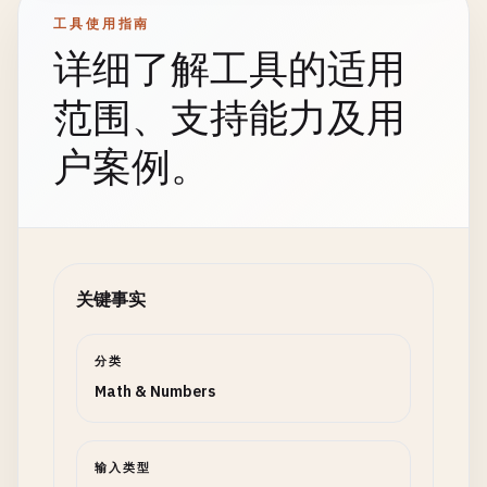
工具使用指南
详细了解工具的适用
范围、支持能力及用
户案例。
关键事实
分类
Math & Numbers
输入类型