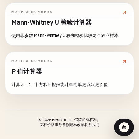
MATH & NUMBERS
Mann-Whitney U 检验计算器
使用非参数 Mann-Whitney U 秩和检验比较两个独立样本
MATH & NUMBERS
P 值计算器
计算 Z、t、卡方和 F 检验统计量的单尾或双尾 p 值
©
2026
Elysia Tools.
保留所有权利。
文档
价格
服务条款
隐私政策
联系我们