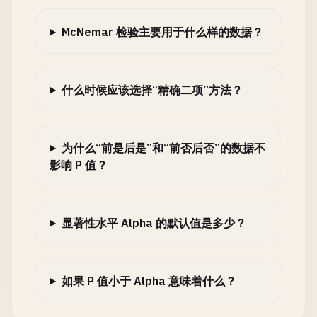
McNemar 检验主要用于什么样的数据？
什么时候应该选择“精确二项”方法？
为什么“前是后是”和“前否后否”的数据不
影响 P 值？
显著性水平 Alpha 的默认值是多少？
如果 P 值小于 Alpha 意味着什么？