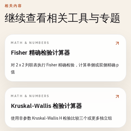
相关内容
继续查看相关工具与专题
MATH & NUMBERS
Fisher 精确检验计算器
对 2 x 2 列联表执行 Fisher 精确检验，计算单侧或双侧精确 p
值
MATH & NUMBERS
Kruskal-Wallis 检验计算器
使用非参数 Kruskal-Wallis H 检验比较三个或更多独立组