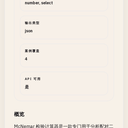
number, select
输出类型
json
案例覆盖
4
API 可用
是
概览
McNemar 检验计算器是一款专门用于分析配对二