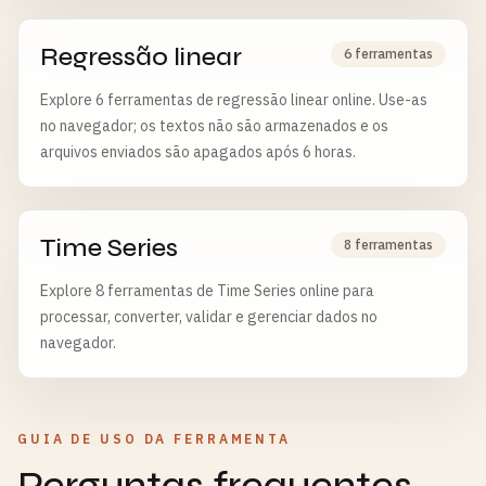
Regressão linear
6 ferramentas
Explore 6 ferramentas de regressão linear online. Use-as
no navegador; os textos não são armazenados e os
arquivos enviados são apagados após 6 horas.
Time Series
8 ferramentas
Explore 8 ferramentas de Time Series online para
processar, converter, validar e gerenciar dados no
navegador.
GUIA DE USO DA FERRAMENTA
Perguntas frequentes