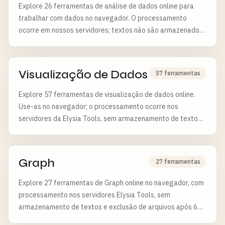
Explore 26 ferramentas de análise de dados online para
trabalhar com dados no navegador. O processamento
ocorre em nossos servidores; textos não são armazenados
e arquivos enviados são apagados após 6 horas.
Visualização de Dados
57 ferramentas
Explore 57 ferramentas de visualização de dados online.
Use-as no navegador; o processamento ocorre nos
servidores da Elysia Tools, sem armazenamento de textos
e com exclusão de arquivos após 6 horas.
Graph
27 ferramentas
Explore 27 ferramentas de Graph online no navegador, com
processamento nos servidores Elysia Tools, sem
armazenamento de textos e exclusão de arquivos após 6
horas.