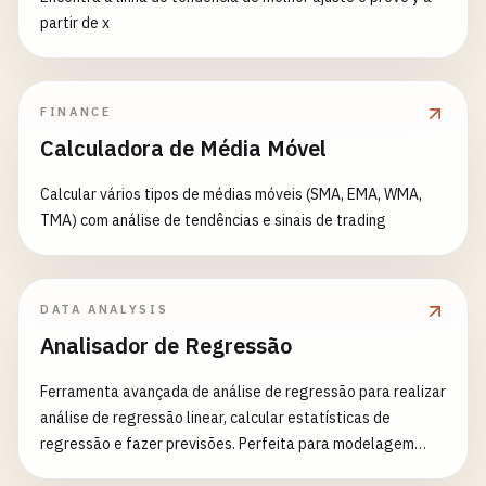
partir de x
FINANCE
Calculadora de Média Móvel
Calcular vários tipos de médias móveis (SMA, EMA, WMA,
TMA) com análise de tendências e sinais de trading
DATA ANALYSIS
Analisador de Regressão
Ferramenta avançada de análise de regressão para realizar
análise de regressão linear, calcular estatísticas de
regressão e fazer previsões. Perfeita para modelagem
estatística, análise de tendências, previsão e entendimento