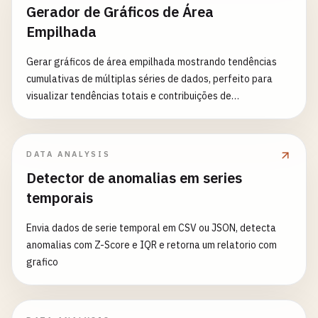
Gerador de Gráficos de Área
Empilhada
Gerar gráficos de área empilhada mostrando tendências
cumulativas de múltiplas séries de dados, perfeito para
visualizar tendências totais e contribuições de
componentes
DATA ANALYSIS
Detector de anomalias em series
temporais
Envia dados de serie temporal em CSV ou JSON, detecta
anomalias com Z-Score e IQR e retorna um relatorio com
grafico