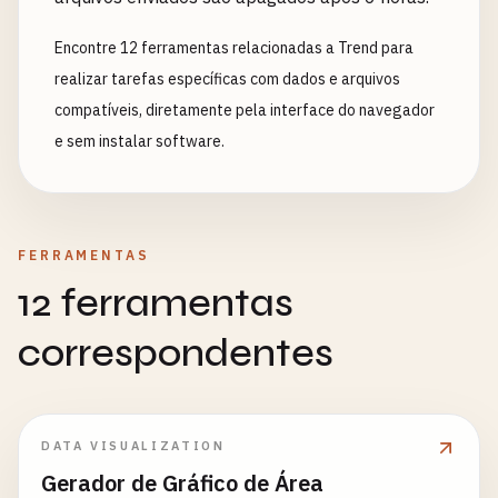
Encontre 12 ferramentas relacionadas a Trend para
realizar tarefas específicas com dados e arquivos
compatíveis, diretamente pela interface do navegador
e sem instalar software.
FERRAMENTAS
12 ferramentas
correspondentes
DATA VISUALIZATION
Gerador de Gráfico de Área