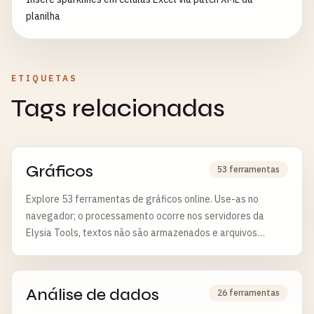
planilha
ETIQUETAS
Tags relacionadas
Gráficos
53 ferramentas
Explore 53 ferramentas de gráficos online. Use-as no
navegador; o processamento ocorre nos servidores da
Elysia Tools, textos não são armazenados e arquivos
enviados são excluídos após 6 horas.
Análise de dados
26 ferramentas