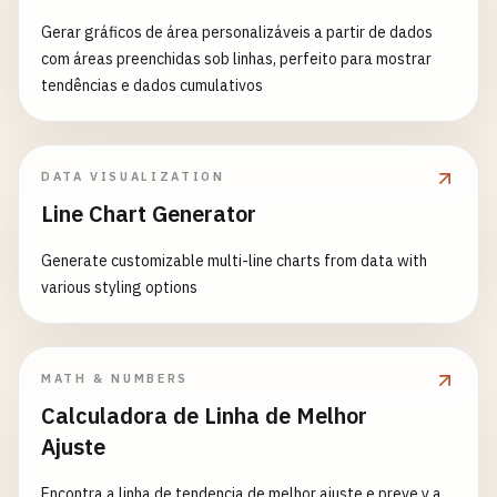
Gerar gráficos de área personalizáveis a partir de dados
com áreas preenchidas sob linhas, perfeito para mostrar
tendências e dados cumulativos
DATA VISUALIZATION
Line Chart Generator
Generate customizable multi-line charts from data with
various styling options
MATH & NUMBERS
Calculadora de Linha de Melhor
Ajuste
Encontra a linha de tendencia de melhor ajuste e preve y a