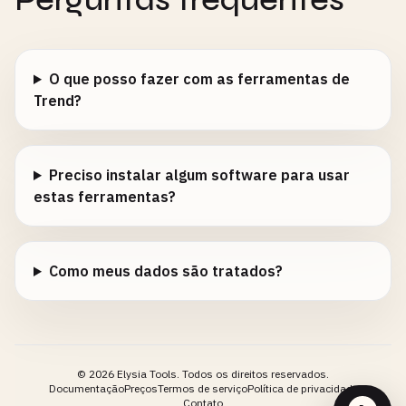
O que posso fazer com as ferramentas de
Trend?
Preciso instalar algum software para usar
estas ferramentas?
Como meus dados são tratados?
©
2026
Elysia Tools.
Todos os direitos reservados.
Documentação
Preços
Termos de serviço
Política de privacidade
Contato