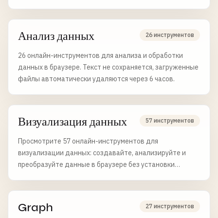
Анализ данных
26 инструментов
26 онлайн-инструментов для анализа и обработки
данных в браузере. Текст не сохраняется, загруженные
файлы автоматически удаляются через 6 часов.
Визуализация данных
57 инструментов
Просмотрите 57 онлайн-инструментов для
визуализации данных: создавайте, анализируйте и
преобразуйте данные в браузере без установки
программ.
Graph
27 инструментов