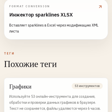
FORMAT CONVERSION
Инжектор sparklines XLSX
Вставляет sparklines в Excel через модификацию XML
листа
ТЕГИ
Похожие теги
Графики
53 инструментов
Используйте 53 онлайн-инструмента для создания,
обработки и проверки данных графиков в браузере.
Текст не сохраняется, файлы удаляются через 6 часов.