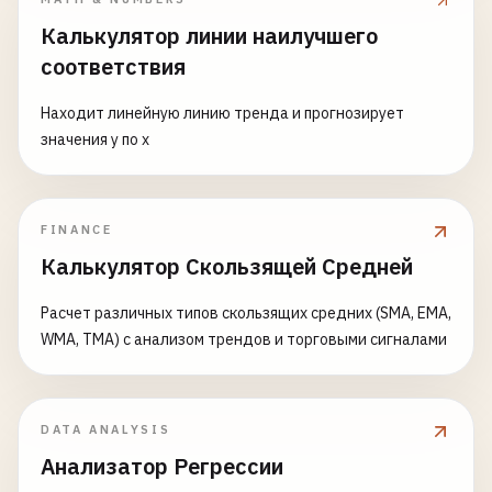
Калькулятор линии наилучшего
соответствия
Находит линейную линию тренда и прогнозирует
значения y по x
FINANCE
Калькулятор Скользящей Средней
Расчет различных типов скользящих средних (SMA, EMA,
WMA, TMA) с анализом трендов и торговыми сигналами
DATA ANALYSIS
Анализатор Регрессии