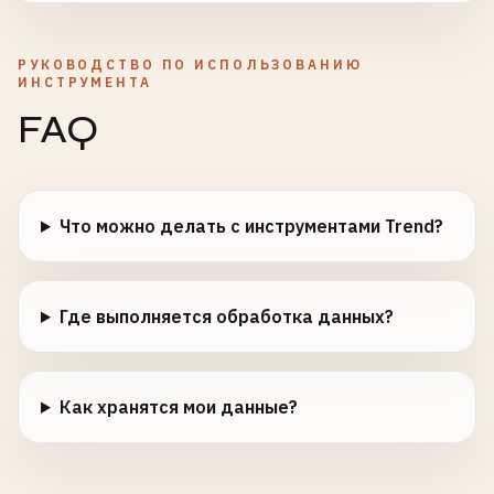
РУКОВОДСТВО ПО ИСПОЛЬЗОВАНИЮ
ИНСТРУМЕНТА
FAQ
Что можно делать с инструментами Trend?
Где выполняется обработка данных?
Как хранятся мои данные?