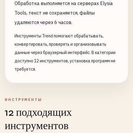
Обработка выполняется на серверах Elysia
Tools, текст не сохраняется, файлы
удаляются через 6 часов.
Инструменты Trend помогают обрабатывать,
конвертировать, проверять и организовывать
данные через браузерный интерфейс. В категории
доступно 12 инструментов, установка программ не
требуется.
ИНСТРУМЕНТЫ
12 подходящих
инструментов