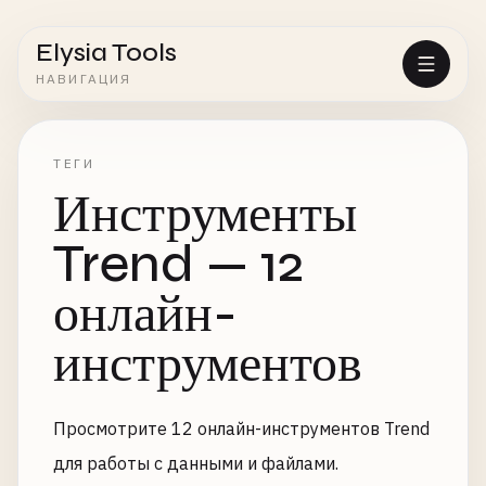
Elysia Tools
НАВИГАЦИЯ
ТЕГИ
Инструменты
Trend — 12
онлайн-
инструментов
Просмотрите 12 онлайн-инструментов Trend
для работы с данными и файлами.