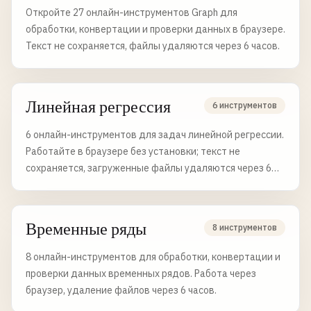
Откройте 27 онлайн-инструментов Graph для
обработки, конвертации и проверки данных в браузере.
Текст не сохраняется, файлы удаляются через 6 часов.
Линейная регрессия
6 инструментов
6 онлайн-инструментов для задач линейной регрессии.
Работайте в браузере без установки; текст не
сохраняется, загруженные файлы удаляются через 6
часов.
Временные ряды
8 инструментов
8 онлайн-инструментов для обработки, конвертации и
проверки данных временных рядов. Работа через
браузер, удаление файлов через 6 часов.