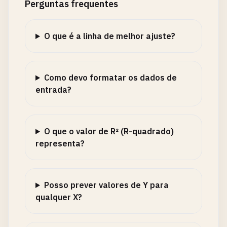
Perguntas frequentes
O que é a linha de melhor ajuste?
Como devo formatar os dados de
entrada?
O que o valor de R² (R-quadrado)
representa?
Posso prever valores de Y para
qualquer X?