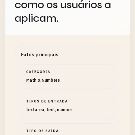
como os usuários a
aplicam.
Fatos principais
CATEGORIA
Math & Numbers
TIPOS DE ENTRADA
textarea, text, number
TIPO DE SAÍDA