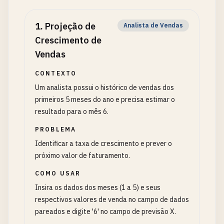
1
.
Projeção de
Analista de Vendas
Crescimento de
Vendas
CONTEXTO
Um analista possui o histórico de vendas dos
primeiros 5 meses do ano e precisa estimar o
resultado para o mês 6.
PROBLEMA
Identificar a taxa de crescimento e prever o
próximo valor de faturamento.
COMO USAR
Insira os dados dos meses (1 a 5) e seus
respectivos valores de venda no campo de dados
pareados e digite '6' no campo de previsão X.