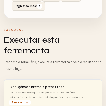
Regressão linear
6
EXECUÇÃO
Executar esta
ferramenta
Preencha o formulário, execute a ferramenta e veja o resultado no
mesmo lugar.
Execuções de exemplo preparadas
Clique em um exemplo para preencher o formulário
automaticamente. Arquivos ainda precisam ser enviados.
1 exemplos