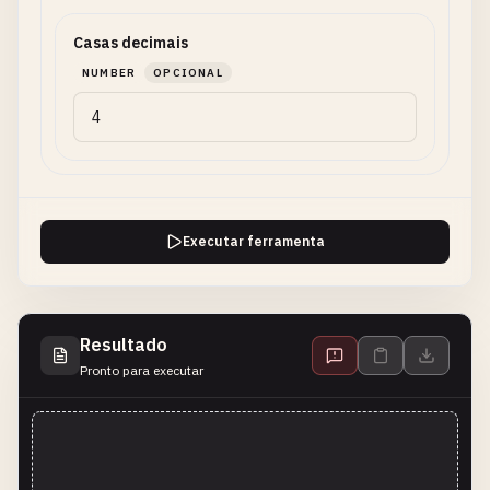
Casas decimais
NUMBER
OPCIONAL
Executar ferramenta
Resultado
Pronto para executar