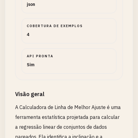
json
COBERTURA DE EXEMPLOS
4
API PRONTA
Sim
Visão geral
A Calculadora de Linha de Melhor Ajuste é uma
ferramenta estatística projetada para calcular
a regressão linear de conjuntos de dados
pareados. Ela identifica a inclinação e a