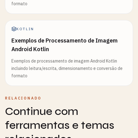
formato
KOTLIN
Exemplos de Processamento de Imagem
Android Kotlin
Exemplos de processamento de imagem Android Kotlin
incluindo leitura/escrita, dimensionamento e conversão de
formato
RELACIONADO
Continue com
ferramentas e temas