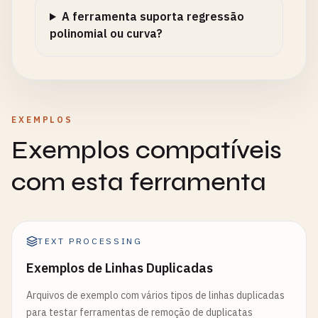
A ferramenta suporta regressão
polinomial ou curva?
EXEMPLOS
Exemplos compatíveis
com esta ferramenta
TEXT PROCESSING
Exemplos de Linhas Duplicadas
Arquivos de exemplo com vários tipos de linhas duplicadas
para testar ferramentas de remoção de duplicatas