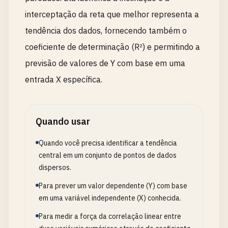
interceptação da reta que melhor representa a
tendência dos dados, fornecendo também o
coeficiente de determinação (R²) e permitindo a
previsão de valores de Y com base em uma
entrada X específica.
Quando usar
Quando você precisa identificar a tendência
central em um conjunto de pontos de dados
dispersos.
Para prever um valor dependente (Y) com base
em uma variável independente (X) conhecida.
Para medir a força da correlação linear entre