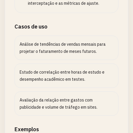
interceptação e as métricas de ajuste.
Casos de uso
Análise de tendências de vendas mensais para
projetar o faturamento de meses futuros.
Estudo de correlação entre horas de estudo e
desempenho acadêmico em testes.
Avaliação da relação entre gastos com
publicidade e volume de tráfego em sites.
Exemplos