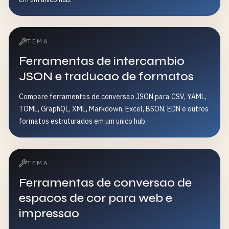
TEMA
Ferramentas de intercambio
JSON e traducao de formatos
Compare ferramentas de conversao JSON para CSV, YAML,
TOML, GraphQL, XML, Markdown, Excel, BSON, EDN e outros
formatos estruturados em um unico hub.
TEMA
Ferramentas de conversao de
espacos de cor para web e
impressao