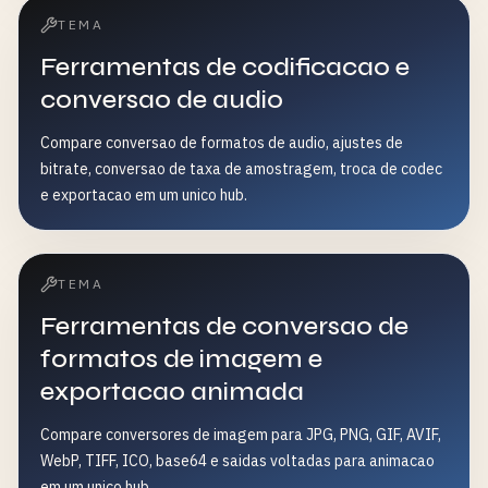
TEMA
Ferramentas de codificacao e
conversao de audio
Compare conversao de formatos de audio, ajustes de
bitrate, conversao de taxa de amostragem, troca de codec
e exportacao em um unico hub.
TEMA
Ferramentas de conversao de
formatos de imagem e
exportacao animada
Compare conversores de imagem para JPG, PNG, GIF, AVIF,
WebP, TIFF, ICO, base64 e saidas voltadas para animacao
em um unico hub.