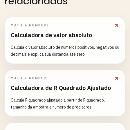
relacionados
MATH & NUMBERS
Calculadora de valor absoluto
Calcula o valor absoluto de numeros positivos, negativos ou
decimais e explica sua distancia ate zero
MATH & NUMBERS
Calculadora de R Quadrado Ajustado
Calcula R quadrado ajustado a partir de R quadrado,
tamanho da amostra e numero de preditores