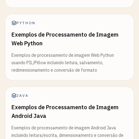
PYTHON
Exemplos de Processamento de Imagem
Web Python
Exemplos de processamento de imagem Web Python
usando PIL/Pillow incluindo leitura, salvamento,
redimensionamento e conversão de formato
JAVA
Exemplos de Processamento de Imagem
Android Java
Exemplos de processamento de imagem Android Java
incluindo leitura/escrita, dimensionamento e conversão de