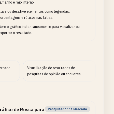
amanho e raio interno.
tive ou desative elementos como legendas,
orcentagens e rótulos nas fatias.
ere o gráfico instantaneamente para visualizar ou
xportar o resultado.
mercado
Visualização de resultados de
pesquisas de opinião ou enquetes.
ráfico de Rosca para
Pesquisador de Mercado