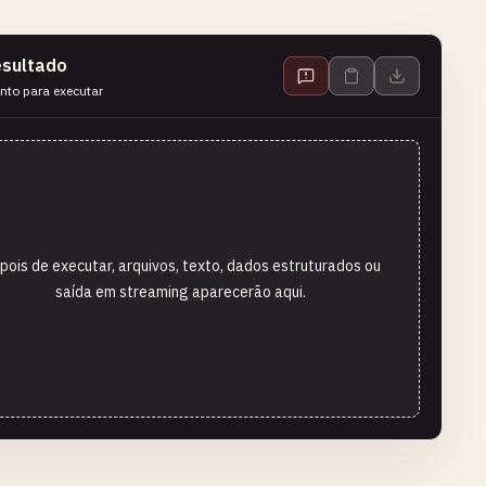
sultado
nto para executar
pois de executar, arquivos, texto, dados estruturados ou
saída em streaming aparecerão aqui.