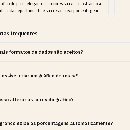
áfico de pizza elegante com cores suaves, mostrando a
 de cada departamento e sua respectiva porcentagem.
ntas frequentes
ais formatos de dados são aceitos?
possível criar um gráfico de rosca?
sso alterar as cores do gráfico?
gráfico exibe as porcentagens automaticamente?