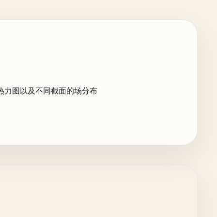
热力图以及不同截面的场分布