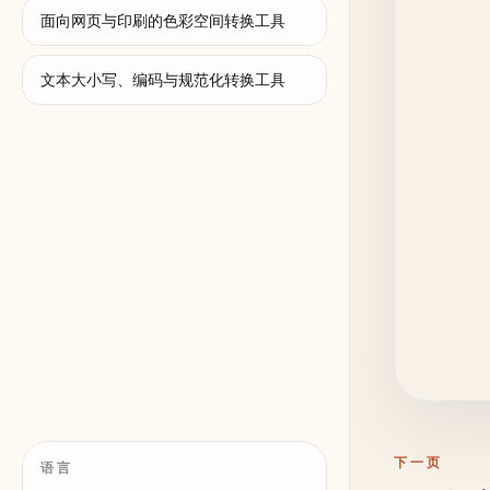
面向网页与印刷的色彩空间转换工具
文本大小写、编码与规范化转换工具
下一页
语言