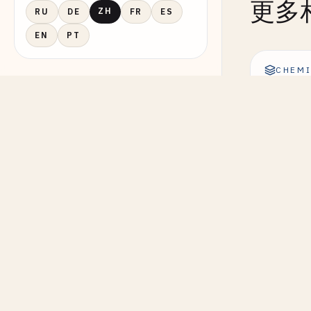
更多
ZH
RU
DE
FR
ES
EN
PT
CHEMI
零级反应 -
CHEMI
二级反应 -
CHEMI
可逆反应 -