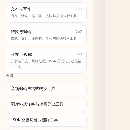
文本与写作
200
写作、清洗、格式化、提取与文本分析工具
转换与编码
167
格式、文件、压缩包、单位与编码转换工具
开发与 Web
163
开发者工具、网络处理、Web 调试与自动化辅
助工具
专题
音频编码与格式转换工具
图片格式转换与动画导出工具
JSON 交换与格式翻译工具