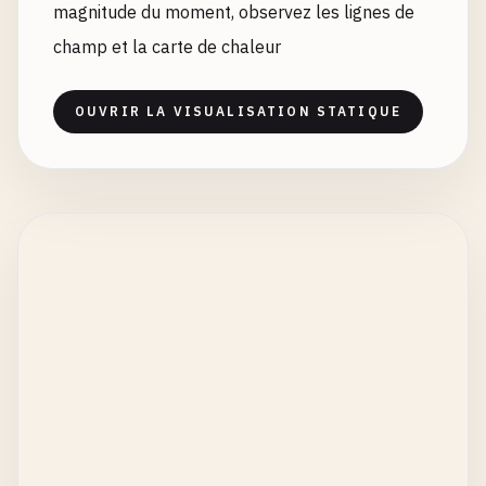
magnitude du moment, observez les lignes de
champ et la carte de chaleur
OUVRIR LA VISUALISATION STATIQUE