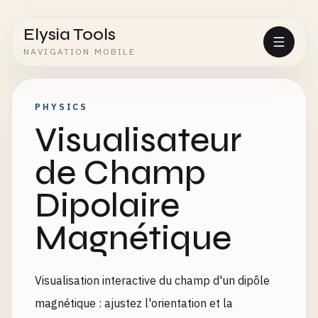
Elysia Tools
NAVIGATION MOBILE
PHYSICS
Visualisateur
de Champ
Dipolaire
Magnétique
Visualisation interactive du champ d'un dipôle
magnétique : ajustez l'orientation et la