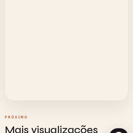
PRÓXIMO
Mais visualizações