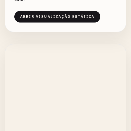
ABRIR VISUALIZAÇÃO ESTÁTICA