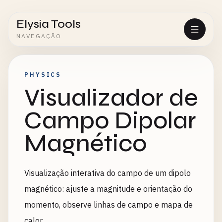
Elysia Tools
NAVEGAÇÃO
PHYSICS
Visualizador de
Campo Dipolar
Magnético
Visualização interativa do campo de um dipolo
magnético: ajuste a magnitude e orientação do
momento, observe linhas de campo e mapa de
calor