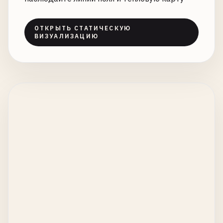
ОТКРЫТЬ СТАТИЧЕСКУЮ
ВИЗУАЛИЗАЦИЮ