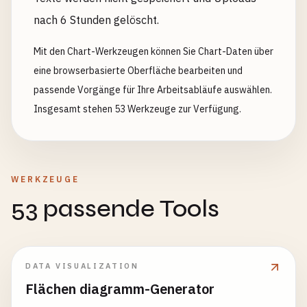
nach 6 Stunden gelöscht.
Mit den Chart-Werkzeugen können Sie Chart-Daten über
eine browserbasierte Oberfläche bearbeiten und
passende Vorgänge für Ihre Arbeitsabläufe auswählen.
Insgesamt stehen 53 Werkzeuge zur Verfügung.
WERKZEUGE
53 passende Tools
DATA VISUALIZATION
Flächen diagramm-Generator