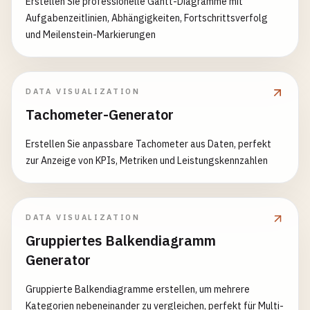
Erstellen Sie professionelle Gantt-Diagramme mit
Aufgabenzeitlinien, Abhängigkeiten, Fortschrittsverfolg
und Meilenstein-Markierungen
DATA VISUALIZATION
Tachometer-Generator
Erstellen Sie anpassbare Tachometer aus Daten, perfekt
zur Anzeige von KPIs, Metriken und Leistungskennzahlen
DATA VISUALIZATION
Gruppiertes Balkendiagramm
Generator
Gruppierte Balkendiagramme erstellen, um mehrere
Kategorien nebeneinander zu vergleichen, perfekt für Multi-