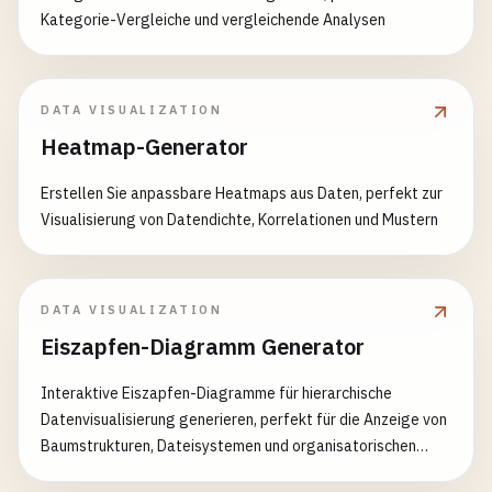
Kategorie-Vergleiche und vergleichende Analysen
DATA VISUALIZATION
Heatmap-Generator
Erstellen Sie anpassbare Heatmaps aus Daten, perfekt zur
Visualisierung von Datendichte, Korrelationen und Mustern
DATA VISUALIZATION
Eiszapfen-Diagramm Generator
Interaktive Eiszapfen-Diagramme für hierarchische
Datenvisualisierung generieren, perfekt für die Anzeige von
Baumstrukturen, Dateisystemen und organisatorischen
Hierarchien