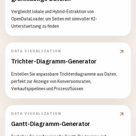
Vergleicht lokale und Hybrid-Extraktion von
OpenDataLoader, um Seiten mit sinnvoller KI-
Unterstuetzung zu finden
DATA VISUALIZATION
Trichter-Diagramm-Generator
Erstellen Sie anpassbare Trichterdiagramme aus Daten,
perfekt zur Anzeige von Konversionsraten,
Verkaufspipelines und Prozessflüssen
DATA VISUALIZATION
Gantt-Diagramm-Generator