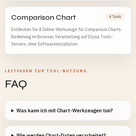
Comparison Chart
4 Tools
Entdecken Sie 4 Online-Werkzeuge für Comparison Charts.
Bedienung im Browser, Verarbeitung auf Elysia Tools-
Servern, ohne Softwareinstallation.
LEITFADEN ZUR TOOL-NUTZUNG
FAQ
Was kann ich mit Chart-Werkzeugen tun?
Wie werden Chart-Daten verarbeitet?