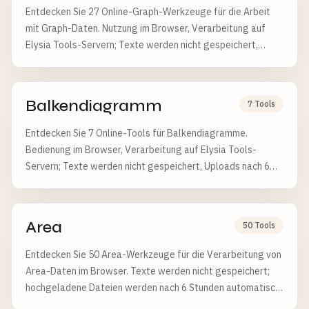
Entdecken Sie 27 Online-Graph-Werkzeuge für die Arbeit
mit Graph-Daten. Nutzung im Browser, Verarbeitung auf
Elysia Tools-Servern; Texte werden nicht gespeichert,
Uploads nach 6 Stunden gelöscht.
Balkendiagramm
7 Tools
Entdecken Sie 7 Online-Tools für Balkendiagramme.
Bedienung im Browser, Verarbeitung auf Elysia Tools-
Servern; Texte werden nicht gespeichert, Uploads nach 6
Stunden gelöscht.
Area
50 Tools
Entdecken Sie 50 Area-Werkzeuge für die Verarbeitung von
Area-Daten im Browser. Texte werden nicht gespeichert;
hochgeladene Dateien werden nach 6 Stunden automatisch
gelöscht.