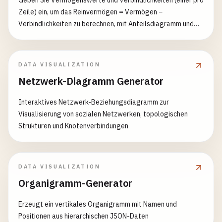
Geben Sie Vermögenswerte und Verbindlichkeiten (einer pro
Zeile) ein, um das Reinvermögen = Vermögen −
Verbindlichkeiten zu berechnen, mit Anteilsdiagramm und
Finanz-Health-Bewertung.
DATA VISUALIZATION
Netzwerk-Diagramm Generator
Interaktives Netzwerk-Beziehungsdiagramm zur
Visualisierung von sozialen Netzwerken, topologischen
Strukturen und Knotenverbindungen
DATA VISUALIZATION
Organigramm-Generator
Erzeugt ein vertikales Organigramm mit Namen und
Positionen aus hierarchischen JSON-Daten