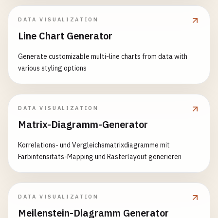
DATA VISUALIZATION
Line Chart Generator
Generate customizable multi-line charts from data with
various styling options
DATA VISUALIZATION
Matrix-Diagramm-Generator
Korrelations- und Vergleichsmatrixdiagramme mit
Farbintensitäts-Mapping und Rasterlayout generieren
DATA VISUALIZATION
Meilenstein-Diagramm Generator