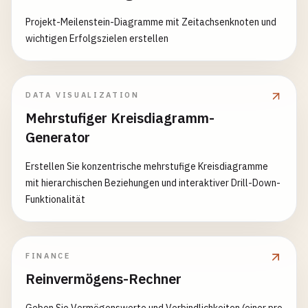
Projekt-Meilenstein-Diagramme mit Zeitachsenknoten und
wichtigen Erfolgszielen erstellen
DATA VISUALIZATION
Mehrstufiger Kreisdiagramm-
Generator
Erstellen Sie konzentrische mehrstufige Kreisdiagramme
mit hierarchischen Beziehungen und interaktiver Drill-Down-
Funktionalität
FINANCE
Reinvermögens-Rechner