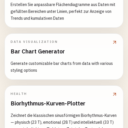
Erstellen Sie anpassbare Flächendiagramme aus Daten mit
gefüllten Bereichen unter Linien, perfekt zur Anzeige von
Trends und kumulativen Daten
DATA VISUALIZATION
Bar Chart Generator
Generate customizable bar charts from data with various
styling options
HEALTH
Biorhythmus-Kurven-Plotter
Zeichnet die klassischen sinusförmigen Biorhythmus-Kurven
— physisch (23 T), emotional (28 T) und intellektuell (33 T)