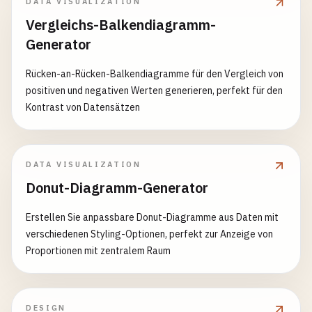
DATA VISUALIZATION
Vergleichs-Balkendiagramm-
Generator
Rücken-an-Rücken-Balkendiagramme für den Vergleich von
positiven und negativen Werten generieren, perfekt für den
Kontrast von Datensätzen
DATA VISUALIZATION
Donut-Diagramm-Generator
Erstellen Sie anpassbare Donut-Diagramme aus Daten mit
verschiedenen Styling-Optionen, perfekt zur Anzeige von
Proportionen mit zentralem Raum
DESIGN