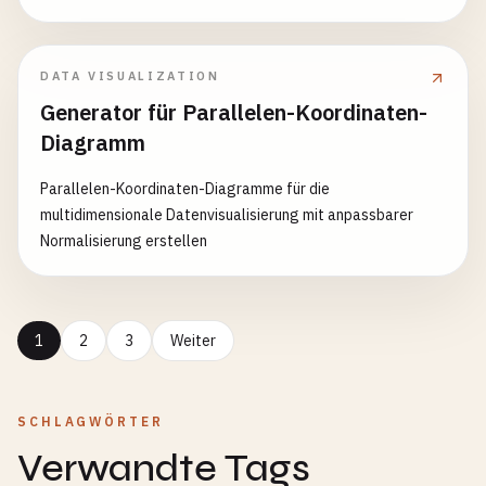
DATA VISUALIZATION
Generator für Parallelen-Koordinaten-
Diagramm
Parallelen-Koordinaten-Diagramme für die
multidimensionale Datenvisualisierung mit anpassbarer
Normalisierung erstellen
1
2
3
Weiter
SCHLAGWÖRTER
Verwandte Tags