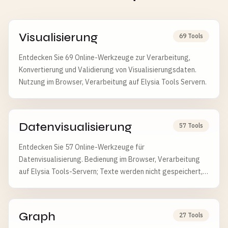
Visualisierung
69 Tools
Entdecken Sie 69 Online-Werkzeuge zur Verarbeitung,
Konvertierung und Validierung von Visualisierungsdaten.
Nutzung im Browser, Verarbeitung auf Elysia Tools Servern.
Datenvisualisierung
57 Tools
Entdecken Sie 57 Online-Werkzeuge für
Datenvisualisierung. Bedienung im Browser, Verarbeitung
auf Elysia Tools-Servern; Texte werden nicht gespeichert,
Uploads nach 6 Stunden gelöscht.
Graph
27 Tools