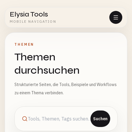
Elysia Tools
MOBILE NAVIGATION
THEMEN
Themen
durchsuchen
Strukturierte Seiten, die Tools, Beispiele und Workflows
zu einem Thema verbinden.
Suchen