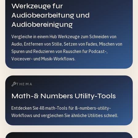
Werkzeuge fur
Audiobearbeitung und
Audiobereinigung
Vergleiche in einem Hub Werkzeuge zum Schneiden von
Audio, Entfernen von Stille, Setzen von Fades, Mischen von
Spuren und Reduzieren von Rauschen fur Podcast-,
Voiceover- und Musik-Workflows.
THEMA
Math-& Numbers Utility-Tools
Entdecken Sie 48 math-Tools für &-numbers-utility-
Workflows und vergleichen Sie ähnliche Utilities schnell.