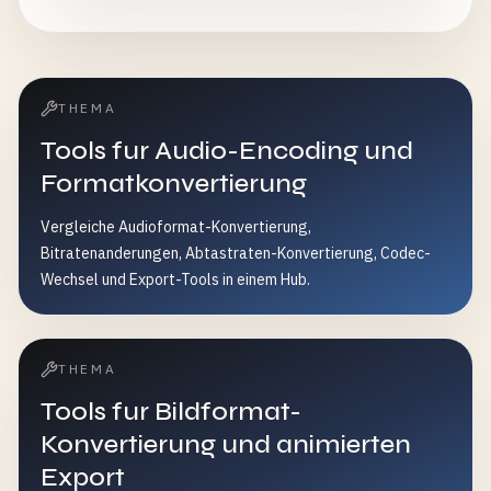
THEMA
Tools fur Audio-Encoding und
Formatkonvertierung
Vergleiche Audioformat-Konvertierung,
Bitratenanderungen, Abtastraten-Konvertierung, Codec-
Wechsel und Export-Tools in einem Hub.
THEMA
Tools fur Bildformat-
Konvertierung und animierten
Export