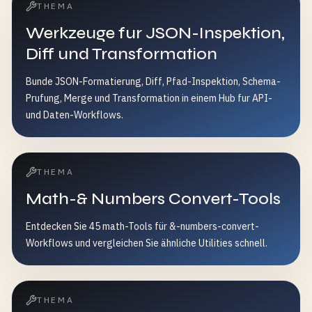
THEMA
Werkzeuge fur JSON-Inspektion,
Diff und Transformation
Bunde JSON-Formatierung, Diff, Pfad-Inspektion, Schema-
Prufung, Merge und Transformation in einem Hub fur API-
und Daten-Workflows.
THEMA
Math-& Numbers Convert-Tools
Entdecken Sie 45 math-Tools für &-numbers-convert-
Workflows und vergleichen Sie ähnliche Utilities schnell.
THEMA