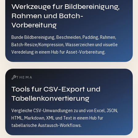
Werkzeuge fur Bildbereinigung,
Rahmen und Batch-
Vorbereitung
Bunde Bildbereinigung, Beschneiden, Padding, Rahmen,
Batch-Resize/Kompression, Wasserzeichen und visuelle
Veredelung in einem Hub fur Asset-Vorbereitung.
THEMA
Tools fur CSV-Export und
Tabellenkonvertierung
Vergleiche CSV-Umwandlungen zu und von Excel, JSON,
HTML, Markdown, XML und Text in einem Hub fur
tabellarische Austausch-Workflows.