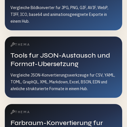
Vergleiche Bildkonverter fur JPG, PNG, GIF, AVIF, WebP,
TIFF, ICO, base64 und animationsgeeignete Exporte in
einem Hub.
THEMA
Tools fur JSON-Austausch und
Format-Ubersetzung
Vergleiche JSON-Konvertierungswerkzeuge fur CSV, YAML,
TOML, GraphQL, XML, Markdown, Excel, BSON, EDN und
ahnliche strukturierte Formate in einem Hub.
THEMA
Farbraum-Konvertierung fur