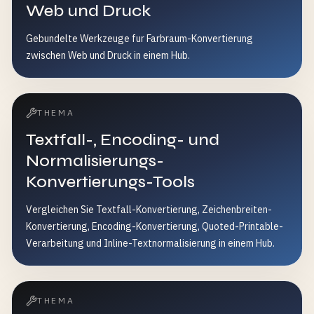
Web und Druck
Gebundelte Werkzeuge fur Farbraum-Konvertierung
zwischen Web und Druck in einem Hub.
THEMA
Textfall-, Encoding- und
Normalisierungs-
Konvertierungs-Tools
Vergleichen Sie Textfall-Konvertierung, Zeichenbreiten-
Konvertierung, Encoding-Konvertierung, Quoted-Printable-
Verarbeitung und Inline-Textnormalisierung in einem Hub.
THEMA