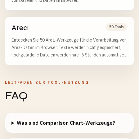
von Dateien und Daten im Browser.
Area
50 Tools
Entdecken Sie 50 Area-Werkzeuge für die Verarbeitung von
Area-Daten im Browser. Texte werden nicht gespeichert;
hochgeladene Dateien werden nach 6 Stunden automatisch
gelöscht.
LEITFADEN ZUR TOOL-NUTZUNG
FAQ
Was sind Comparison Chart-Werkzeuge?