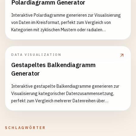
Polardiagramm Generator
Interaktive Polardiagramme generieren zur Visualisierung
von Daten im Kreisformat, perfekt zum Vergleich von
Kategorien mit zyklischen Mustern oder radialen
Verteilungen
DATA VISUALIZATION
Gestapeltes Balkendiagramm
Generator
Interaktive gestapelte Balkendiagramme generieren zur
Visualisierung kategorischer Datenzusammensetzung,
perfekt zum Vergleich mehrerer Datenreihen über
Kategorien hinweg
SCHLAGWÖRTER