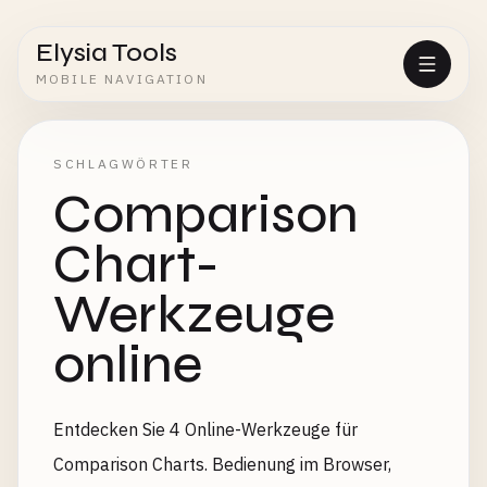
Elysia Tools
MOBILE NAVIGATION
SCHLAGWÖRTER
Comparison
Chart-
Werkzeuge
online
Entdecken Sie 4 Online-Werkzeuge für
Comparison Charts. Bedienung im Browser,