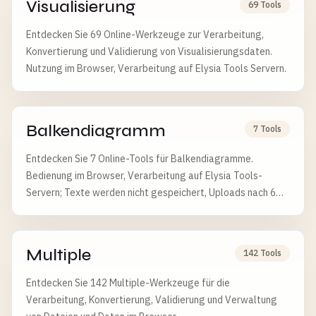
Visualisierung
69 Tools
Entdecken Sie 69 Online-Werkzeuge zur Verarbeitung,
Konvertierung und Validierung von Visualisierungsdaten.
Nutzung im Browser, Verarbeitung auf Elysia Tools Servern.
Balkendiagramm
7 Tools
Entdecken Sie 7 Online-Tools für Balkendiagramme.
Bedienung im Browser, Verarbeitung auf Elysia Tools-
Servern; Texte werden nicht gespeichert, Uploads nach 6
Stunden gelöscht.
Multiple
142 Tools
Entdecken Sie 142 Multiple-Werkzeuge für die
Verarbeitung, Konvertierung, Validierung und Verwaltung