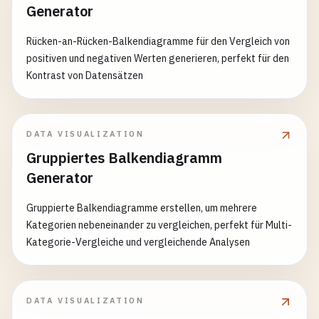
Generator
Rücken-an-Rücken-Balkendiagramme für den Vergleich von
positiven und negativen Werten generieren, perfekt für den
Kontrast von Datensätzen
DATA VISUALIZATION
Gruppiertes Balkendiagramm
Generator
Gruppierte Balkendiagramme erstellen, um mehrere
Kategorien nebeneinander zu vergleichen, perfekt für Multi-
Kategorie-Vergleiche und vergleichende Analysen
DATA VISUALIZATION