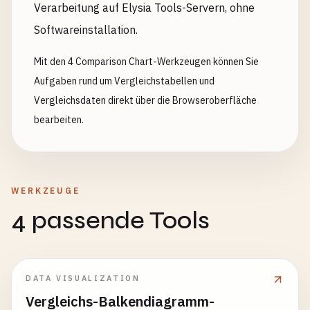
Verarbeitung auf Elysia Tools-Servern, ohne
Softwareinstallation.
Mit den 4 Comparison Chart-Werkzeugen können Sie
Aufgaben rund um Vergleichstabellen und
Vergleichsdaten direkt über die Browseroberfläche
bearbeiten.
WERKZEUGE
4 passende Tools
DATA VISUALIZATION
Vergleichs-Balkendiagramm-