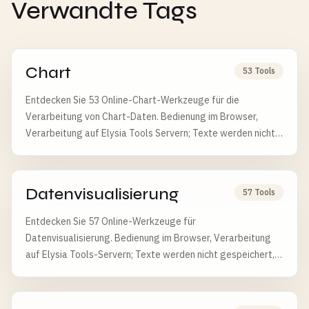
Verwandte Tags
Chart
53 Tools
Entdecken Sie 53 Online-Chart-Werkzeuge für die
Verarbeitung von Chart-Daten. Bedienung im Browser,
Verarbeitung auf Elysia Tools Servern; Texte werden nicht
gespeichert und Uploads nach 6 Stunden gelöscht.
Datenvisualisierung
57 Tools
Entdecken Sie 57 Online-Werkzeuge für
Datenvisualisierung. Bedienung im Browser, Verarbeitung
auf Elysia Tools-Servern; Texte werden nicht gespeichert,
Uploads nach 6 Stunden gelöscht.