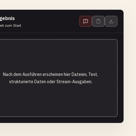
gebnis
eit zum Start
Nach dem Ausführen erscheinen hier Dateien, Text,
strukturierte Daten oder Stream-Ausgaben.