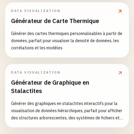
DATA VISUALIZATION
Générateur de Carte Thermique
Générer des cartes thermiques personnalisables à partir de
données, parfait pour visualiser la densité de données, les
corrélations et les modèles
DATA VISUALIZATION
Générateur de Graphique en
Stalactites
Générer des graphiques en stalactites interactifs pour la
visualisation de données hiérarchiques, parfait pour afficher
des structures arborescentes, des systèmes de fichiers et
des hiérarchies organisationnelles