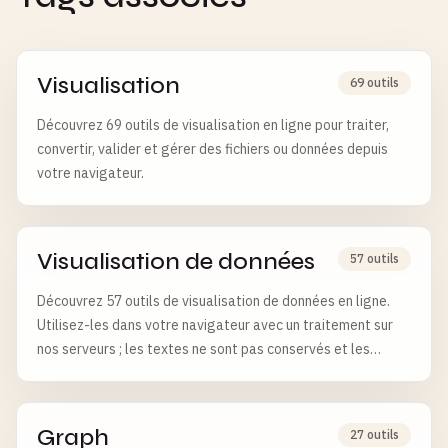
Visualisation
69 outils
Découvrez 69 outils de visualisation en ligne pour traiter,
convertir, valider et gérer des fichiers ou données depuis
votre navigateur.
Visualisation de données
57 outils
Découvrez 57 outils de visualisation de données en ligne.
Utilisez-les dans votre navigateur avec un traitement sur
nos serveurs ; les textes ne sont pas conservés et les
fichiers sont supprimés après 6 heures.
Graph
27 outils