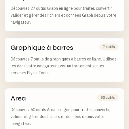
Découvrez 27 outils Graph en ligne pour traiter, convertir,
valider et gérer des fichiers et données Graph depuis votre
navigateur.
Graphique à barres
7 outils
Découvrez 7 outils de graphiques à barres en ligne. Utilisez-
les dans votre navigateur avec un traitement sur les
serveurs Elysia Tools.
Area
50 outils
Découvrez 50 outils Area en ligne pour traiter, convertir,
valider et gérer des fichiers et données depuis votre
navigateur.