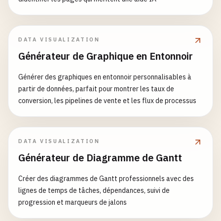
DATA VISUALIZATION
Générateur de Graphique en Entonnoir
Générer des graphiques en entonnoir personnalisables à
partir de données, parfait pour montrer les taux de
conversion, les pipelines de vente et les flux de processus
DATA VISUALIZATION
Générateur de Diagramme de Gantt
Créer des diagrammes de Gantt professionnels avec des
lignes de temps de tâches, dépendances, suivi de
progression et marqueurs de jalons