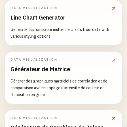
DATA VISUALIZATION
Line Chart Generator
Generate customizable multi-line charts from data with
various styling options
DATA VISUALIZATION
Générateur de Matrice
Générer des graphiques matriciels de corrélation et de
comparaison avec mappage d'intensité de couleur et
disposition en grille
DATA VISUALIZATION