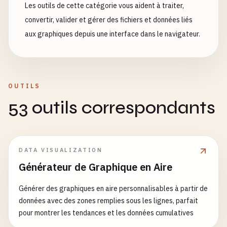
Les outils de cette catégorie vous aident à traiter,
convertir, valider et gérer des fichiers et données liés
aux graphiques depuis une interface dans le navigateur.
OUTILS
53 outils correspondants
DATA VISUALIZATION
Générateur de Graphique en Aire
Générer des graphiques en aire personnalisables à partir de
données avec des zones remplies sous les lignes, parfait
pour montrer les tendances et les données cumulatives