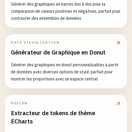
Générer des graphiques en barres dos à dos pour la
comparaison de valeurs positives et négatives, parfait pour
contraster des ensembles de données
DATA VISUALIZATION
Générateur de Graphique en Donut
Générer des graphiques en donut personnalisables à partir
de données avec diverses options de style, parfait pour
montrer les proportions avec un espace central
DESIGN
Extracteur de tokens de thème
ECharts