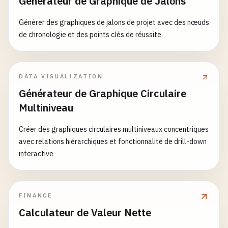
Générateur de Graphique de Jalons
Générer des graphiques de jalons de projet avec des nœuds
de chronologie et des points clés de réussite
DATA VISUALIZATION
Générateur de Graphique Circulaire
Multiniveau
Créer des graphiques circulaires multiniveaux concentriques
avec relations hiérarchiques et fonctionnalité de drill-down
interactive
FINANCE
Calculateur de Valeur Nette