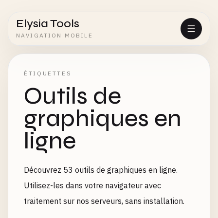
Elysia Tools
NAVIGATION MOBILE
ÉTIQUETTES
Outils de
graphiques en
ligne
Découvrez 53 outils de graphiques en ligne.
Utilisez-les dans votre navigateur avec
traitement sur nos serveurs, sans installation.