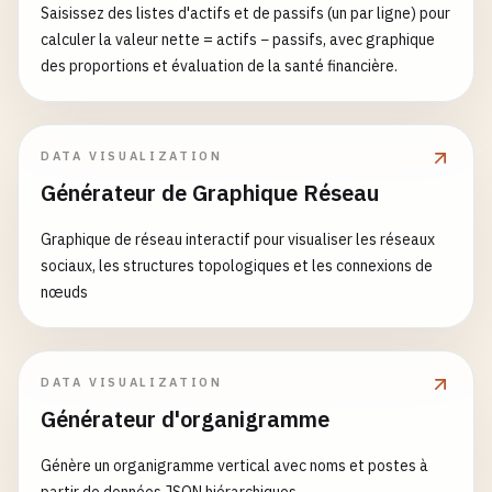
Saisissez des listes d'actifs et de passifs (un par ligne) pour
calculer la valeur nette = actifs − passifs, avec graphique
des proportions et évaluation de la santé financière.
DATA VISUALIZATION
Générateur de Graphique Réseau
Graphique de réseau interactif pour visualiser les réseaux
sociaux, les structures topologiques et les connexions de
nœuds
DATA VISUALIZATION
Générateur d'organigramme
Génère un organigramme vertical avec noms et postes à