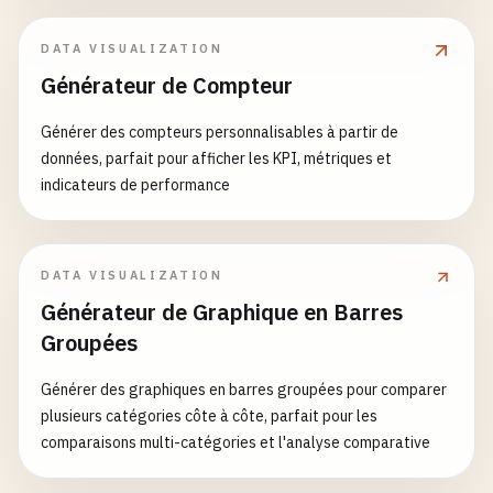
DATA VISUALIZATION
Générateur de Compteur
Générer des compteurs personnalisables à partir de
données, parfait pour afficher les KPI, métriques et
indicateurs de performance
DATA VISUALIZATION
Générateur de Graphique en Barres
Groupées
Générer des graphiques en barres groupées pour comparer
plusieurs catégories côte à côte, parfait pour les
comparaisons multi-catégories et l'analyse comparative