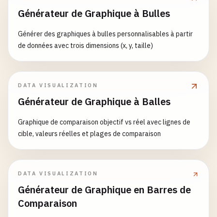
Générateur de Graphique à Bulles
Générer des graphiques à bulles personnalisables à partir
de données avec trois dimensions (x, y, taille)
DATA VISUALIZATION
Générateur de Graphique à Balles
Graphique de comparaison objectif vs réel avec lignes de
cible, valeurs réelles et plages de comparaison
DATA VISUALIZATION
Générateur de Graphique en Barres de
Comparaison