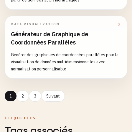
partir de données JSON hiérarchiques
DATA VISUALIZATION
Générateur de Graphique de
Coordonnées Parallèles
Générer des graphiques de coordonnées parallèles pour la
visualisation de données multidimensionnelles avec
normalisation personnalisable
1
2
3
Suivant
ÉTIQUETTES
Tags associés