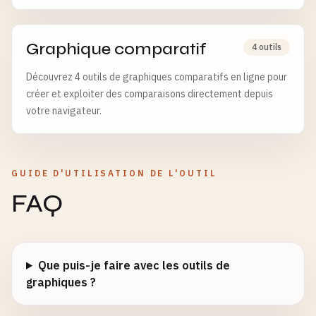
Graphique comparatif
4 outils
Découvrez 4 outils de graphiques comparatifs en ligne pour
créer et exploiter des comparaisons directement depuis
votre navigateur.
GUIDE D'UTILISATION DE L'OUTIL
FAQ
Que puis-je faire avec les outils de
graphiques ?