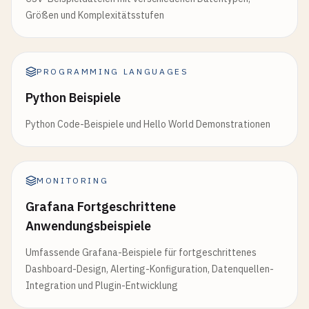
Größen und Komplexitätsstufen
PROGRAMMING LANGUAGES
Python Beispiele
Python Code-Beispiele und Hello World Demonstrationen
MONITORING
Grafana Fortgeschrittene
Anwendungsbeispiele
Umfassende Grafana-Beispiele für fortgeschrittenes
Dashboard-Design, Alerting-Konfiguration, Datenquellen-
Integration und Plugin-Entwicklung