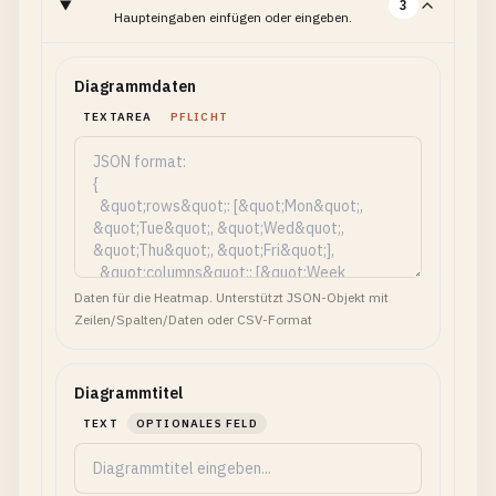
3
Haupteingaben einfügen oder eingeben.
Diagrammdaten
TEXTAREA
PFLICHT
Daten für die Heatmap. Unterstützt JSON-Objekt mit
Zeilen/Spalten/Daten oder CSV-Format
Diagrammtitel
TEXT
OPTIONALES FELD