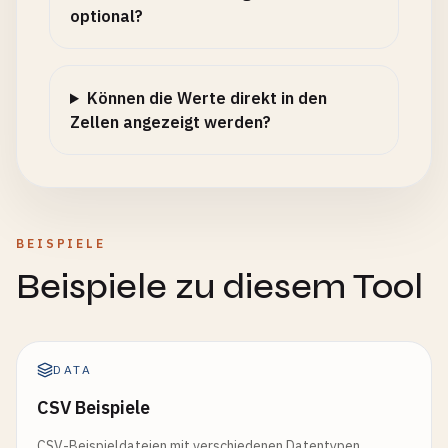
optional?
Können die Werte direkt in den
Zellen angezeigt werden?
BEISPIELE
Beispiele zu diesem Tool
DATA
CSV Beispiele
CSV-Beispieldateien mit verschiedenen Datentypen,