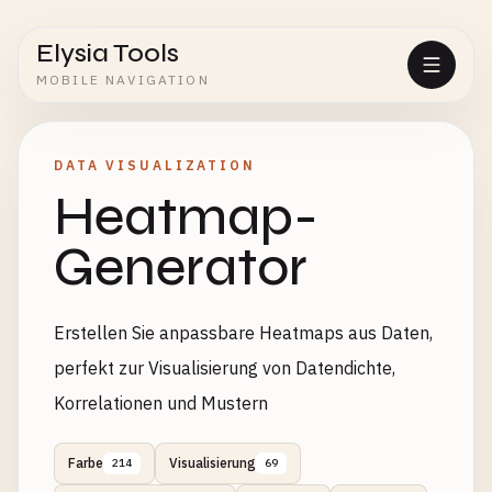
Elysia Tools
MOBILE NAVIGATION
DATA VISUALIZATION
Heatmap-
Generator
Erstellen Sie anpassbare Heatmaps aus Daten,
perfekt zur Visualisierung von Datendichte,
Korrelationen und Mustern
Farbe
Visualisierung
214
69