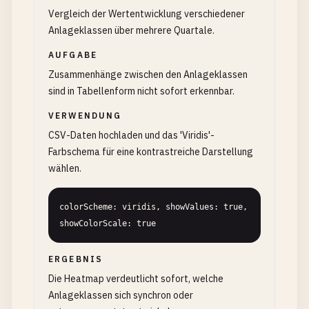
Vergleich der Wertentwicklung verschiedener
Anlageklassen über mehrere Quartale.
AUFGABE
Zusammenhänge zwischen den Anlageklassen
sind in Tabellenform nicht sofort erkennbar.
VERWENDUNG
CSV-Daten hochladen und das 'Viridis'-
Farbschema für eine kontrastreiche Darstellung
wählen.
colorScheme: viridis, showValues: true, 
showColorScale: true
ERGEBNIS
Die Heatmap verdeutlicht sofort, welche
Anlageklassen sich synchron oder