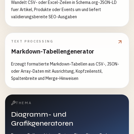
Wandelt CSV- oder Excel-Zeilen in Schema.org-JSON-LD
fuer Artikel, Produkte oder Events um und liefert
validierungsbereite SEO-Ausgaben
TEXT PROCESSING
Markdown-Tabellengenerator
Erzeugt formatierte Markdown-Tabellen aus CSV-, JSON-
oder Array-Daten mit Ausrichtung, Kopfzeilenstil,
Spaltenbreite und Merge-Hinweisen
THEMA
Diagramm- und
Grafikgeneratoren