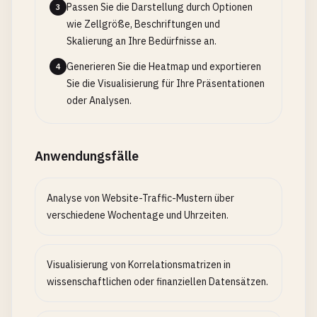
Passen Sie die Darstellung durch Optionen
3
wie Zellgröße, Beschriftungen und
Skalierung an Ihre Bedürfnisse an.
Generieren Sie die Heatmap und exportieren
4
Sie die Visualisierung für Ihre Präsentationen
oder Analysen.
Anwendungsfälle
Analyse von Website-Traffic-Mustern über
verschiedene Wochentage und Uhrzeiten.
Visualisierung von Korrelationsmatrizen in
wissenschaftlichen oder finanziellen Datensätzen.