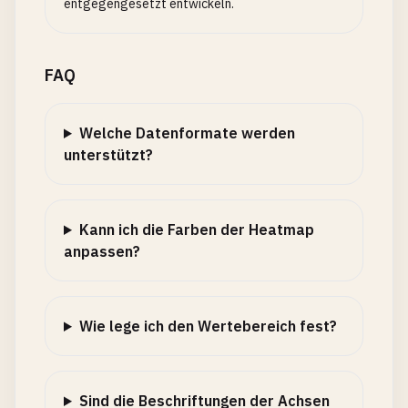
entgegengesetzt entwickeln.
FAQ
Welche Datenformate werden
unterstützt?
Kann ich die Farben der Heatmap
anpassen?
Wie lege ich den Wertebereich fest?
Sind die Beschriftungen der Achsen