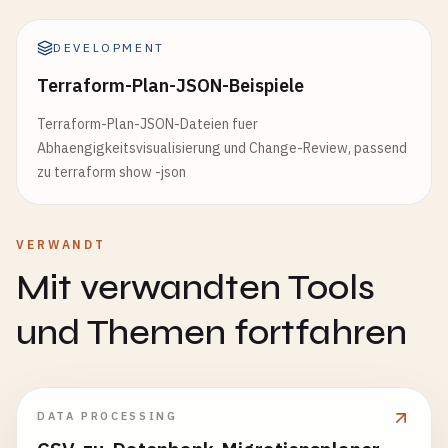
DEVELOPMENT
Terraform-Plan-JSON-Beispiele
Terraform-Plan-JSON-Dateien fuer
Abhaengigkeitsvisualisierung und Change-Review, passend
zu terraform show -json
VERWANDT
Mit verwandten Tools
und Themen fortfahren
DATA PROCESSING