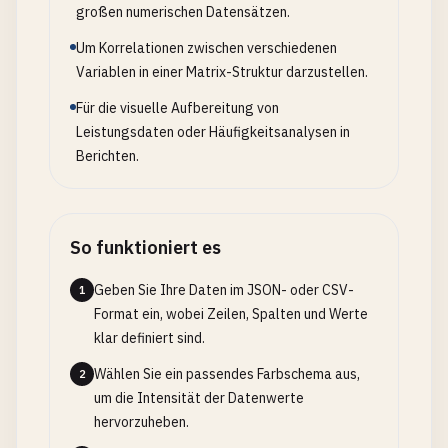
großen numerischen Datensätzen.
Um Korrelationen zwischen verschiedenen
Variablen in einer Matrix-Struktur darzustellen.
Für die visuelle Aufbereitung von
Leistungsdaten oder Häufigkeitsanalysen in
Berichten.
So funktioniert es
Geben Sie Ihre Daten im JSON- oder CSV-
1
Format ein, wobei Zeilen, Spalten und Werte
klar definiert sind.
Wählen Sie ein passendes Farbschema aus,
2
um die Intensität der Datenwerte
hervorzuheben.