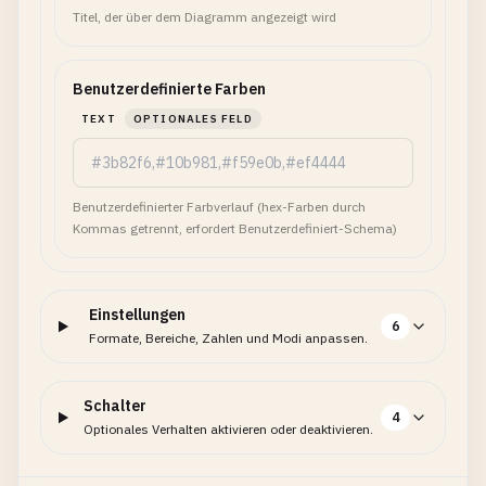
Titel, der über dem Diagramm angezeigt wird
Benutzerdefinierte Farben
TEXT
OPTIONALES FELD
Benutzerdefinierter Farbverlauf (hex-Farben durch
Kommas getrennt, erfordert Benutzerdefiniert-Schema)
Einstellungen
6
Formate, Bereiche, Zahlen und Modi anpassen.
Schalter
4
Optionales Verhalten aktivieren oder deaktivieren.