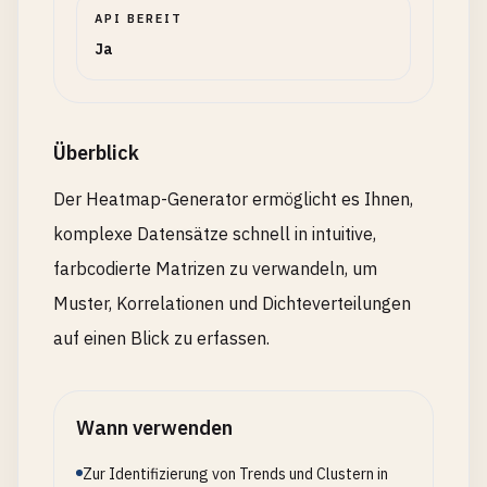
API BEREIT
Ja
Überblick
Der Heatmap-Generator ermöglicht es Ihnen,
komplexe Datensätze schnell in intuitive,
farbcodierte Matrizen zu verwandeln, um
Muster, Korrelationen und Dichteverteilungen
auf einen Blick zu erfassen.
Wann verwenden
Zur Identifizierung von Trends und Clustern in