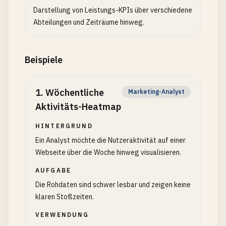
Darstellung von Leistungs-KPIs über verschiedene
Abteilungen und Zeiträume hinweg.
Beispiele
1
.
Wöchentliche
Marketing-Analyst
Aktivitäts-Heatmap
HINTERGRUND
Ein Analyst möchte die Nutzeraktivität auf einer
Webseite über die Woche hinweg visualisieren.
AUFGABE
Die Rohdaten sind schwer lesbar und zeigen keine
klaren Stoßzeiten.
VERWENDUNG