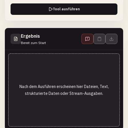
Tool ausführen
Ergebnis
Bereit zum Start
Nach dem Ausführen erscheinen hier Dateien, Text,
strukturierte Daten oder Stream-Ausgaben.