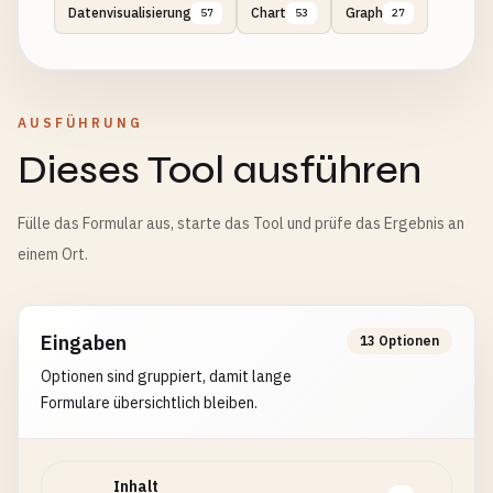
Datenvisualisierung
Chart
Graph
57
53
27
AUSFÜHRUNG
Dieses Tool ausführen
Fülle das Formular aus, starte das Tool und prüfe das Ergebnis an
einem Ort.
Eingaben
13 Optionen
Optionen sind gruppiert, damit lange
Formulare übersichtlich bleiben.
Inhalt