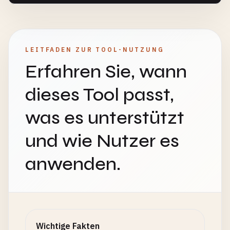
LEITFADEN ZUR TOOL-NUTZUNG
Erfahren Sie, wann
dieses Tool passt,
was es unterstützt
und wie Nutzer es
anwenden.
Wichtige Fakten