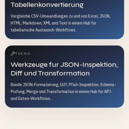
Tabellenkonvertierung
Vergleiche CSV-Umwandlungen zu und von Excel, JSON,
HTML, Markdown, XML und Text in einem Hub fur
tabellarische Austausch-Workflows.
THEMA
Werkzeuge fur JSON-Inspektion,
Diff und Transformation
Bunde JSON-Formatierung, Diff, Pfad-Inspektion, Schema-
Prufung, Merge und Transformation in einem Hub fur API-
und Daten-Workflows.