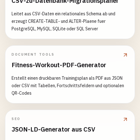
CSV-zu-Datenbank-Migrationsplaner
Leitet aus CSV-Daten ein relationales Schema ab und
erzeugt CREATE-TABLE- und ALTER-Plaene fuer
PostgreSQL, MySQL, SQLite oder SQL Server
DOCUMENT TOOLS
Fitness-Workout-PDF-Generator
Erstellt einen druckbaren Trainingsplan als PDF aus JSON
oder CSV mit Tabellen, Fortschrittsfeldern und optionalen
QR-Codes
SEO
JSON-LD-Generator aus CSV