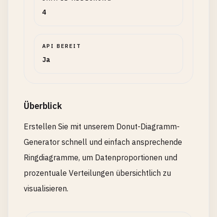
4
API BEREIT
Ja
Überblick
Erstellen Sie mit unserem Donut-Diagramm-
Generator schnell und einfach ansprechende
Ringdiagramme, um Datenproportionen und
prozentuale Verteilungen übersichtlich zu
visualisieren.