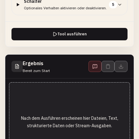
Schalter
5
Optionales Verhalten aktivieren oder deaktivieren.
Tool ausführen
Ergebnis
Bereit zum Start
Nach dem Ausführen erscheinen hier Dateien, Text,
strukturierte Daten oder Stream-Ausgaben.