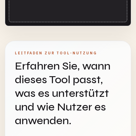
LEITFADEN ZUR TOOL-NUTZUNG
Erfahren Sie, wann
dieses Tool passt,
was es unterstützt
und wie Nutzer es
anwenden.