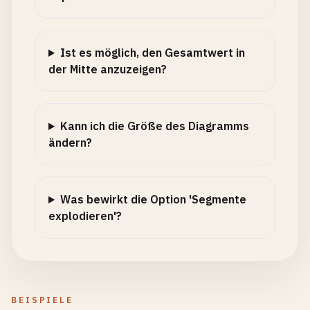
Ist es möglich, den Gesamtwert in
der Mitte anzuzeigen?
Kann ich die Größe des Diagramms
ändern?
Was bewirkt die Option 'Segmente
explodieren'?
BEISPIELE