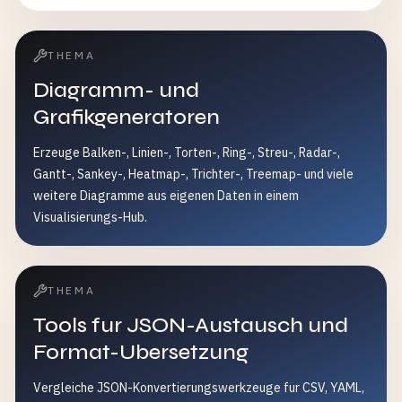
THEMA
Diagramm- und
Grafikgeneratoren
Erzeuge Balken-, Linien-, Torten-, Ring-, Streu-, Radar-,
Gantt-, Sankey-, Heatmap-, Trichter-, Treemap- und viele
weitere Diagramme aus eigenen Daten in einem
Visualisierungs-Hub.
THEMA
Tools fur JSON-Austausch und
Format-Ubersetzung
Vergleiche JSON-Konvertierungswerkzeuge fur CSV, YAML,