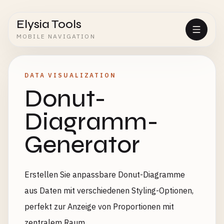
Elysia Tools
MOBILE NAVIGATION
DATA VISUALIZATION
Donut-
Diagramm-
Generator
Erstellen Sie anpassbare Donut-Diagramme
aus Daten mit verschiedenen Styling-Optionen,
perfekt zur Anzeige von Proportionen mit
zentralem Raum