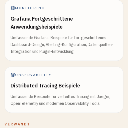
MONITORING
Grafana Fortgeschrittene
Anwendungsbeispiele
Umfassende Grafana-Beispiele für fortgeschrittenes
Dashboard-Design, Alerting-Konfiguration, Datenquellen-
Integration und Plugin-Entwicklung
OBSERVABILITY
Distributed Tracing Beispiele
Umfassende Beispiele für verteiltes Tracing mit Jaeger,
OpenTelemetry und modernen Observability Tools
VERWANDT