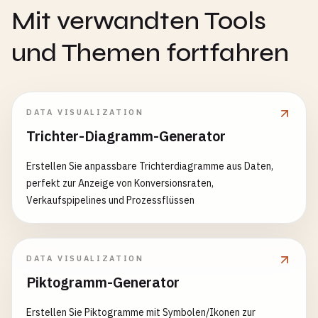
Mit verwandten Tools
und Themen fortfahren
DATA VISUALIZATION
Trichter-Diagramm-Generator
Erstellen Sie anpassbare Trichterdiagramme aus Daten,
perfekt zur Anzeige von Konversionsraten,
Verkaufspipelines und Prozessflüssen
DATA VISUALIZATION
Piktogramm-Generator
Erstellen Sie Piktogramme mit Symbolen/Ikonen zur