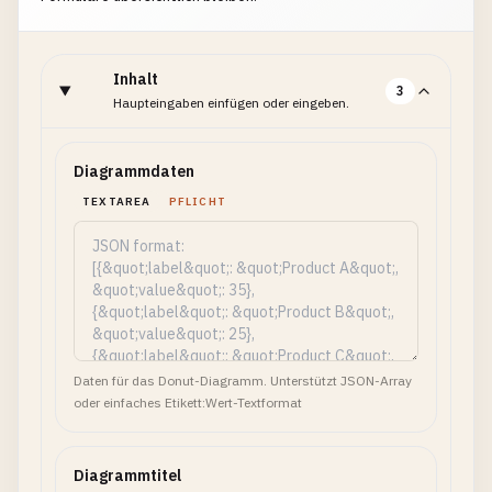
Inhalt
3
Haupteingaben einfügen oder eingeben.
Diagrammdaten
TEXTAREA
PFLICHT
Daten für das Donut-Diagramm. Unterstützt JSON-Array
oder einfaches Etikett:Wert-Textformat
Diagrammtitel