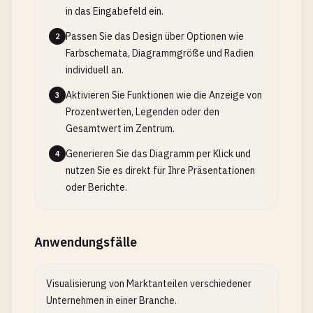
in das Eingabefeld ein.
Passen Sie das Design über Optionen wie
2
Farbschemata, Diagrammgröße und Radien
individuell an.
Aktivieren Sie Funktionen wie die Anzeige von
3
Prozentwerten, Legenden oder den
Gesamtwert im Zentrum.
Generieren Sie das Diagramm per Klick und
4
nutzen Sie es direkt für Ihre Präsentationen
oder Berichte.
Anwendungsfälle
Visualisierung von Marktanteilen verschiedener
Unternehmen in einer Branche.