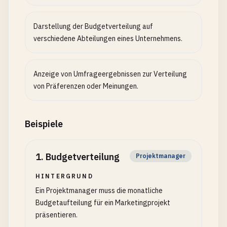
Darstellung der Budgetverteilung auf
verschiedene Abteilungen eines Unternehmens.
Anzeige von Umfrageergebnissen zur Verteilung
von Präferenzen oder Meinungen.
Beispiele
1
.
Budgetverteilung
Projektmanager
HINTERGRUND
Ein Projektmanager muss die monatliche
Budgetaufteilung für ein Marketingprojekt
präsentieren.