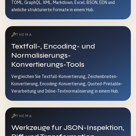
TOML, GraphQL, XML, Markdown, Excel, BSON, EDN und
ahnliche strukturierte Formate in einem Hub.
THEMA
Textfall-, Encoding- und
Normalisierungs-
Konvertierungs-Tools
Vergleichen Sie Textfall-Konvertierung, Zeichenbreiten-
Konvertierung, Encoding-Konvertierung, Quoted-Printable-
Verarbeitung und Inline-Textnormalisierung in einem Hub.
THEMA
Werkzeuge fur JSON-Inspektion,