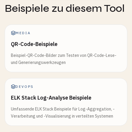
Beispiele zu diesem Tool
MEDIA
QR-Code-Beispiele
Beispiel-QR-Code-Bilder zum Testen von QR-Code-Lese-
und Generierungswerkzeugen
DEVOPS
ELK Stack Log-Analyse Beispiele
Umfassende ELK Stack Beispiele für Log-Aggregation, -
Verarbeitung und -Visualisierung in verteilten Systemen