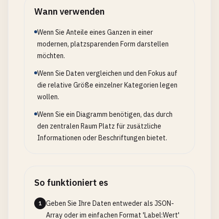
Wann verwenden
Wenn Sie Anteile eines Ganzen in einer
modernen, platzsparenden Form darstellen
möchten.
Wenn Sie Daten vergleichen und den Fokus auf
die relative Größe einzelner Kategorien legen
wollen.
Wenn Sie ein Diagramm benötigen, das durch
den zentralen Raum Platz für zusätzliche
Informationen oder Beschriftungen bietet.
So funktioniert es
Geben Sie Ihre Daten entweder als JSON-
1
Array oder im einfachen Format 'Label:Wert'