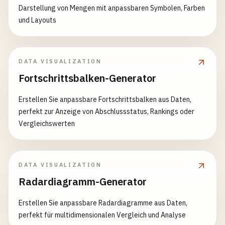
Darstellung von Mengen mit anpassbaren Symbolen, Farben
und Layouts
DATA VISUALIZATION
Fortschrittsbalken-Generator
Erstellen Sie anpassbare Fortschrittsbalken aus Daten,
perfekt zur Anzeige von Abschlussstatus, Rankings oder
Vergleichswerten
DATA VISUALIZATION
Radardiagramm-Generator
Erstellen Sie anpassbare Radardiagramme aus Daten,
perfekt für multidimensionalen Vergleich und Analyse