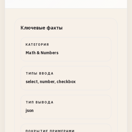
Ключевые факты
КАТЕГОРИЯ
Math & Numbers
ТИПЫ ВВОДА
select, number, checkbox
ТИП ВЫВОДА
json
ПОКРЫТИЕ ПРИМЕРАМИ