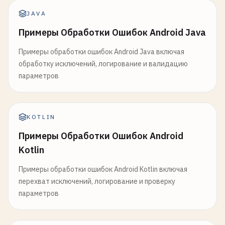
JAVA
Примеры Обработки Ошибок Android Java
Примеры обработки ошибок Android Java включая
обработку исключений, логирование и валидацию
параметров
KOTLIN
Примеры Обработки Ошибок Android
Kotlin
Примеры обработки ошибок Android Kotlin включая
перехват исключений, логирование и проверку
параметров