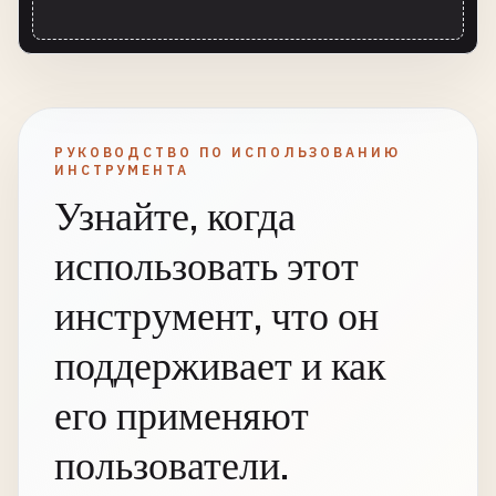
РУКОВОДСТВО ПО ИСПОЛЬЗОВАНИЮ
ИНСТРУМЕНТА
Узнайте, когда
использовать этот
инструмент, что он
поддерживает и как
его применяют
пользователи.