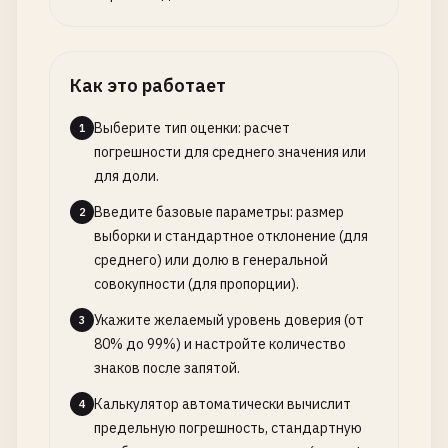
Как это работает
Выберите тип оценки: расчет
1
погрешности для среднего значения или
для доли.
Введите базовые параметры: размер
2
выборки и стандартное отклонение (для
среднего) или долю в генеральной
совокупности (для пропорции).
Укажите желаемый уровень доверия (от
3
80% до 99%) и настройте количество
знаков после запятой.
Калькулятор автоматически вычислит
4
предельную погрешность, стандартную