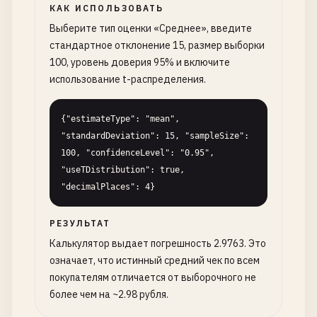
КАК ИСПОЛЬЗОВАТЬ
Выберите тип оценки «Среднее», введите
стандартное отклонение 15, размер выборки
100, уровень доверия 95% и включите
использование t-распределения.
{"estimateType": "mean", 
"standardDeviation": 15, "sampleSize": 
100, "confidenceLevel": "0.95", 
"useTDistribution": true, 
"decimalPlaces": 4}
РЕЗУЛЬТАТ
Калькулятор выдает погрешность 2.9763. Это
означает, что истинный средний чек по всем
покупателям отличается от выборочного не
более чем на ~2.98 рубля.