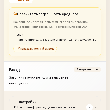
1 примеров
Рассчитать погрешность среднего
Находит 95% погрешность среднего при выборочном
стандартном отклонении 15 и размере выборки 100
{"result":
{"marginOfError":2.9763,"standardError":1.5,"criticalValue":1.9
842}}
Показать полный вывод
Ввод
8 параметров
Заполните нужные поля и запустите
инструмент.
Настройки
7
Настройте форматы, диапазоны, числа и