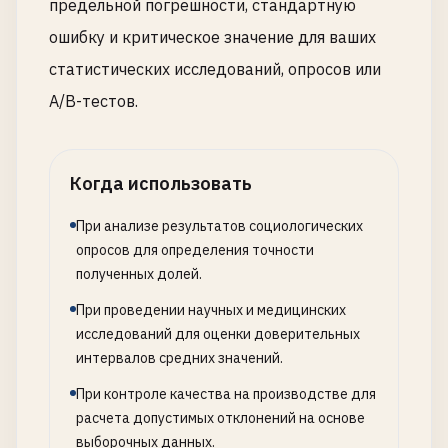
предельной погрешности, стандартную
ошибку и критическое значение для ваших
статистических исследований, опросов или
A/B-тестов.
Когда использовать
При анализе результатов социологических
опросов для определения точности
полученных долей.
При проведении научных и медицинских
исследований для оценки доверительных
интервалов средних значений.
При контроле качества на производстве для
расчета допустимых отклонений на основе
выборочных данных.