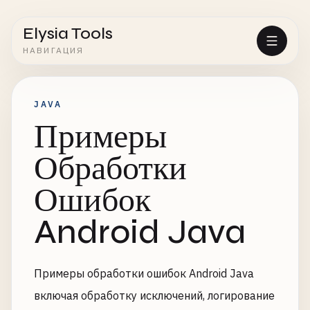
Elysia Tools
НАВИГАЦИЯ
JAVA
Примеры
Обработки
Ошибок
Android Java
Примеры обработки ошибок Android Java
включая обработку исключений, логирование