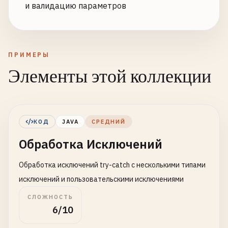
и валидацию параметров
ПРИМЕРЫ
Элементы этой коллекции
КОД
JAVA
СРЕДНИЙ
Обработка Исключений
Обработка исключений try-catch с несколькими типами
исключений и пользовательскими исключениями
СЛОЖНОСТЬ
6/10