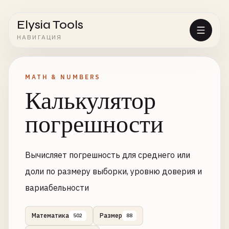
Elysia Tools
НАВИГАЦИЯ
MATH & NUMBERS
Калькулятор
погрешности
Вычисляет погрешность для среднего или
доли по размеру выборки, уровню доверия и
вариабельности
Математика
Размер
502
88