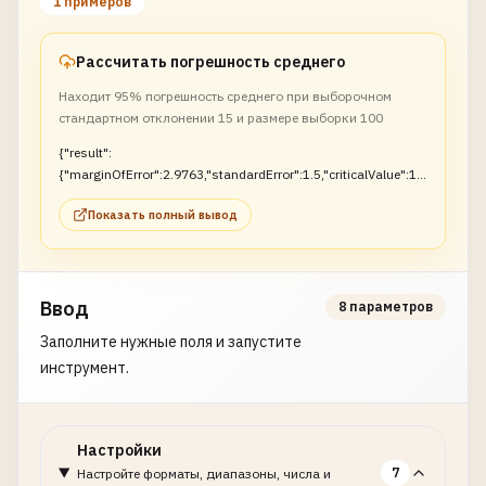
1 примеров
Рассчитать погрешность среднего
Находит 95% погрешность среднего при выборочном
стандартном отклонении 15 и размере выборки 100
{"result":
{"marginOfError":2.9763,"standardError":1.5,"criticalValue":1.9
842}}
Показать полный вывод
Ввод
8 параметров
Заполните нужные поля и запустите
инструмент.
Настройки
7
Настройте форматы, диапазоны, числа и