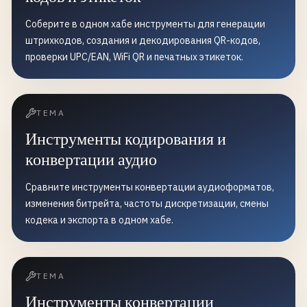
Соберите в одном хабе инструменты для генерации
штрихкодов, создания и декодирования QR-кодов,
проверки UPC/EAN, WiFi QR и печатных этикеток.
ТЕМА
Инструменты кодирования и
конвертации аудио
Сравните инструменты конвертации аудиоформатов,
изменения битрейта, частоты дискретизации, смены
кодека и экспорта в одном хабе.
ТЕМА
Инструменты конвертации