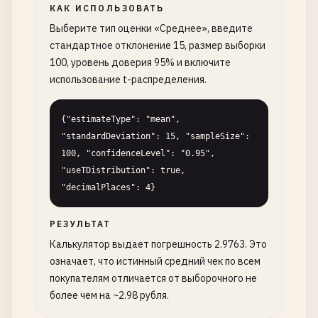
КАК ИСПОЛЬЗОВАТЬ
Выберите тип оценки «Среднее», введите
стандартное отклонение 15, размер выборки
100, уровень доверия 95% и включите
использование t-распределения.
{"estimateType": "mean", 
"standardDeviation": 15, "sampleSize": 
100, "confidenceLevel": "0.95", 
"useTDistribution": true, 
"decimalPlaces": 4}
РЕЗУЛЬТАТ
Калькулятор выдает погрешность 2.9763. Это
означает, что истинный средний чек по всем
покупателям отличается от выборочного не
более чем на ~2.98 рубля.