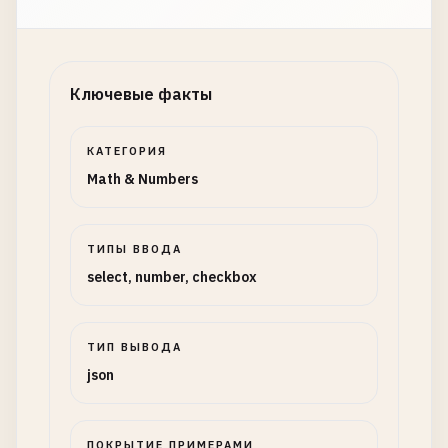
Ключевые факты
КАТЕГОРИЯ
Math & Numbers
ТИПЫ ВВОДА
select, number, checkbox
ТИП ВЫВОДА
json
ПОКРЫТИЕ ПРИМЕРАМИ