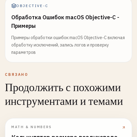
OBJECTIVE-C
Обработка Ошибок macOS Objective-C -
Примеры
Примеры обработки ошибок macOS Objective-C включая
обработку исключений, запись логов и проверку
параметров
СВЯЗАНО
Продолжить с похожими
инструментами и темами
MATH & NUMBERS