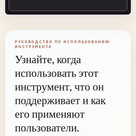
РУКОВОДСТВО ПО ИСПОЛЬЗОВАНИЮ
ИНСТРУМЕНТА
Узнайте, когда
использовать этот
инструмент, что он
поддерживает и как
его применяют
пользователи.