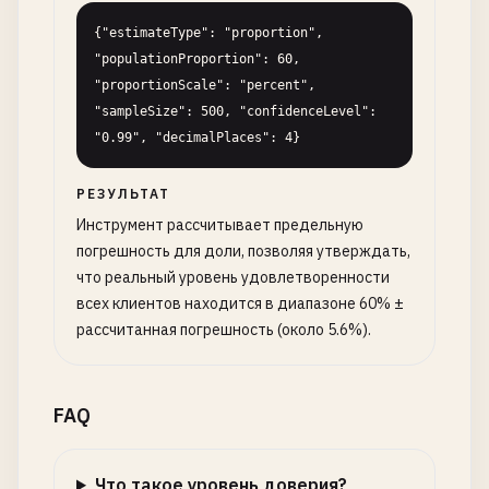
{"estimateType": "proportion", 
"populationProportion": 60, 
"proportionScale": "percent", 
"sampleSize": 500, "confidenceLevel": 
"0.99", "decimalPlaces": 4}
РЕЗУЛЬТАТ
Инструмент рассчитывает предельную
погрешность для доли, позволяя утверждать,
что реальный уровень удовлетворенности
всех клиентов находится в диапазоне 60% ±
рассчитанная погрешность (около 5.6%).
FAQ
Что такое уровень доверия?