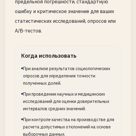
предельной погрешности, стандартную
ошибку и критическое значение для ваших
статистических исследований, опросов или
A/B-тестов.
Когда использовать
При анализе результатов социологических
опросов для определения точности
полученных долей.
При проведении научных и медицинских
исследований для оценки доверительных
интервалов средних значений.
При контроле качества на производстве для
расчета допустимых отклонений на основе
выборочных данных.