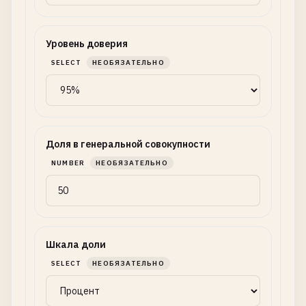
Уровень доверия
SELECT
НЕОБЯЗАТЕЛЬНО
Доля в генеральной совокупности
NUMBER
НЕОБЯЗАТЕЛЬНО
Шкала доли
SELECT
НЕОБЯЗАТЕЛЬНО