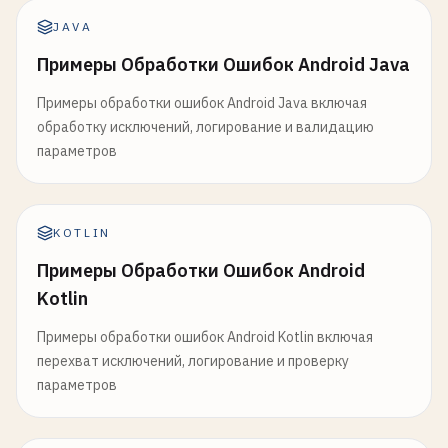
JAVA
Примеры Обработки Ошибок Android Java
Примеры обработки ошибок Android Java включая
обработку исключений, логирование и валидацию
параметров
KOTLIN
Примеры Обработки Ошибок Android
Kotlin
Примеры обработки ошибок Android Kotlin включая
перехват исключений, логирование и проверку
параметров