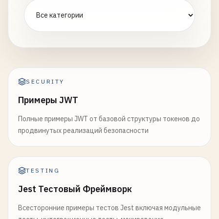
SECURITY
Примеры JWT
Полные примеры JWT от базовой структуры токенов до
продвинутых реализаций безопасности
TESTING
Jest Тестовый Фреймворк
Всесторонние примеры тестов Jest включая модульные