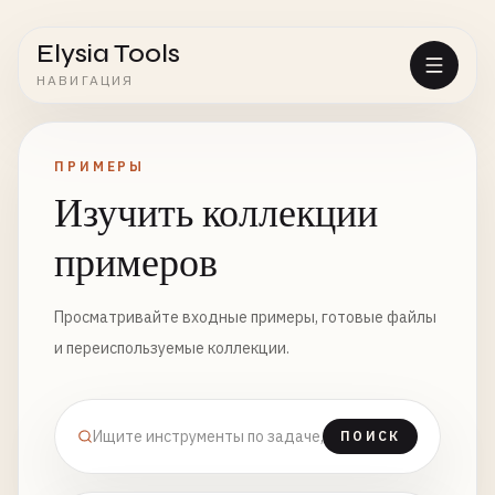
Elysia Tools
НАВИГАЦИЯ
ПРИМЕРЫ
Изучить коллекции
примеров
Просматривайте входные примеры, готовые файлы
и переиспользуемые коллекции.
ПОИСК