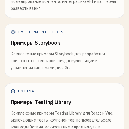
моделирование контента, интеграцию API и паттерны
развертывания
DEVELOPMENT TOOLS
Примеры Storybook
Комплексные примеры Storybook для разработки
компонентов, тестирования, документации и
управления системами дизайна
TESTING
Примеры Testing Library
Комплексные примеры Testing Library для React и Vue,
включающие тесты компонентов, пользовательские
взаимодействия, мокирование и продвинутые