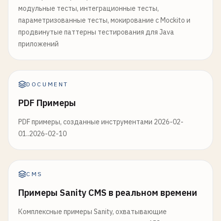
модульные тесты, интеграционные тесты,
параметризованные тесты, мокирование с Mockito и
продвинутые паттерны тестирования для Java
приложений
DOCUMENT
PDF Примеры
PDF примеры, созданные инструментами 2026-02-
01..2026-02-10
CMS
Примеры Sanity CMS в реальном времени
Комплексные примеры Sanity, охватывающие