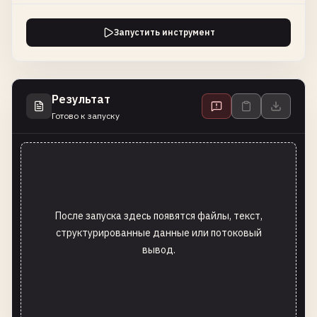
Запустить инструмент
Результат
Готово к запуску
После запуска здесь появятся файлы, текст,
структурированные данные или потоковый
вывод.