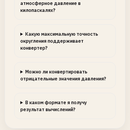
атмосферное давление в
килопаскалях?
Какую максимальную точность
округления поддерживает
конвертер?
Можно ли конвертировать
отрицательные значения давления?
В каком формате я получу
результат вычислений?