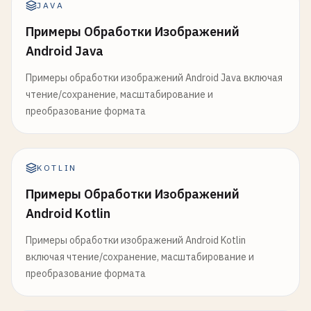
JAVA
Примеры Обработки Изображений
Android Java
Примеры обработки изображений Android Java включая
чтение/сохранение, масштабирование и
преобразование формата
KOTLIN
Примеры Обработки Изображений
Android Kotlin
Примеры обработки изображений Android Kotlin
включая чтение/сохранение, масштабирование и
преобразование формата