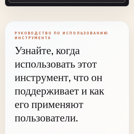
РУКОВОДСТВО ПО ИСПОЛЬЗОВАНИЮ
ИНСТРУМЕНТА
Узнайте, когда
использовать этот
инструмент, что он
поддерживает и как
его применяют
пользователи.