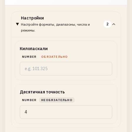
Настройки
2
Настройте форматы, диапазоны, числа и
режимы.
Килопаскали
NUMBER
ОБЯЗАТЕЛЬНО
Десятичная точность
NUMBER
НЕОБЯЗАТЕЛЬНО