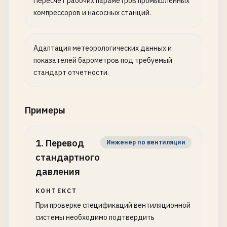
Пересчет рабочих параметров промышленных
компрессоров и насосных станций.
Адаптация метеорологических данных и
показателей барометров под требуемый
стандарт отчетности.
Примеры
1
.
Перевод
Инженер по вентиляции
стандартного
давления
КОНТЕКСТ
При проверке спецификаций вентиляционной
системы необходимо подтвердить