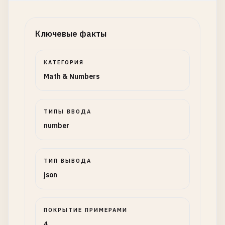
Ключевые факты
КАТЕГОРИЯ
Math & Numbers
ТИПЫ ВВОДА
number
ТИП ВЫВОДА
json
ПОКРЫТИЕ ПРИМЕРАМИ
4