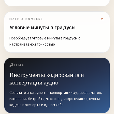
MATH & NUMBERS
Угловые минуты в градусы
Преобразует угловые минуты в градусы с
настраиваемой точностью
ТЕМА
Инструменты кодирования и
конвертации аудио
Сравните инструменты конвертации аудиоформатов,
изменения битрейта, частоты дискретизации, смены
кодека и экспорта в одном хабе.