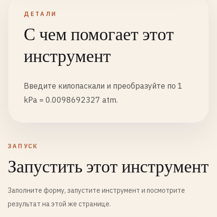
ДЕТАЛИ
С чем помогает этот
инструмент
Введите килопаскали и преобразуйте по 1
kPa = 0.0098692327 atm.
ЗАПУСК
Запустить этот инструмент
Заполните форму, запустите инструмент и посмотрите
результат на этой же странице.