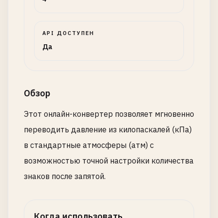
API ДОСТУПЕН
Да
Обзор
Этот онлайн-конвертер позволяет мгновенно
переводить давление из килопаскалей (кПа)
в стандартные атмосферы (атм) с
возможностью точной настройки количества
знаков после запятой.
Когда использовать