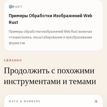
RUST
Примеры Обработки Изображений Web
Rust
Примеры обработки изображений Web Rust включая
чтение/запись, масштабирование и преобразование
форматов
СВЯЗАНО
Продолжить с похожими
инструментами и темами
MATH & NUMBERS