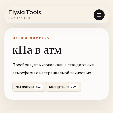
Elysia Tools
НАВИГАЦИЯ
MATH & NUMBERS
кПа в атм
Преобразует килопаскали в стандартные
атмосферы с настраиваемой точностью
Математика
Конвертация
502
369