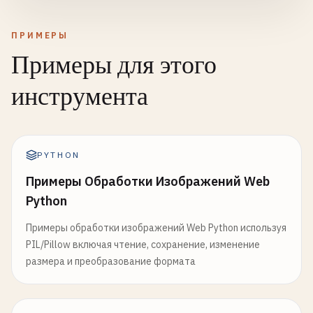
ПРИМЕРЫ
Примеры для этого
инструмента
PYTHON
Примеры Обработки Изображений Web
Python
Примеры обработки изображений Web Python используя
PIL/Pillow включая чтение, сохранение, изменение
размера и преобразование формата