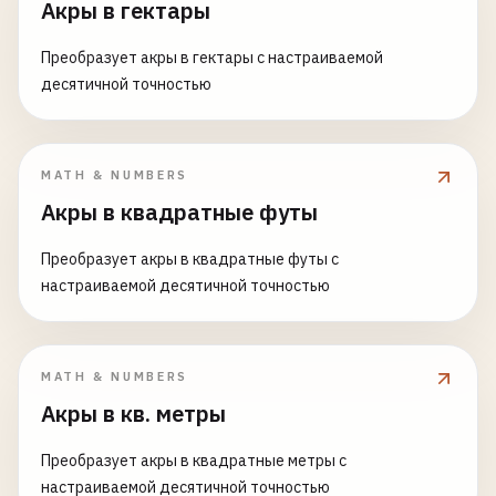
Акры в гектары
Преобразует акры в гектары с настраиваемой
десятичной точностью
MATH & NUMBERS
Акры в квадратные футы
Преобразует акры в квадратные футы с
настраиваемой десятичной точностью
MATH & NUMBERS
Акры в кв. метры
Преобразует акры в квадратные метры с
настраиваемой десятичной точностью