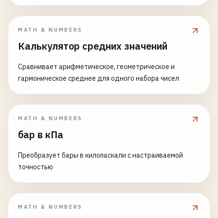
MATH & NUMBERS
Калькулятор средних значений
Сравнивает арифметическое, геометрическое и
гармоническое среднее для одного набора чисел
MATH & NUMBERS
бар в кПа
Преобразует бары в килопаскали с настраиваемой
точностью
MATH & NUMBERS