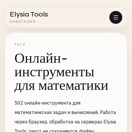
Elysia Tools
НАВИГАЦИЯ
ТЕГИ
Онлайн-
инструменты
для математики
502 онлайн-инструмента для
математических задач и вычислений. Работа
через браузер, обработка на серверах Elysia
Tools; текст не сохраняется, файлы