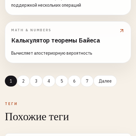
поддержкой нескольких операций
MATH & NUMBERS
Калькулятор теоремы Байеса
Вычисляет апостериорную вероятность
1
2
3
4
5
6
7
Далее
ТЕГИ
Похожие теги