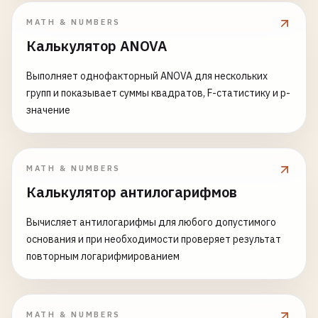
MATH & NUMBERS
Калькулятор ANOVA
Выполняет однофакторный ANOVA для нескольких
групп и показывает суммы квадратов, F-статистику и p-
значение
MATH & NUMBERS
Калькулятор антилогарифмов
Вычисляет антилогарифмы для любого допустимого
основания и при необходимости проверяет результат
повторным логарифмированием
MATH & NUMBERS