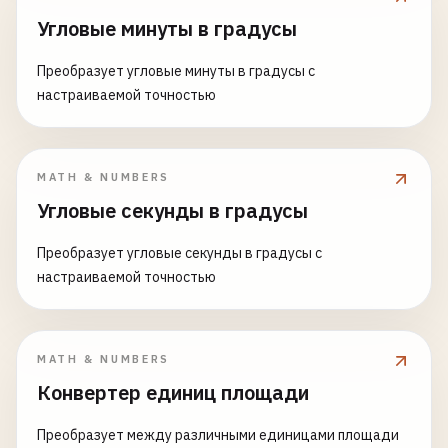
Угловые минуты в градусы
Преобразует угловые минуты в градусы с
настраиваемой точностью
MATH & NUMBERS
Угловые секунды в градусы
Преобразует угловые секунды в градусы с
настраиваемой точностью
MATH & NUMBERS
Конвертер единиц площади
Преобразует между различными единицами площади