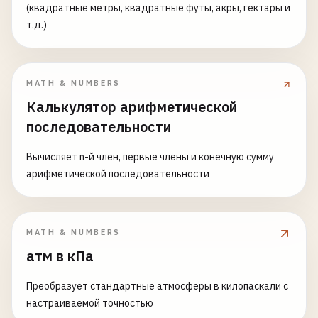
(квадратные метры, квадратные футы, акры, гектары и
т.д.)
MATH & NUMBERS
Калькулятор арифметической
последовательности
Вычисляет n-й член, первые члены и конечную сумму
арифметической последовательности
MATH & NUMBERS
атм в кПа
Преобразует стандартные атмосферы в килопаскали с
настраиваемой точностью