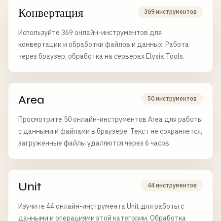
Конвертация
369 инструментов
Используйте 369 онлайн-инструментов для
конвертации и обработки файлов и данных. Работа
через браузер, обработка на серверах Elysia Tools.
Area
50 инструментов
Просмотрите 50 онлайн-инструментов Area для работы
с данными и файлами в браузере. Текст не сохраняется,
загруженные файлы удаляются через 6 часов.
Unit
44 инструментов
Изучите 44 онлайн-инструмента Unit для работы с
данными и операциями этой категории. Обработка