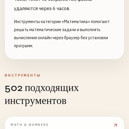
удаляются через 6 часов.
Инструменты категории «Математика» помогают
решать математические задачи и выполнять
вычисления онлайн через браузер без установки
программ.
ИНСТРУМЕНТЫ
502 подходящих
инструментов
MATH & NUMBERS