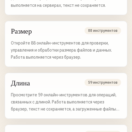
выполняется на серверах, текст не сохраняется.
Размер
88 инструментов
Откройте 88 онлайн-инструментов для проверки,
управления и обработки размера файлов и данных.
Работа выполняется через браузер.
Длина
59 инструментов
Просмотрите 59 онлайн-инструментов для операций,
связанных с длиной. Работа выполняется через
браузер, текст не сохраняется, а загруженные файлы
удаляются через 6 часов.