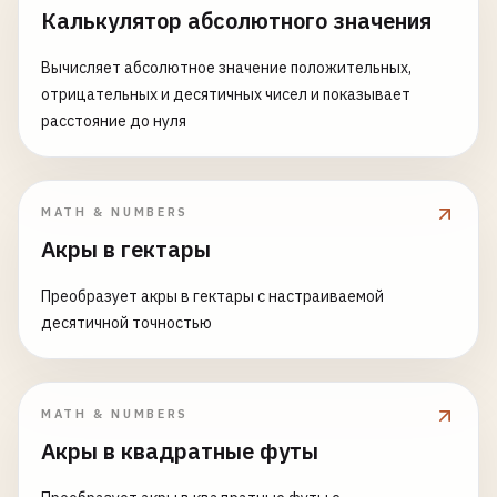
Калькулятор абсолютного значения
Вычисляет абсолютное значение положительных,
отрицательных и десятичных чисел и показывает
расстояние до нуля
MATH & NUMBERS
Акры в гектары
Преобразует акры в гектары с настраиваемой
десятичной точностью
MATH & NUMBERS
Акры в квадратные футы