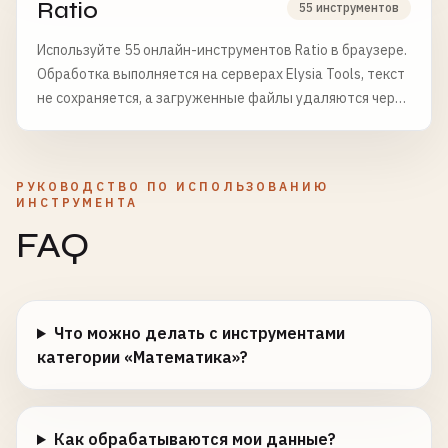
Ratio
55 инструментов
Используйте 55 онлайн-инструментов Ratio в браузере.
Обработка выполняется на серверах Elysia Tools, текст
не сохраняется, а загруженные файлы удаляются через
6 часов.
РУКОВОДСТВО ПО ИСПОЛЬЗОВАНИЮ
ИНСТРУМЕНТА
FAQ
Что можно делать с инструментами
категории «Математика»?
Как обрабатываются мои данные?