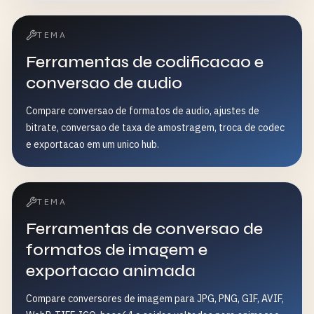
TEMA
Ferramentas de codificacao e
conversao de audio
Compare conversao de formatos de audio, ajustes de
bitrate, conversao de taxa de amostragem, troca de codec
e exportacao em um unico hub.
TEMA
Ferramentas de conversao de
formatos de imagem e
exportacao animada
Compare conversores de imagem para JPG, PNG, GIF, AVIF,