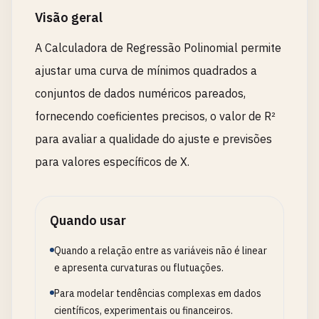
Visão geral
A Calculadora de Regressão Polinomial permite
ajustar uma curva de mínimos quadrados a
conjuntos de dados numéricos pareados,
fornecendo coeficientes precisos, o valor de R²
para avaliar a qualidade do ajuste e previsões
para valores específicos de X.
Quando usar
Quando a relação entre as variáveis não é linear
e apresenta curvaturas ou flutuações.
Para modelar tendências complexas em dados
científicos, experimentais ou financeiros.