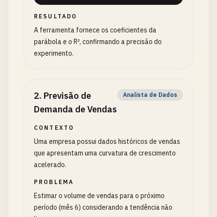
RESULTADO
A ferramenta fornece os coeficientes da
parábola e o R², confirmando a precisão do
experimento.
2
.
Previsão de
Analista de Dados
Demanda de Vendas
CONTEXTO
Uma empresa possui dados históricos de vendas
que apresentam uma curvatura de crescimento
acelerado.
PROBLEMA
Estimar o volume de vendas para o próximo
período (mês 6) considerando a tendência não