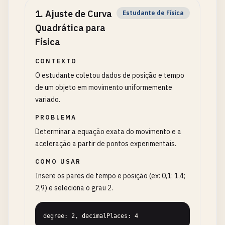
1
.
Ajuste de Curva
Estudante de Física
Quadrática para
Física
CONTEXTO
O estudante coletou dados de posição e tempo
de um objeto em movimento uniformemente
variado.
PROBLEMA
Determinar a equação exata do movimento e a
aceleração a partir de pontos experimentais.
COMO USAR
Insere os pares de tempo e posição (ex: 0,1; 1,4;
2,9) e seleciona o grau 2.
degree: 2, decimalPlaces: 4