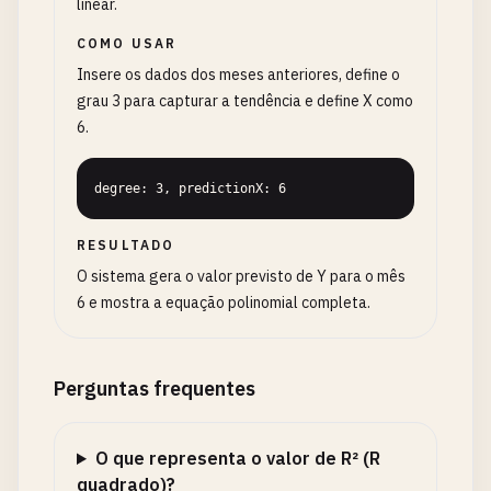
linear.
COMO USAR
Insere os dados dos meses anteriores, define o
grau 3 para capturar a tendência e define X como
6.
degree: 3, predictionX: 6
RESULTADO
O sistema gera o valor previsto de Y para o mês
6 e mostra a equação polinomial completa.
Perguntas frequentes
O que representa o valor de R² (R
quadrado)?