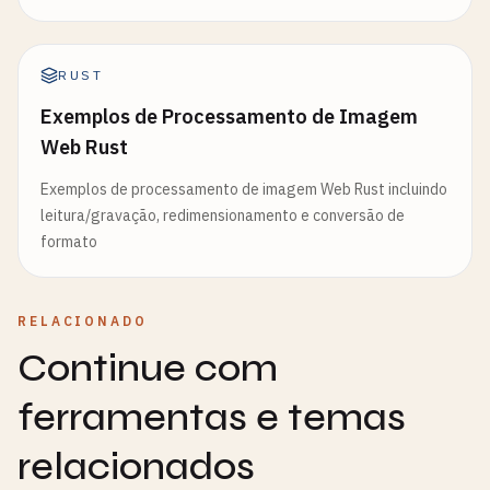
RUST
Exemplos de Processamento de Imagem
Web Rust
Exemplos de processamento de imagem Web Rust incluindo
leitura/gravação, redimensionamento e conversão de
formato
RELACIONADO
Continue com
ferramentas e temas
relacionados