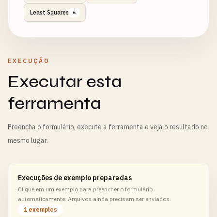
Least Squares
6
EXECUÇÃO
Executar esta
ferramenta
Preencha o formulário, execute a ferramenta e veja o resultado no
mesmo lugar.
Execuções de exemplo preparadas
Clique em um exemplo para preencher o formulário
automaticamente. Arquivos ainda precisam ser enviados.
1 exemplos