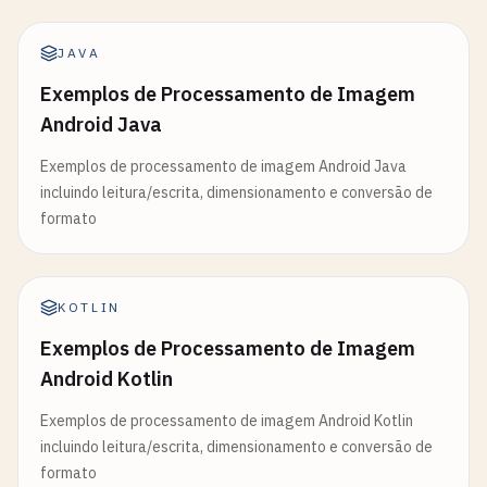
JAVA
Exemplos de Processamento de Imagem
Android Java
Exemplos de processamento de imagem Android Java
incluindo leitura/escrita, dimensionamento e conversão de
formato
KOTLIN
Exemplos de Processamento de Imagem
Android Kotlin
Exemplos de processamento de imagem Android Kotlin
incluindo leitura/escrita, dimensionamento e conversão de
formato