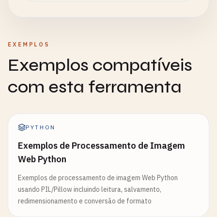
EXEMPLOS
Exemplos compatíveis
com esta ferramenta
PYTHON
Exemplos de Processamento de Imagem
Web Python
Exemplos de processamento de imagem Web Python
usando PIL/Pillow incluindo leitura, salvamento,
redimensionamento e conversão de formato