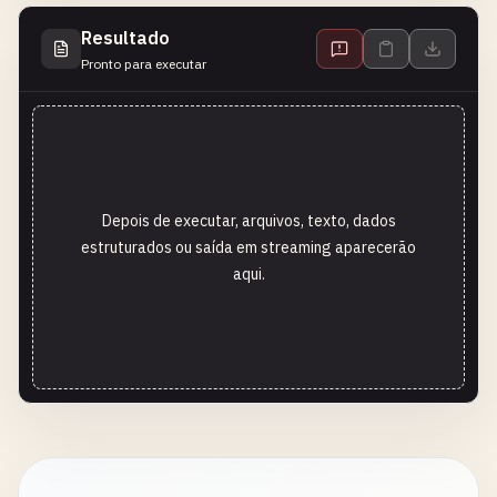
Resultado
Pronto para executar
Depois de executar, arquivos, texto, dados
estruturados ou saída em streaming aparecerão
aqui.