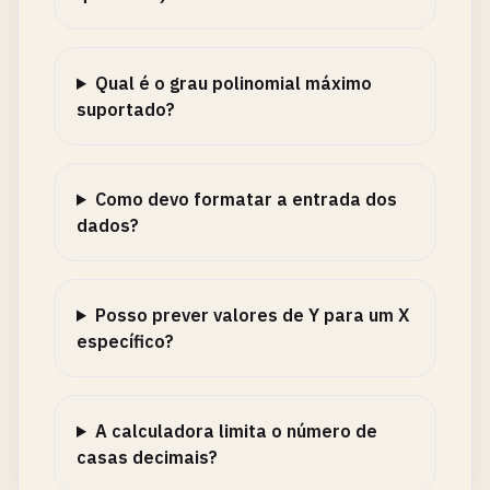
Qual é o grau polinomial máximo
suportado?
Como devo formatar a entrada dos
dados?
Posso prever valores de Y para um X
específico?
A calculadora limita o número de
casas decimais?