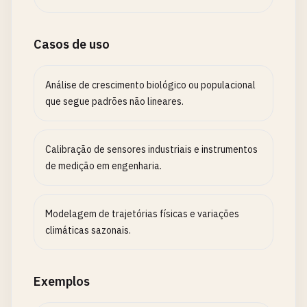
Casos de uso
Análise de crescimento biológico ou populacional
que segue padrões não lineares.
Calibração de sensores industriais e instrumentos
de medição em engenharia.
Modelagem de trajetórias físicas e variações
climáticas sazonais.
Exemplos