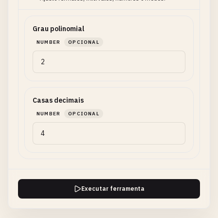
Grau polinomial
NUMBER
OPCIONAL
Casas decimais
NUMBER
OPCIONAL
Executar ferramenta