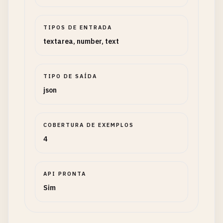
TIPOS DE ENTRADA
textarea, number, text
TIPO DE SAÍDA
json
COBERTURA DE EXEMPLOS
4
API PRONTA
Sim