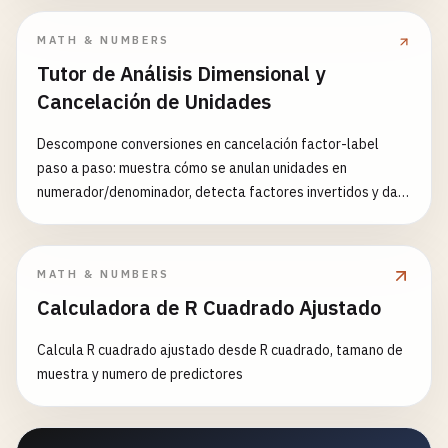
MATH & NUMBERS
Tutor de Análisis Dimensional y
Cancelación de Unidades
Descompone conversiones en cancelación factor-label
paso a paso: muestra cómo se anulan unidades en
numerador/denominador, detecta factores invertidos y da
feedback didáctico ante inconsistencias o respuestas
incorrectas.
MATH & NUMBERS
Calculadora de R Cuadrado Ajustado
Calcula R cuadrado ajustado desde R cuadrado, tamano de
muestra y numero de predictores