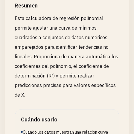
Resumen
Esta calculadora de regresión polinomial
permite ajustar una curva de mínimos
cuadrados a conjuntos de datos numéricos
emparejados para identificar tendencias no
lineales. Proporciona de manera automática los
coeficientes del polinomio, el coeficiente de
determinación (R²) y permite realizar
predicciones precisas para valores específicos
de X.
Cuándo usarlo
Cuando los datos muestran una relación curva