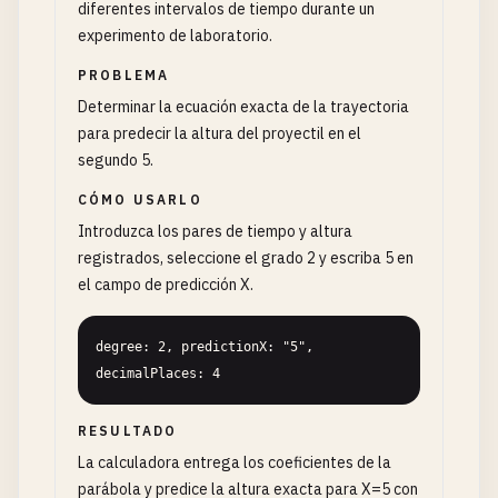
diferentes intervalos de tiempo durante un
experimento de laboratorio.
PROBLEMA
Determinar la ecuación exacta de la trayectoria
para predecir la altura del proyectil en el
segundo 5.
CÓMO USARLO
Introduzca los pares de tiempo y altura
registrados, seleccione el grado 2 y escriba 5 en
el campo de predicción X.
degree: 2, predictionX: "5", 
decimalPlaces: 4
RESULTADO
La calculadora entrega los coeficientes de la
parábola y predice la altura exacta para X=5 con