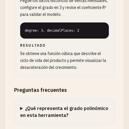
Pegue los datos históricos de ventas mensuales,
configure el grado en 3 y revise el coeficiente R²
para validar el modelo.
degree: 3, decimalPlaces: 2
RESULTADO
Se obtiene una función cúbica que describe el
ciclo de vida del producto y permite visualizar la
desaceleración del crecimiento.
Preguntas frecuentes
¿Qué representa el grado polinómico
en esta herramienta?