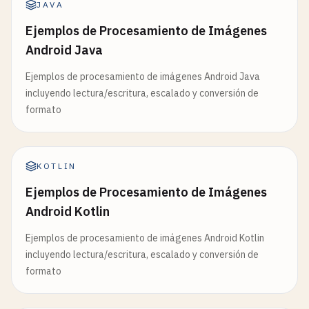
JAVA
Ejemplos de Procesamiento de Imágenes
Android Java
Ejemplos de procesamiento de imágenes Android Java
incluyendo lectura/escritura, escalado y conversión de
formato
KOTLIN
Ejemplos de Procesamiento de Imágenes
Android Kotlin
Ejemplos de procesamiento de imágenes Android Kotlin
incluyendo lectura/escritura, escalado y conversión de
formato