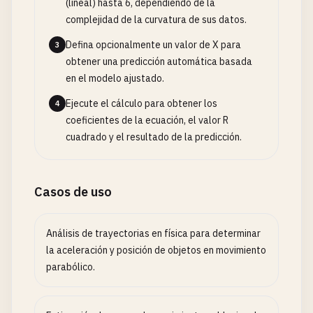
(lineal) hasta 6, dependiendo de la
complejidad de la curvatura de sus datos.
Defina opcionalmente un valor de X para
3
obtener una predicción automática basada
en el modelo ajustado.
Ejecute el cálculo para obtener los
4
coeficientes de la ecuación, el valor R
cuadrado y el resultado de la predicción.
Casos de uso
Análisis de trayectorias en física para determinar
la aceleración y posición de objetos en movimiento
parabólico.