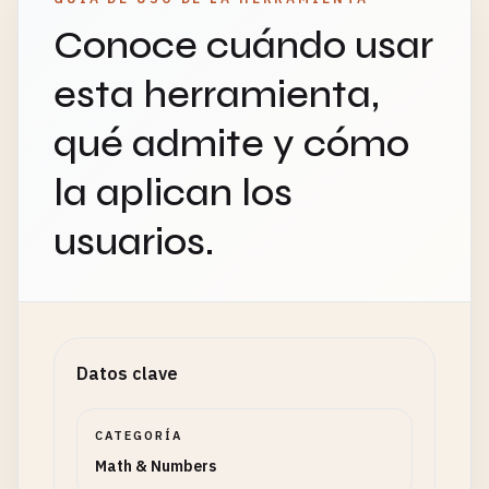
Conoce cuándo usar
esta herramienta,
qué admite y cómo
la aplican los
usuarios.
Datos clave
CATEGORÍA
Math & Numbers