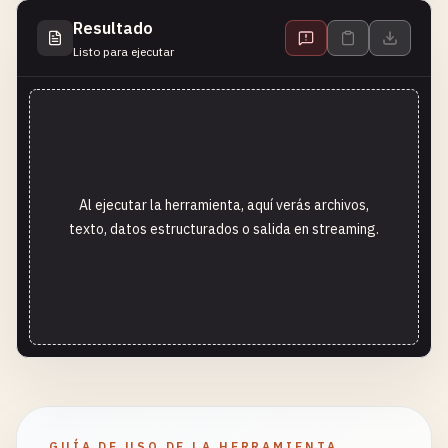
Resultado
Listo para ejecutar
Al ejecutar la herramienta, aquí verás archivos,
texto, datos estructurados o salida en streaming.
GUÍA DE USO DE LA HERRAMIENTA