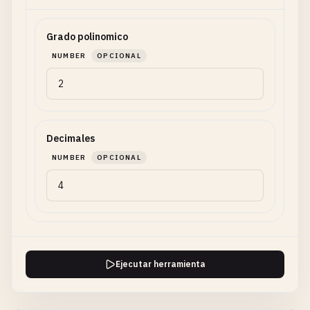
Grado polinomico
NUMBER
OPCIONAL
Decimales
NUMBER
OPCIONAL
Ejecutar herramienta