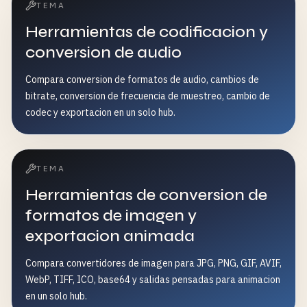
TEMA
Herramientas de codificacion y
conversion de audio
Compara conversion de formatos de audio, cambios de
bitrate, conversion de frecuencia de muestreo, cambio de
codec y exportacion en un solo hub.
TEMA
Herramientas de conversion de
formatos de imagen y
exportacion animada
Compara convertidores de imagen para JPG, PNG, GIF, AVIF,
WebP, TIFF, ICO, base64 y salidas pensadas para animacion
en un solo hub.