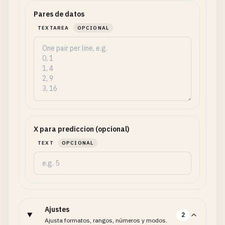
Pares de datos
TEXTAREA
OPCIONAL
X para prediccion (opcional)
TEXT
OPCIONAL
Ajustes
2
Ajusta formatos, rangos, números y modos.