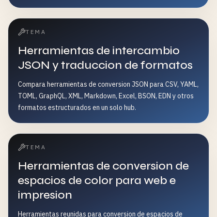
TEMA
Herramientas de intercambio
JSON y traduccion de formatos
Compara herramientas de conversion JSON para CSV, YAML,
TOML, GraphQL, XML, Markdown, Excel, BSON, EDN y otros
formatos estructurados en un solo hub.
TEMA
Herramientas de conversion de
espacios de color para web e
impresion
Herramientas reunidas para conversion de espacios de