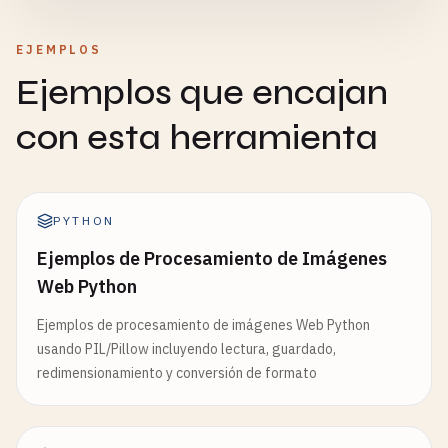
EJEMPLOS
Ejemplos que encajan
con esta herramienta
PYTHON
Ejemplos de Procesamiento de Imágenes
Web Python
Ejemplos de procesamiento de imágenes Web Python
usando PIL/Pillow incluyendo lectura, guardado,
redimensionamiento y conversión de formato