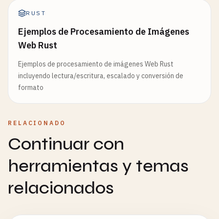
RUST
Ejemplos de Procesamiento de Imágenes
Web Rust
Ejemplos de procesamiento de imágenes Web Rust
incluyendo lectura/escritura, escalado y conversión de
formato
RELACIONADO
Continuar con
herramientas y temas
relacionados