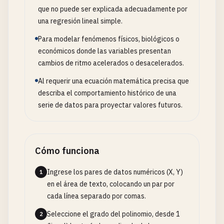
que no puede ser explicada adecuadamente por
una regresión lineal simple.
Para modelar fenómenos físicos, biológicos o
económicos donde las variables presentan
cambios de ritmo acelerados o desacelerados.
Al requerir una ecuación matemática precisa que
describa el comportamiento histórico de una
serie de datos para proyectar valores futuros.
Cómo funciona
Ingrese los pares de datos numéricos (X, Y)
1
en el área de texto, colocando un par por
cada línea separado por comas.
Seleccione el grado del polinomio, desde 1
2