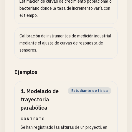
Estimación de curvas de crecimiento poblacional o
bacteriano donde la tasa de incremento varía con
el tiempo.
Calibración de instrumentos de medición industrial
mediante el ajuste de curvas de respuesta de
sensores.
Ejemplos
1
.
Modelado de
Estudiante de física
trayectoria
parabólica
CONTEXTO
Se han registrado las alturas de un proyectil en