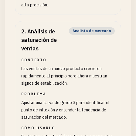
alta precisión.
2
.
Análisis de
Analista de mercado
saturación de
ventas
CONTEXTO
Las ventas de un nuevo producto crecieron
rápidamente al principio pero ahora muestran
signos de estabilización.
PROBLEMA
Ajustar una curva de grado 3 para identificar el
punto de inflexión y entender la tendencia de
saturación del mercado.
CÓMO USARLO