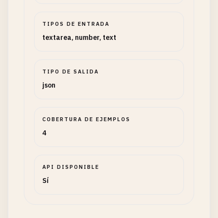
TIPOS DE ENTRADA
textarea, number, text
TIPO DE SALIDA
json
COBERTURA DE EJEMPLOS
4
API DISPONIBLE
Sí