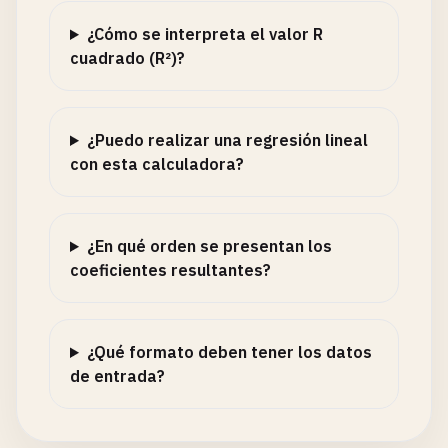
¿Cómo se interpreta el valor R
cuadrado (R²)?
¿Puedo realizar una regresión lineal
con esta calculadora?
¿En qué orden se presentan los
coeficientes resultantes?
¿Qué formato deben tener los datos
de entrada?