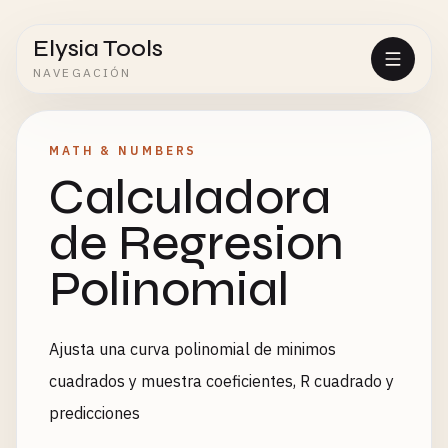
Elysia Tools
NAVEGACIÓN
MATH & NUMBERS
Calculadora
de Regresion
Polinomial
Ajusta una curva polinomial de minimos
cuadrados y muestra coeficientes, R cuadrado y
predicciones