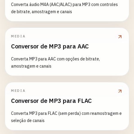
Converta áudio M4A (AAC/ALAC) para MP3 com controles
de bitrate, amostragem e canais
MEDIA
Conversor de MP3 para AAC
Converta MP3 para AAC com opções de bitrate,
amostragem e canais
MEDIA
Conversor de MP3 para FLAC
Converta MP3 para FLAC (sem perda) com reamostragem e
seleção de canais