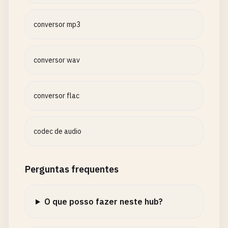
conversor mp3
conversor wav
conversor flac
codec de audio
Perguntas frequentes
O que posso fazer neste hub?