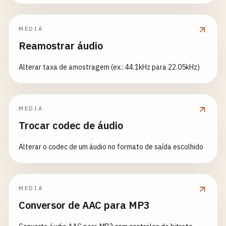
MEDIA
Reamostrar áudio
Alterar taxa de amostragem (ex.: 44.1kHz para 22.05kHz)
MEDIA
Trocar codec de áudio
Alterar o codec de um áudio no formato de saída escolhido
MEDIA
Conversor de AAC para MP3