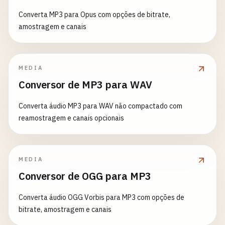
Converta MP3 para Opus com opções de bitrate,
amostragem e canais
MEDIA
Conversor de MP3 para WAV
Converta áudio MP3 para WAV não compactado com
reamostragem e canais opcionais
MEDIA
Conversor de OGG para MP3
Converta áudio OGG Vorbis para MP3 com opções de
bitrate, amostragem e canais