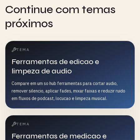
Continue com temas
próximos
TEMA
Ferramentas de edicao e
limpeza de audio
Compare em um so hub ferramentas para cortar audio,
remover silencio, aplicar fades, mixar faixas e reduzir ruido
em fluxos de podcast, locucao e limpeza musical.
TEMA
Ferramentas de medicao e