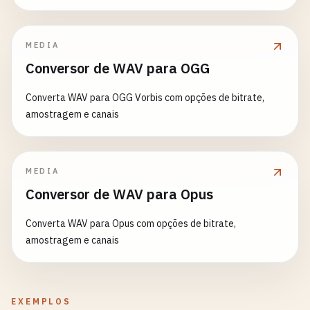
MEDIA
Conversor de WAV para OGG
Converta WAV para OGG Vorbis com opções de bitrate,
amostragem e canais
MEDIA
Conversor de WAV para Opus
Converta WAV para Opus com opções de bitrate,
amostragem e canais
EXEMPLOS