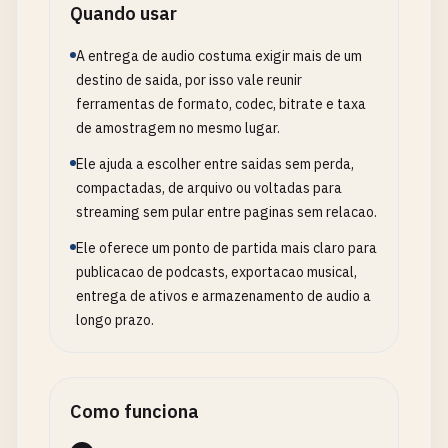
Quando usar
A entrega de audio costuma exigir mais de um
destino de saida, por isso vale reunir
ferramentas de formato, codec, bitrate e taxa
de amostragem no mesmo lugar.
Ele ajuda a escolher entre saidas sem perda,
compactadas, de arquivo ou voltadas para
streaming sem pular entre paginas sem relacao.
Ele oferece um ponto de partida mais claro para
publicacao de podcasts, exportacao musical,
entrega de ativos e armazenamento de audio a
longo prazo.
Como funciona