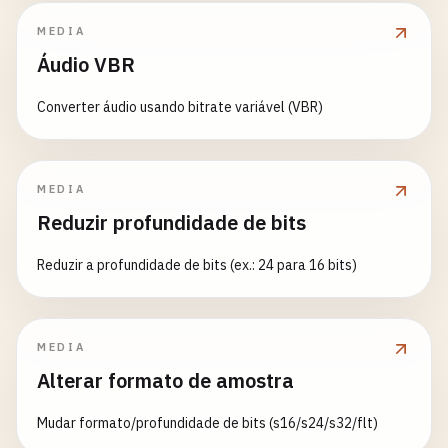
MEDIA
Áudio VBR
Converter áudio usando bitrate variável (VBR)
MEDIA
Reduzir profundidade de bits
Reduzir a profundidade de bits (ex.: 24 para 16 bits)
MEDIA
Alterar formato de amostra
Mudar formato/profundidade de bits (s16/s24/s32/flt)