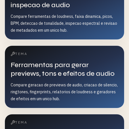
inspecao de audio
Compare ferramentas de loudness, faixa dinamica, picos,
BPM, deteccao de tonalidade, inspecao espectral e revisao
de metadados em um unico hub.
TEMA
Ferramentas para gerar
previews, tons e efeitos de audio
Compare geracao de previews de audio, criacao de silencio,
ringtones, fingerprints, relatorios de loudness e geradores
de efeitos em um unico hub.
TEMA