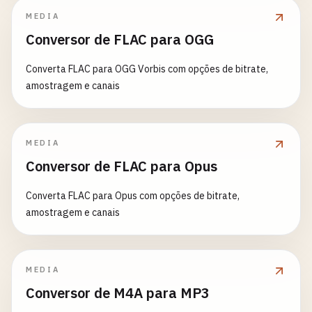
MEDIA
Conversor de FLAC para OGG
Converta FLAC para OGG Vorbis com opções de bitrate,
amostragem e canais
MEDIA
Conversor de FLAC para Opus
Converta FLAC para Opus com opções de bitrate,
amostragem e canais
MEDIA
Conversor de M4A para MP3