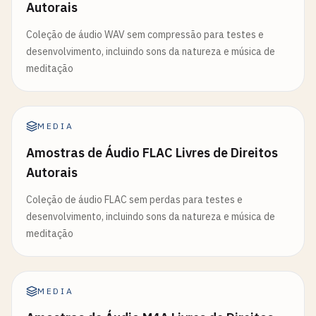
Autorais
Coleção de áudio WAV sem compressão para testes e
desenvolvimento, incluindo sons da natureza e música de
meditação
MEDIA
Amostras de Áudio FLAC Livres de Direitos
Autorais
Coleção de áudio FLAC sem perdas para testes e
desenvolvimento, incluindo sons da natureza e música de
meditação
MEDIA