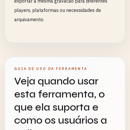
exportar a mesma gravacao para diferentes
players, plataformas ou necessidades de
arquivamento.
GUIA DE USO DA FERRAMENTA
Veja quando usar
esta ferramenta, o
que ela suporta e
como os usuários a