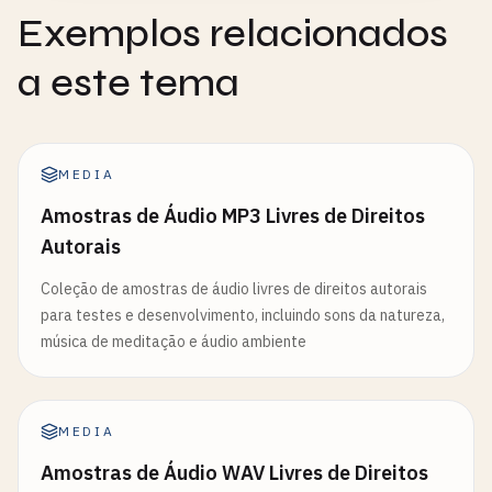
Exemplos relacionados
a este tema
MEDIA
Amostras de Áudio MP3 Livres de Direitos
Autorais
Coleção de amostras de áudio livres de direitos autorais
para testes e desenvolvimento, incluindo sons da natureza,
música de meditação e áudio ambiente
MEDIA
Amostras de Áudio WAV Livres de Direitos