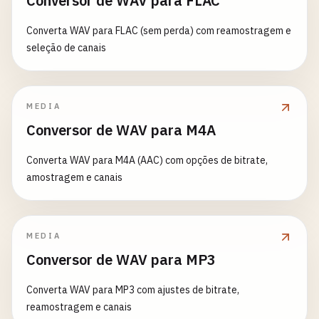
Conversor de WAV para FLAC
Converta WAV para FLAC (sem perda) com reamostragem e
seleção de canais
MEDIA
Conversor de WAV para M4A
Converta WAV para M4A (AAC) com opções de bitrate,
amostragem e canais
MEDIA
Conversor de WAV para MP3
Converta WAV para MP3 com ajustes de bitrate,
reamostragem e canais