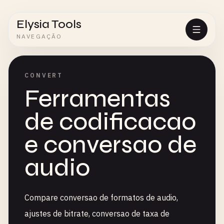
Elysia Tools
NAVEGAÇÃO
CONVERT
Ferramentas
de codificacao
e conversao de
audio
Compare conversao de formatos de audio,
ajustes de bitrate, conversao de taxa de