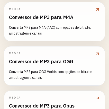
MEDIA
Conversor de MP3 para M4A
Converta MP3 para M4A (AAC) com opções de bitrate,
amostragem e canais
MEDIA
Conversor de MP3 para OGG
Converta MP3 para OGG Vorbis com opções de bitrate,
amostragem e canais
MEDIA
Conversor de MP3 para Opus