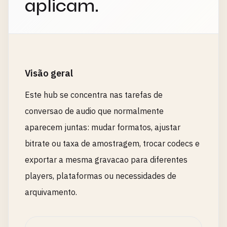
aplicam.
Visão geral
Este hub se concentra nas tarefas de
conversao de audio que normalmente
aparecem juntas: mudar formatos, ajustar
bitrate ou taxa de amostragem, trocar codecs e
exportar a mesma gravacao para diferentes
players, plataformas ou necessidades de
arquivamento.