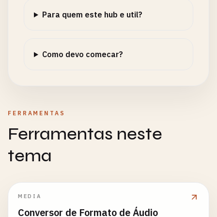
Para quem este hub e util?
Como devo comecar?
FERRAMENTAS
Ferramentas neste
tema
MEDIA
Conversor de Formato de Áudio