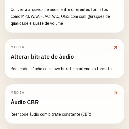
Converta arquivos de áudio entre diferentes formatos
como MP3, WAV, FLAC, AAC, OGG com configurações de
qualidade e ajuste de volume
MEDIA
Alterar bitrate de áudio
Reencode o áudio com novo bitrate mantendo o formato
MEDIA
Áudio CBR
Reencode áudio com bitrate constante (CBR)