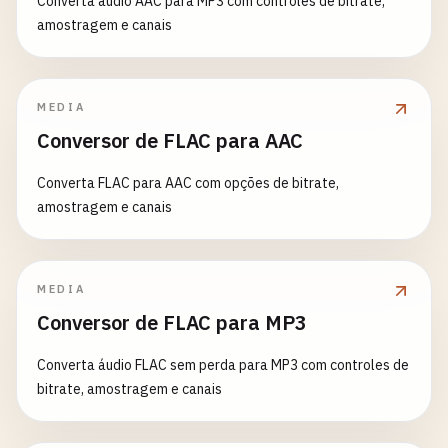
Converta áudio AAC para MP3 com controles de bitrate,
amostragem e canais
MEDIA
Conversor de FLAC para AAC
Converta FLAC para AAC com opções de bitrate,
amostragem e canais
MEDIA
Conversor de FLAC para MP3
Converta áudio FLAC sem perda para MP3 com controles de
bitrate, amostragem e canais