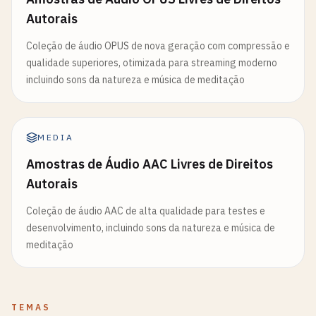
Autorais
Coleção de áudio OPUS de nova geração com compressão e
qualidade superiores, otimizada para streaming moderno
incluindo sons da natureza e música de meditação
MEDIA
Amostras de Áudio AAC Livres de Direitos
Autorais
Coleção de áudio AAC de alta qualidade para testes e
desenvolvimento, incluindo sons da natureza e música de
meditação
TEMAS