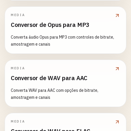
MEDIA
Conversor de Opus para MP3
Converta áudio Opus para MP3 com controles de bitrate,
amostragem e canais
MEDIA
Conversor de WAV para AAC
Converta WAV para AAC com opções de bitrate,
amostragem e canais
MEDIA