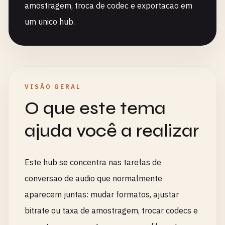
amostragem, troca de codec e exportacao em
um unico hub.
VISÃO GERAL
O que este tema
ajuda você a realizar
Este hub se concentra nas tarefas de
conversao de audio que normalmente
aparecem juntas: mudar formatos, ajustar
bitrate ou taxa de amostragem, trocar codecs e