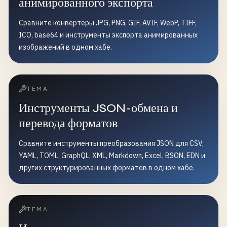
анимированного экспорта
Сравните конвертеры JPG, PNG, GIF, AVIF, WebP, TIFF,
ICO, base64 и инструменты экспорта анимированных
изображений в одном хабе.
ТЕМА
Инструменты JSON-обмена и
перевода форматов
Сравните инструменты преобразования JSON для CSV,
YAML, TOML, GraphQL, XML, Markdown, Excel, BSON, EDN и
других структурированных форматов в одном хабе.
ТЕМА