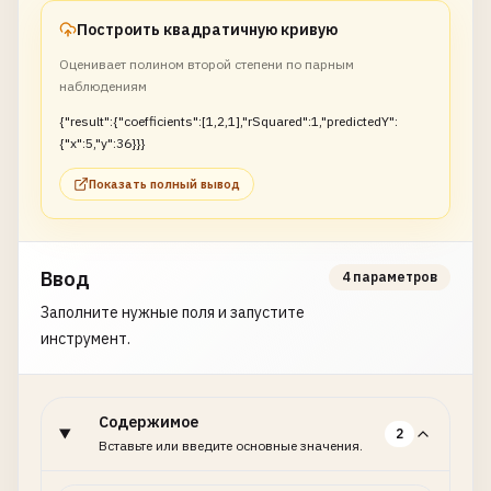
Построить квадратичную кривую
Оценивает полином второй степени по парным
наблюдениям
{"result":{"coefficients":[1,2,1],"rSquared":1,"predictedY":
{"x":5,"y":36}}}
Показать полный вывод
Ввод
4 параметров
Заполните нужные поля и запустите
инструмент.
Содержимое
2
Вставьте или введите основные значения.