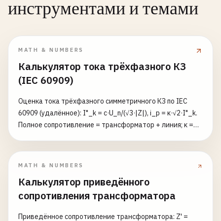
инструментами и темами
MATH & NUMBERS
Калькулятор тока трёхфазного КЗ
(IEC 60909)
Оценка тока трёхфазного симметричного КЗ по IEC
60909 (удалённое): I"_k = c·U_n/(√3·|Z|), i_p = κ·√2·I"_k.
Полное сопротивление = трансформатор + линия; κ =
1,02 + 0,98·e^(−3R/X).
MATH & NUMBERS
Калькулятор приведённого
сопротивления трансформатора
Приведённое сопротивление трансформатора: Z' =