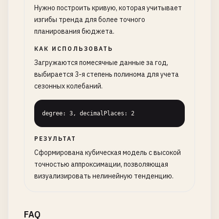
Нужно построить кривую, которая учитывает
изгибы тренда для более точного
планирования бюджета.
КАК ИСПОЛЬЗОВАТЬ
Загружаются помесячные данные за год,
выбирается 3-я степень полинома для учета
сезонных колебаний.
degree: 3, decimalPlaces: 2
РЕЗУЛЬТАТ
Сформирована кубическая модель с высокой
точностью аппроксимации, позволяющая
визуализировать нелинейную тенденцию.
FAQ