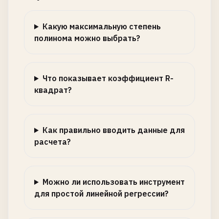
Какую максимальную степень
полинома можно выбрать?
Что показывает коэффициент R-
квадрат?
Как правильно вводить данные для
расчета?
Можно ли использовать инструмент
для простой линейной регрессии?