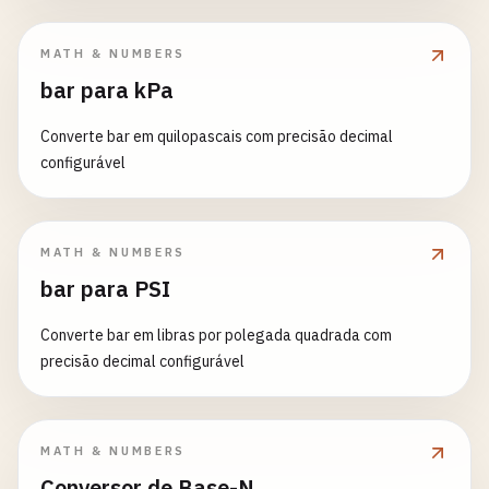
MATH & NUMBERS
bar para kPa
Converte bar em quilopascais com precisão decimal
configurável
MATH & NUMBERS
bar para PSI
Converte bar em libras por polegada quadrada com
precisão decimal configurável
MATH & NUMBERS
Conversor de Base-N