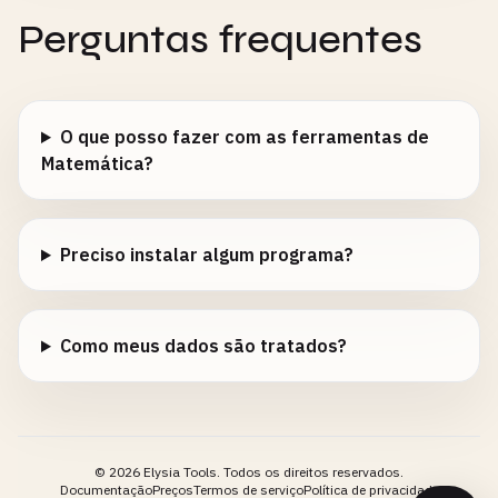
Perguntas frequentes
O que posso fazer com as ferramentas de
Matemática?
Preciso instalar algum programa?
Como meus dados são tratados?
©
2026
Elysia Tools.
Todos os direitos reservados.
Documentação
Preços
Termos de serviço
Política de privacidade