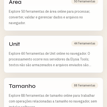
Área
50 ferramentas
Explore 50 ferramentas de área online para processar,
converter, validar e gerenciar dados e arquivos no
navegador.
Unit
44 ferramentas
Explore 44 ferramentas de Unit online no navegador. O
processamento ocorre nos servidores da Elysia Tools;
textos não são armazenados e arquivos enviados são
apagados após 6 horas.
Tamanho
88 ferramentas
Explore 88 ferramentas de tamanho online para trabalhar
com operações relacionadas a tamanho no navegador, sem