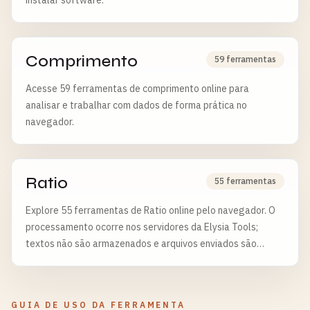
instalar software.
Comprimento
59 ferramentas
Acesse 59 ferramentas de comprimento online para
analisar e trabalhar com dados de forma prática no
navegador.
Ratio
55 ferramentas
Explore 55 ferramentas de Ratio online pelo navegador. O
processamento ocorre nos servidores da Elysia Tools;
textos não são armazenados e arquivos enviados são
apagados após 6 horas.
GUIA DE USO DA FERRAMENTA