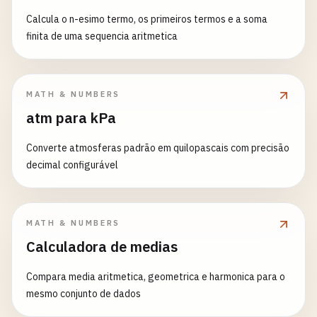
Calcula o n-esimo termo, os primeiros termos e a soma
finita de uma sequencia aritmetica
MATH & NUMBERS
atm para kPa
Converte atmosferas padrão em quilopascais com precisão
decimal configurável
MATH & NUMBERS
Calculadora de medias
Compara media aritmetica, geometrica e harmonica para o
mesmo conjunto de dados