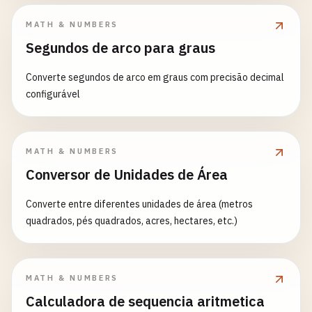
MATH & NUMBERS
Segundos de arco para graus
Converte segundos de arco em graus com precisão decimal
configurável
MATH & NUMBERS
Conversor de Unidades de Área
Converte entre diferentes unidades de área (metros
quadrados, pés quadrados, acres, hectares, etc.)
MATH & NUMBERS
Calculadora de sequencia aritmetica