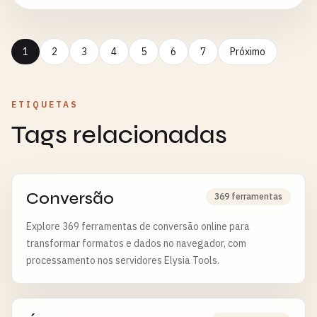
1
2
3
4
5
6
7
Próximo
ETIQUETAS
Tags relacionadas
Conversão
369 ferramentas
Explore 369 ferramentas de conversão online para
transformar formatos e dados no navegador, com
processamento nos servidores Elysia Tools.