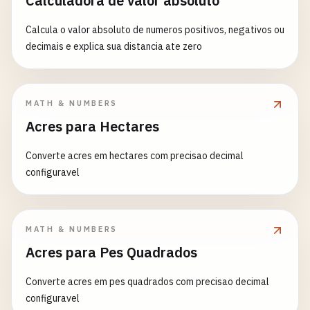
Calculadora de valor absoluto
Calcula o valor absoluto de numeros positivos, negativos ou
decimais e explica sua distancia ate zero
MATH & NUMBERS
Acres para Hectares
Converte acres em hectares com precisao decimal
configuravel
MATH & NUMBERS
Acres para Pes Quadrados
Converte acres em pes quadrados com precisao decimal
configuravel