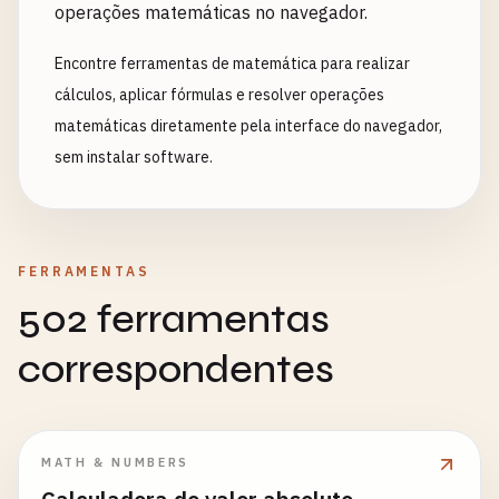
operações matemáticas no navegador.
Encontre ferramentas de matemática para realizar
cálculos, aplicar fórmulas e resolver operações
matemáticas diretamente pela interface do navegador,
sem instalar software.
FERRAMENTAS
502 ferramentas
correspondentes
MATH & NUMBERS