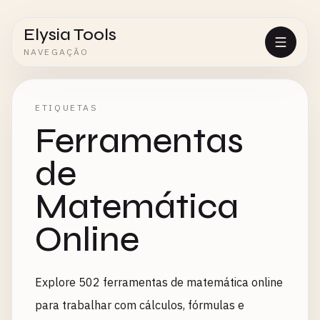
Elysia Tools
NAVEGAÇÃO
ETIQUETAS
Ferramentas
de
Matemática
Online
Explore 502 ferramentas de matemática online
para trabalhar com cálculos, fórmulas e