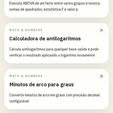
Executa ANOVA de um fator entre varios grupos e mostra
somas de quadrados, estatistica F e valor p
MATH & NUMBERS
Calculadora de antilogaritmos
Calcula antilogaritmos para qualquer base valida e pode
verificar o resultado aplicando o logaritmo novamente
MATH & NUMBERS
Minutos de arco para graus
Converte minutos de arco em graus com precisão decimal
configurável