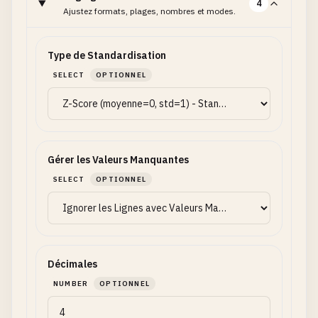
4
Ajustez formats, plages, nombres et modes.
Type de Standardisation
SELECT
OPTIONNEL
Gérer les Valeurs Manquantes
SELECT
OPTIONNEL
Décimales
NUMBER
OPTIONNEL