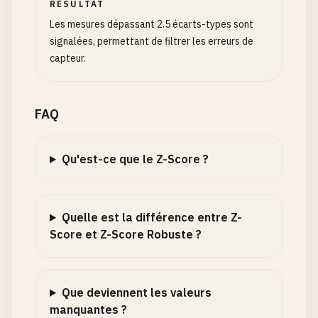
RÉSULTAT
Les mesures dépassant 2.5 écarts-types sont
signalées, permettant de filtrer les erreurs de
capteur.
FAQ
Qu'est-ce que le Z-Score ?
Quelle est la différence entre Z-
Score et Z-Score Robuste ?
Que deviennent les valeurs
manquantes ?