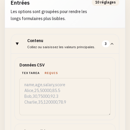
Entrées
10 réglages
Les options sont groupées pour rendre les
longs formulaires plus lisibles.
Contenu
3
Collez ou saisissez les valeurs principales.
Données CSV
TEXTAREA
REQUIS