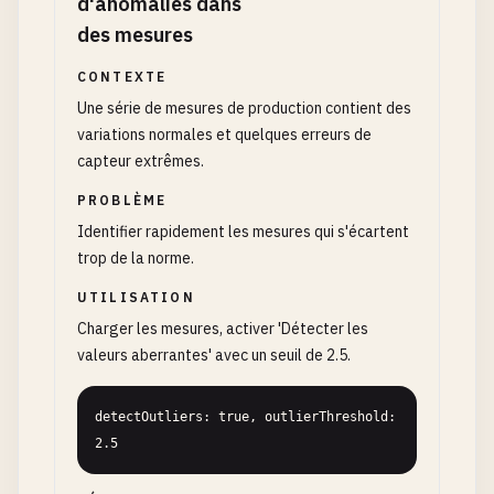
d'anomalies dans
des mesures
CONTEXTE
Une série de mesures de production contient des
variations normales et quelques erreurs de
capteur extrêmes.
PROBLÈME
Identifier rapidement les mesures qui s'écartent
trop de la norme.
UTILISATION
Charger les mesures, activer 'Détecter les
valeurs aberrantes' avec un seuil de 2.5.
detectOutliers: true, outlierThreshold: 
2.5