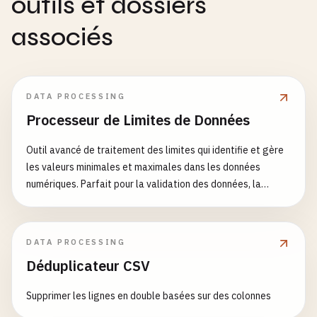
outils et dossiers
associés
DATA PROCESSING
Processeur de Limites de Données
Outil avancé de traitement des limites qui identifie et gère
les valeurs minimales et maximales dans les données
numériques. Parfait pour la validation des données, la
vérification des plages, l'analyse statistique et le
prétraitement des données.
DATA PROCESSING
Déduplicateur CSV
Supprimer les lignes en double basées sur des colonnes