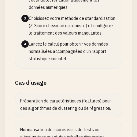
l'outil détecter automatiquement les
données numériques.
Choisissez votre méthode de standardisation
3
(Z-Score classique ou robuste) et configurez
le traitement des valeurs manquantes.
Lancez le calcul pour obtenir vos données
4
normalisées accompagnées d'un rapport
statistique complet.
Cas d’usage
Préparation de caractéristiques (features) pour
des algorithmes de clustering ou de régression.
Normalisation de scores issus de tests ou