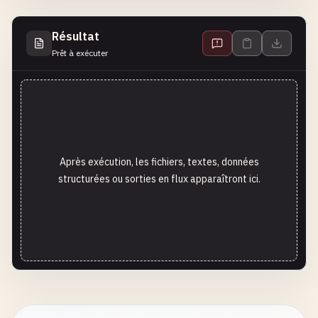
Résultat
Prêt à exécuter
Après exécution, les fichiers, textes, données
structurées ou sorties en flux apparaîtront ici.