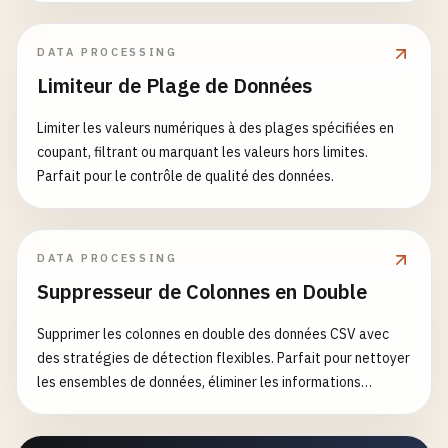
DATA PROCESSING
Limiteur de Plage de Données
Limiter les valeurs numériques à des plages spécifiées en
coupant, filtrant ou marquant les valeurs hors limites.
Parfait pour le contrôle de qualité des données.
DATA PROCESSING
Suppresseur de Colonnes en Double
Supprimer les colonnes en double des données CSV avec
des stratégies de détection flexibles. Parfait pour nettoyer
les ensembles de données, éliminer les informations
redondantes et optimiser la structure des données.