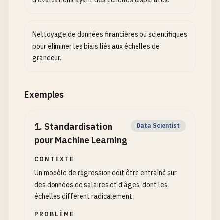
d'évaluations ayant des échelles disparates.
Nettoyage de données financières ou scientifiques
pour éliminer les biais liés aux échelles de
grandeur.
Exemples
1
.
Standardisation
Data Scientist
pour Machine Learning
CONTEXTE
Un modèle de régression doit être entraîné sur
des données de salaires et d'âges, dont les
échelles diffèrent radicalement.
PROBLÈME