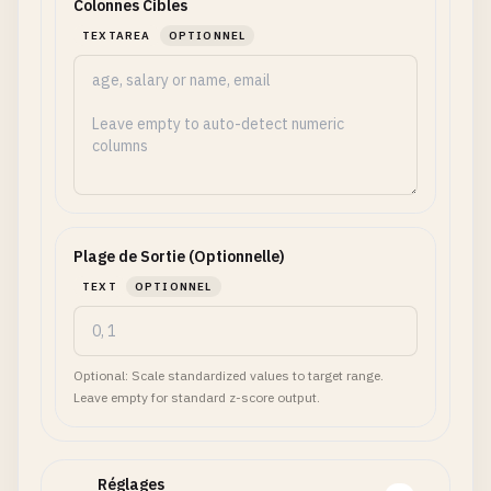
Colonnes Cibles
TEXTAREA
OPTIONNEL
Plage de Sortie (Optionnelle)
TEXT
OPTIONNEL
Optional: Scale standardized values to target range.
Leave empty for standard z-score output.
Réglages