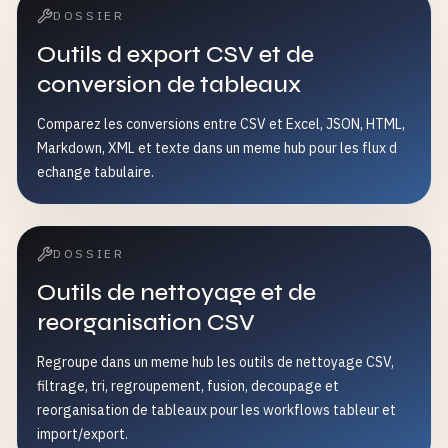
DOSSIER
Outils d export CSV et de
conversion de tableaux
Comparez les conversions entre CSV et Excel, JSON, HTML,
Markdown, XML et texte dans un meme hub pour les flux d
echange tabulaire.
DOSSIER
Outils de nettoyage et de
reorganisation CSV
Regroupe dans un meme hub les outils de nettoyage CSV,
filtrage, tri, regroupement, fusion, decoupage et
reorganisation de tableaux pour les workflows tableur et
import/export.