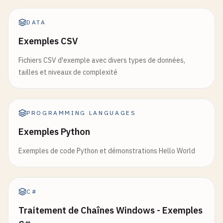
DATA
Exemples CSV
Fichiers CSV d'exemple avec divers types de données,
tailles et niveaux de complexité
PROGRAMMING LANGUAGES
Exemples Python
Exemples de code Python et démonstrations Hello World
C#
Traitement de Chaînes Windows - Exemples