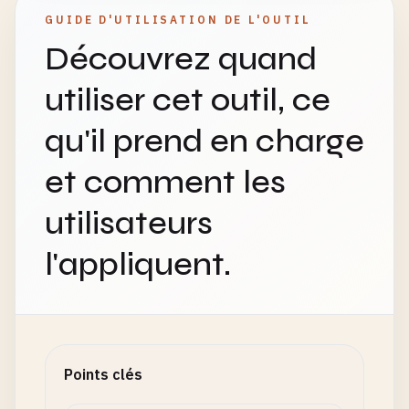
GUIDE D'UTILISATION DE L'OUTIL
Découvrez quand
utiliser cet outil, ce
qu'il prend en charge
et comment les
utilisateurs
l'appliquent.
Points clés