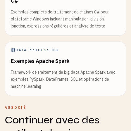
C#
Exemples complets de traitement de chaînes C# pour
plateforme Windows incluant manipulation, division,
jonction, expressions régulières et analyse de texte
DATA PROCESSING
Exemples Apache Spark
Framework de traitement de big data Apache Spark avec
exemples PySpark, DataFrames, SQL et opérations de
machine learning
ASSOCIÉ
Continuer avec des