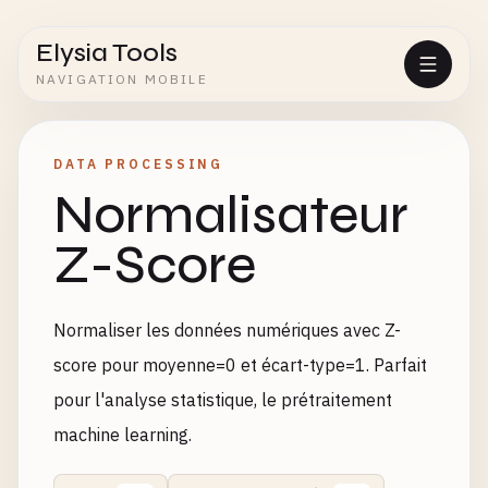
Elysia Tools
NAVIGATION MOBILE
DATA PROCESSING
Normalisateur
Z-Score
Normaliser les données numériques avec Z-
score pour moyenne=0 et écart-type=1. Parfait
pour l'analyse statistique, le prétraitement
machine learning.