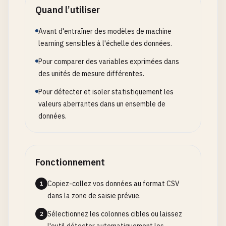
Quand l’utiliser
Avant d'entraîner des modèles de machine
learning sensibles à l'échelle des données.
Pour comparer des variables exprimées dans
des unités de mesure différentes.
Pour détecter et isoler statistiquement les
valeurs aberrantes dans un ensemble de
données.
Fonctionnement
Copiez-collez vos données au format CSV
1
dans la zone de saisie prévue.
Sélectionnez les colonnes cibles ou laissez
2