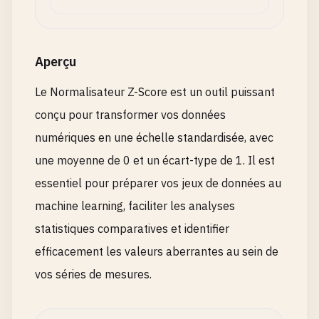
Aperçu
Le Normalisateur Z-Score est un outil puissant
conçu pour transformer vos données
numériques en une échelle standardisée, avec
une moyenne de 0 et un écart-type de 1. Il est
essentiel pour préparer vos jeux de données au
machine learning, faciliter les analyses
statistiques comparatives et identifier
efficacement les valeurs aberrantes au sein de
vos séries de mesures.