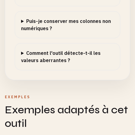
Puis-je conserver mes colonnes non
numériques ?
Comment l'outil détecte-t-il les
valeurs aberrantes ?
EXEMPLES
Exemples adaptés à cet
outil