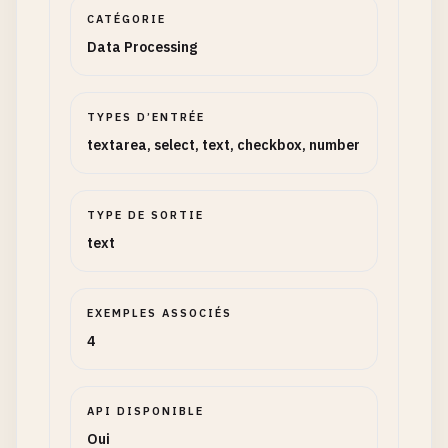
CATÉGORIE
Data Processing
TYPES D’ENTRÉE
textarea, select, text, checkbox, number
TYPE DE SORTIE
text
EXEMPLES ASSOCIÉS
4
API DISPONIBLE
Oui