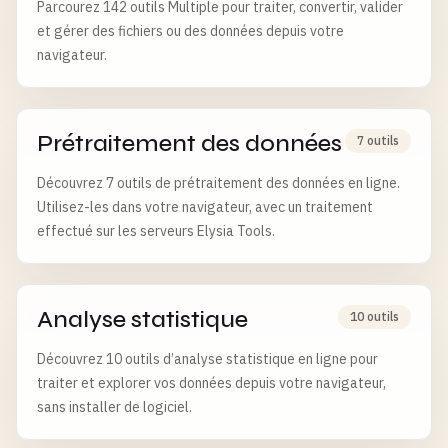
Parcourez 142 outils Multiple pour traiter, convertir, valider
et gérer des fichiers ou des données depuis votre
navigateur.
Prétraitement des données
7 outils
Découvrez 7 outils de prétraitement des données en ligne.
Utilisez-les dans votre navigateur, avec un traitement
effectué sur les serveurs Elysia Tools.
Analyse statistique
10 outils
Découvrez 10 outils d’analyse statistique en ligne pour
traiter et explorer vos données depuis votre navigateur,
sans installer de logiciel.