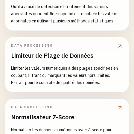
Outil avancé de détection et traitement des valeurs
aberrantes qui identifie, supprime ou remplace les valeurs
anormales en utilisant plusieurs méthodes statistiques.
DATA PROCESSING
Limiteur de Plage de Données
Limiter les valeurs numériques à des plages spécifiées en
coupant, filtrant ou marquant les valeurs hors limites.
Parfait pour le contrôle de qualité des données.
DATA PROCESSING
Normalisateur Z-Score
Normaliser les données numériques avec Z-score pour