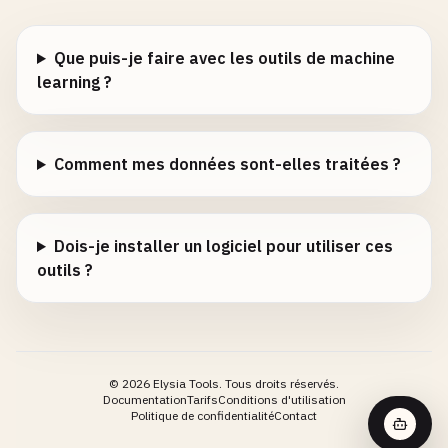
Que puis-je faire avec les outils de machine
learning ?
Comment mes données sont-elles traitées ?
Dois-je installer un logiciel pour utiliser ces
outils ?
©
2026
Elysia Tools.
Tous droits réservés.
Documentation
Tarifs
Conditions d'utilisation
Politique de confidentialité
Contact