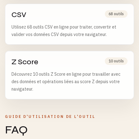
CSV
68 outils
Utilisez 68 outils CSV en ligne pour traiter, convertir et
valider vos données CSV depuis votre navigateur.
Z Score
10 outils
Découvrez 10 outils Z Score en ligne pour travailler avec
des données et opérations liées au score Z depuis votre
navigateur.
GUIDE D'UTILISATION DE L'OUTIL
FAQ