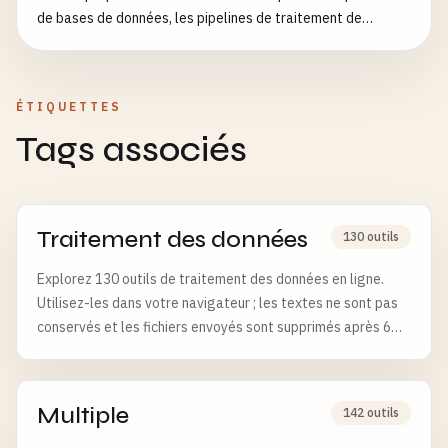
de bases de données, les pipelines de traitement de
données.
ÉTIQUETTES
Tags associés
Traitement des données
130 outils
Explorez 130 outils de traitement des données en ligne.
Utilisez-les dans votre navigateur ; les textes ne sont pas
conservés et les fichiers envoyés sont supprimés après 6
heures.
Multiple
142 outils