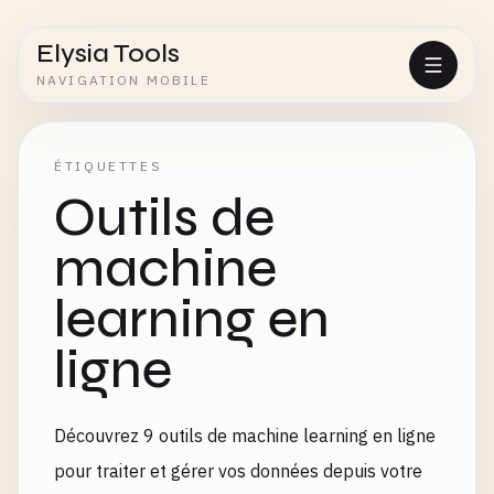
Elysia Tools
NAVIGATION MOBILE
ÉTIQUETTES
Outils de
machine
learning en
ligne
Découvrez 9 outils de machine learning en ligne
pour traiter et gérer vos données depuis votre