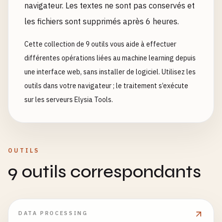
navigateur. Les textes ne sont pas conservés et
les fichiers sont supprimés après 6 heures.
Cette collection de 9 outils vous aide à effectuer
différentes opérations liées au machine learning depuis
une interface web, sans installer de logiciel. Utilisez les
outils dans votre navigateur ; le traitement s’exécute
sur les serveurs Elysia Tools.
OUTILS
9 outils correspondants
DATA PROCESSING