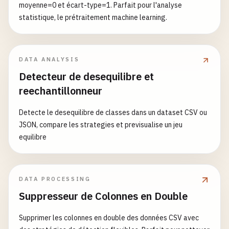
moyenne=0 et écart-type=1. Parfait pour l'analyse
statistique, le prétraitement machine learning.
DATA ANALYSIS
Detecteur de desequilibre et
reechantillonneur
Detecte le desequilibre de classes dans un dataset CSV ou
JSON, compare les strategies et previsualise un jeu
equilibre
DATA PROCESSING
Suppresseur de Colonnes en Double
Supprimer les colonnes en double des données CSV avec