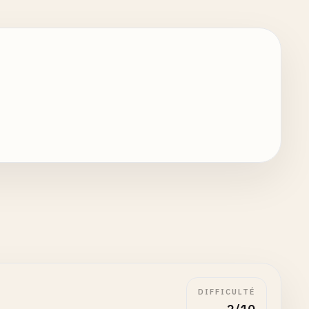
DIFFICULTÉ