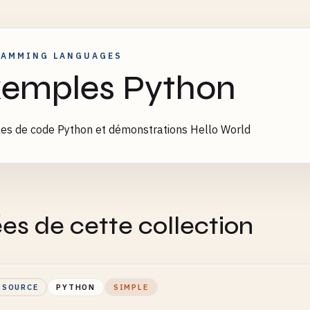
RAMMING LANGUAGES
emples Python
es de code Python et démonstrations Hello World
es de cette collection
 SOURCE
PYTHON
SIMPLE