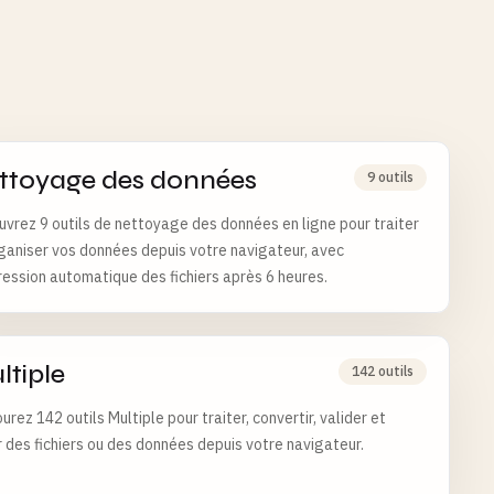
ttoyage des données
9 outils
vrez 9 outils de nettoyage des données en ligne pour traiter
ganiser vos données depuis votre navigateur, avec
ession automatique des fichiers après 6 heures.
ltiple
142 outils
urez 142 outils Multiple pour traiter, convertir, valider et
 des fichiers ou des données depuis votre navigateur.