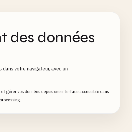
nt des données
s dans votre navigateur, avec un
ir et gérer vos données depuis une interface accessible dans
eprocessing.