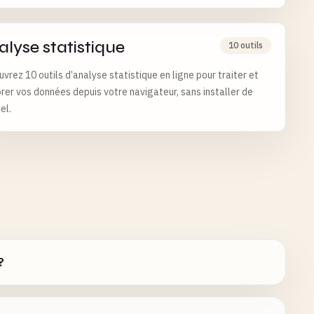
alyse statistique
10 outils
vrez 10 outils d’analyse statistique en ligne pour traiter et
rer vos données depuis votre navigateur, sans installer de
el.
?