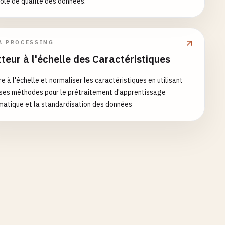
ôle de qualité des données.
A PROCESSING
teur à l'échelle des Caractéristiques
e à l'échelle et normaliser les caractéristiques en utilisant
ses méthodes pour le prétraitement d'apprentissage
atique et la standardisation des données