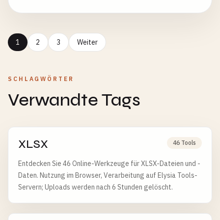
1
2
3
Weiter
SCHLAGWÖRTER
Verwandte Tags
XLSX
46 Tools
Entdecken Sie 46 Online-Werkzeuge für XLSX-Dateien und -
Daten. Nutzung im Browser, Verarbeitung auf Elysia Tools-
Servern; Uploads werden nach 6 Stunden gelöscht.