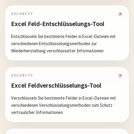
SECURITY
Excel Feld-Entschlüsselungs-Tool
Entschlüsseln Sie bestimmte Felder in Excel-Dateien mit
verschiedenen Entschlüsselungsmethoden zur
Wiederherstellung verschlüsselter Informationen
SECURITY
Excel Feldverschlüsselungs-Tool
Verschlüsseln Sie bestimmte Felder in Excel-Dateien mit
verschiedenen Verschlüsselungsmethoden zum Schutz
vertraulicher Informationen