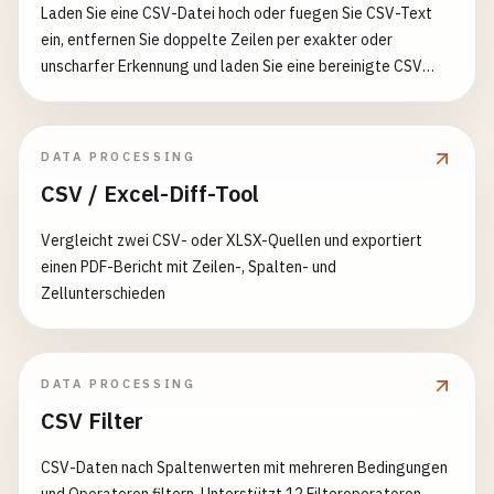
Laden Sie eine CSV-Datei hoch oder fuegen Sie CSV-Text
ein, entfernen Sie doppelte Zeilen per exakter oder
unscharfer Erkennung und laden Sie eine bereinigte CSV
herunter.
DATA PROCESSING
CSV / Excel-Diff-Tool
Vergleicht zwei CSV- oder XLSX-Quellen und exportiert
einen PDF-Bericht mit Zeilen-, Spalten- und
Zellunterschieden
DATA PROCESSING
CSV Filter
CSV-Daten nach Spaltenwerten mit mehreren Bedingungen