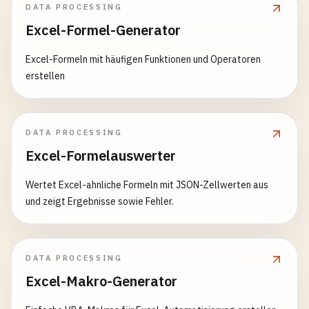
DATA PROCESSING
Excel-Formel-Generator
Excel-Formeln mit häufigen Funktionen und Operatoren
erstellen
DATA PROCESSING
Excel-Formelauswerter
Wertet Excel-ahnliche Formeln mit JSON-Zellwerten aus
und zeigt Ergebnisse sowie Fehler.
DATA PROCESSING
Excel-Makro-Generator