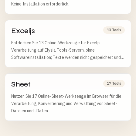
Keine Installation erforderlich.
Exceljs
13 Tools
Entdecken Sie 13 Online-Werkzeuge für Exceljs.
Verarbeitung auf Elysia Tools-Servern, ohne
Softwareinstallation; Texte werden nicht gespeichert und
Dateien nach 6 Stunden gelöscht.
Sheet
17 Tools
Nutzen Sie 17 Online-Sheet-Werkzeuge im Browser für die
Verarbeitung, Konvertierung und Verwaltung von Sheet-
Dateien und -Daten.