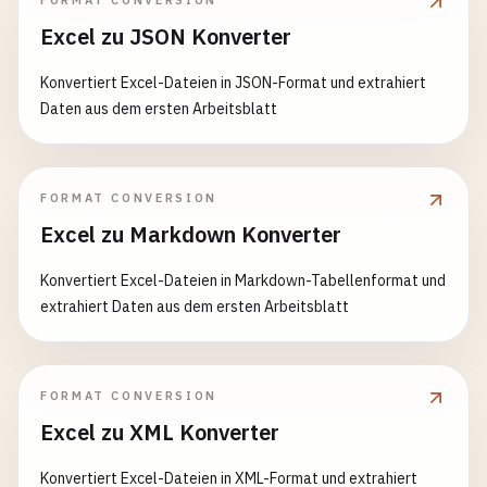
FORMAT CONVERSION
Excel zu JSON Konverter
Konvertiert Excel-Dateien in JSON-Format und extrahiert
Daten aus dem ersten Arbeitsblatt
FORMAT CONVERSION
Excel zu Markdown Konverter
Konvertiert Excel-Dateien in Markdown-Tabellenformat und
extrahiert Daten aus dem ersten Arbeitsblatt
FORMAT CONVERSION
Excel zu XML Konverter
Konvertiert Excel-Dateien in XML-Format und extrahiert