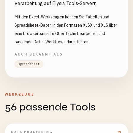
Verarbeitung auf Elysia Tools-Servern.
Mit den Excel-Werkzeugen können Sie Tabellen und
Spreadsheet-Daten in den Formaten XLSX und XLS über
eine browserbasierte Oberfläche bearbeiten und
passende Datei-Workflows durchführen.
AUCH BEKANNT ALS
spreadsheet
WERKZEUGE
56 passende Tools
DATA PROCESSING