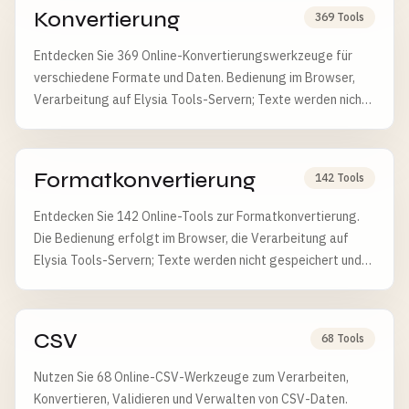
Konvertierung
369 Tools
Entdecken Sie 369 Online-Konvertierungswerkzeuge für
verschiedene Formate und Daten. Bedienung im Browser,
Verarbeitung auf Elysia Tools-Servern; Texte werden nicht
gespeichert, Dateien nach 6 Stunden gelöscht.
Formatkonvertierung
142 Tools
Entdecken Sie 142 Online-Tools zur Formatkonvertierung.
Die Bedienung erfolgt im Browser, die Verarbeitung auf
Elysia Tools-Servern; Texte werden nicht gespeichert und
Dateien nach 6 Stunden gelöscht.
CSV
68 Tools
Nutzen Sie 68 Online-CSV-Werkzeuge zum Verarbeiten,
Konvertieren, Validieren und Verwalten von CSV-Daten.