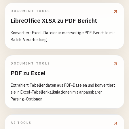
DOCUMENT TOOLS
LibreOffice XLSX zu PDF Bericht
Konvertiert Excel-Dateien in mehrseitige PDF-Berichte mit
Batch-Verarbeitung
DOCUMENT TOOLS
PDF zu Excel
Extrahiert Tabellendaten aus PDF-Dateien und konvertiert
sie in Excel-Tabellenkalkulationen mit anpassbaren
Parsing-Optionen
AI TOOLS