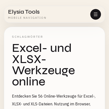
Elysia Tools
MOBILE NAVIGATION
SCHLAGWÖRTER
Excel- und
XLSX-
Werkzeuge
online
Entdecken Sie 56 Online-Werkzeuge für Excel-,
XLSX- und XLS-Dateien. Nutzung im Browser,