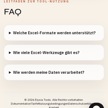
LEITFADEN ZUR TOOL-NUTZUNG
FAQ
Welche Excel-Formate werden unterstützt?
Wie viele Excel-Werkzeuge gibt es?
Wie werden meine Daten verarbeitet?
©
2026
Elysia Tools.
Alle Rechte vorbehalten.
Dokumentation
Tarife
Nutzungsbedingungen
Datenschutzerklärung
Kontakt