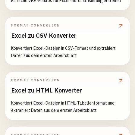
Einfache VBA-Makros für Excel-Automatisierung erstellen
FORMAT CONVERSION
Excel zu CSV Konverter
Konvertiert Excel-Dateien in CSV-Format und extrahiert
Daten aus dem ersten Arbeitsblatt
FORMAT CONVERSION
Excel zu HTML Konverter
Konvertiert Excel-Dateien in HTML-Tabellenformat und
extrahiert Daten aus dem ersten Arbeitsblatt