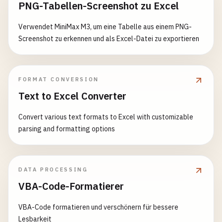
PNG-Tabellen-Screenshot zu Excel
Verwendet MiniMax M3, um eine Tabelle aus einem PNG-
Screenshot zu erkennen und als Excel-Datei zu exportieren
FORMAT CONVERSION
Text to Excel Converter
Convert various text formats to Excel with customizable
parsing and formatting options
DATA PROCESSING
VBA-Code-Formatierer
VBA-Code formatieren und verschönern für bessere
Lesbarkeit