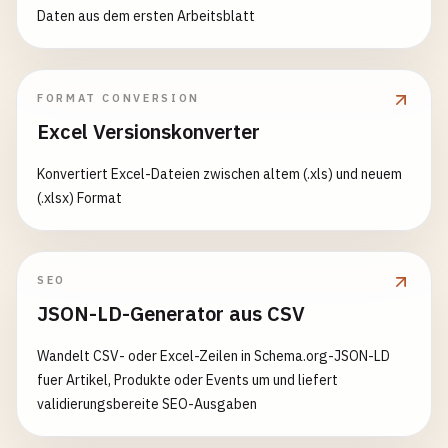
Daten aus dem ersten Arbeitsblatt
FORMAT CONVERSION
Excel Versionskonverter
Konvertiert Excel-Dateien zwischen altem (.xls) und neuem
(.xlsx) Format
SEO
JSON-LD-Generator aus CSV
Wandelt CSV- oder Excel-Zeilen in Schema.org-JSON-LD
fuer Artikel, Produkte oder Events um und liefert
validierungsbereite SEO-Ausgaben