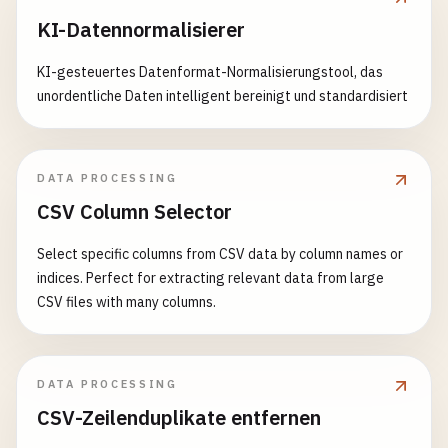
KI-Datennormalisierer
KI-gesteuertes Datenformat-Normalisierungstool, das
unordentliche Daten intelligent bereinigt und standardisiert
DATA PROCESSING
CSV Column Selector
Select specific columns from CSV data by column names or
indices. Perfect for extracting relevant data from large
CSV files with many columns.
DATA PROCESSING
CSV-Zeilenduplikate entfernen