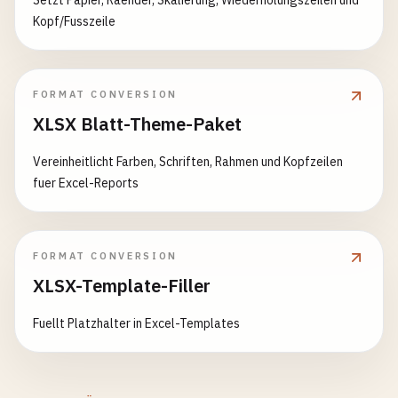
Setzt Papier, Raender, Skalierung, Wiederholungszeilen und
Kopf/Fusszeile
FORMAT CONVERSION
XLSX Blatt-Theme-Paket
Vereinheitlicht Farben, Schriften, Rahmen und Kopfzeilen
fuer Excel-Reports
FORMAT CONVERSION
XLSX-Template-Filler
Fuellt Platzhalter in Excel-Templates