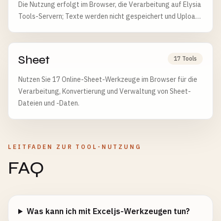
Die Nutzung erfolgt im Browser, die Verarbeitung auf Elysia
Tools-Servern; Texte werden nicht gespeichert und Uploads
nach 6 Stunden gelöscht.
Sheet
17 Tools
Nutzen Sie 17 Online-Sheet-Werkzeuge im Browser für die
Verarbeitung, Konvertierung und Verwaltung von Sheet-
Dateien und -Daten.
LEITFADEN ZUR TOOL-NUTZUNG
FAQ
Was kann ich mit Exceljs-Werkzeugen tun?