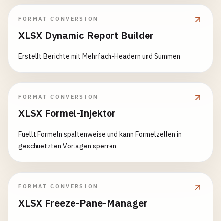
FORMAT CONVERSION
XLSX Dynamic Report Builder
Erstellt Berichte mit Mehrfach-Headern und Summen
FORMAT CONVERSION
XLSX Formel-Injektor
Fuellt Formeln spaltenweise und kann Formelzellen in
geschuetzten Vorlagen sperren
FORMAT CONVERSION
XLSX Freeze-Pane-Manager