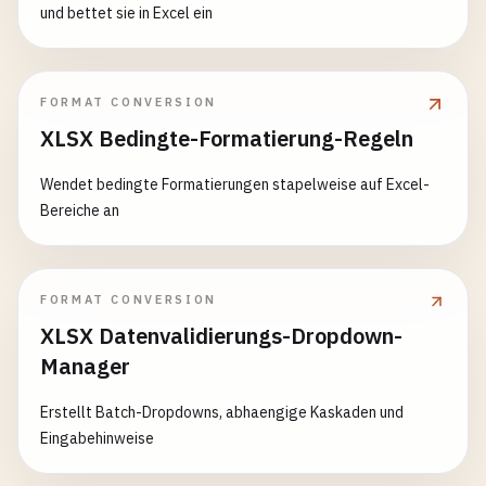
und bettet sie in Excel ein
FORMAT CONVERSION
XLSX Bedingte-Formatierung-Regeln
Wendet bedingte Formatierungen stapelweise auf Excel-
Bereiche an
FORMAT CONVERSION
XLSX Datenvalidierungs-Dropdown-
Manager
Erstellt Batch-Dropdowns, abhaengige Kaskaden und
Eingabehinweise