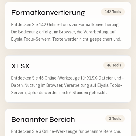
Formatkonvertierung
142 Tools
Entdecken Sie 142 Online-Tools zur Formatkonvertierung.
Die Bedienung erfolgt im Browser, die Verarbeitung auf
Elysia Tools-Servern; Texte werden nicht gespeichert und
Dateien nach 6 Stunden gelöscht.
XLSX
46 Tools
Entdecken Sie 46 Online-Werkzeuge für XLSX-Dateien und -
Daten. Nutzung im Browser, Verarbeitung auf Elysia Tools-
Servern; Uploads werden nach 6 Stunden gelöscht.
Benannter Bereich
3 Tools
Entdecken Sie 3 Online-Werkzeuge für benannte Bereiche.