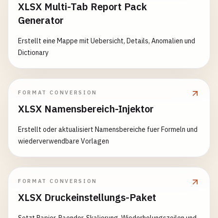
XLSX Multi-Tab Report Pack
Generator
Erstellt eine Mappe mit Uebersicht, Details, Anomalien und
Dictionary
FORMAT CONVERSION
XLSX Namensbereich-Injektor
Erstellt oder aktualisiert Namensbereiche fuer Formeln und
wiederverwendbare Vorlagen
FORMAT CONVERSION
XLSX Druckeinstellungs-Paket