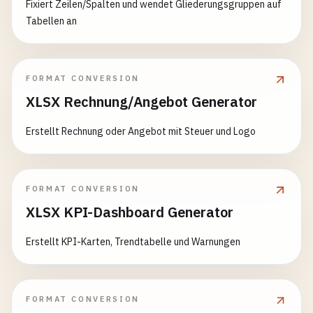
Fixiert Zeilen/Spalten und wendet Gliederungsgruppen auf
Tabellen an
FORMAT CONVERSION
XLSX Rechnung/Angebot Generator
Erstellt Rechnung oder Angebot mit Steuer und Logo
FORMAT CONVERSION
XLSX KPI-Dashboard Generator
Erstellt KPI-Karten, Trendtabelle und Warnungen
FORMAT CONVERSION