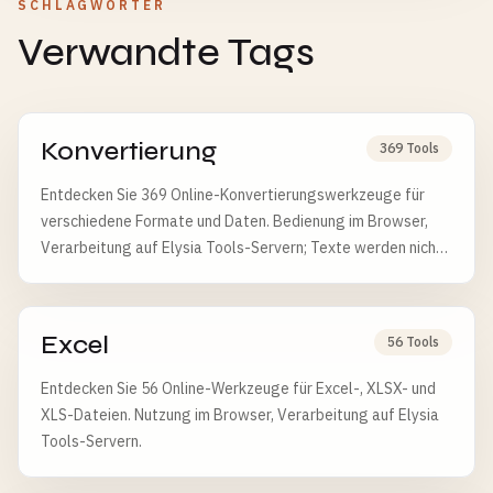
SCHLAGWÖRTER
Verwandte Tags
Konvertierung
369 Tools
Entdecken Sie 369 Online-Konvertierungswerkzeuge für
verschiedene Formate und Daten. Bedienung im Browser,
Verarbeitung auf Elysia Tools-Servern; Texte werden nicht
gespeichert, Dateien nach 6 Stunden gelöscht.
Excel
56 Tools
Entdecken Sie 56 Online-Werkzeuge für Excel-, XLSX- und
XLS-Dateien. Nutzung im Browser, Verarbeitung auf Elysia
Tools-Servern.