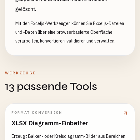
gelöscht.
Mit den Exceljs-Werkzeugen können Sie Exceljs-Dateien
und -Daten über eine browserbasierte Oberfläche
verarbeiten, konvertieren, validieren und verwalten.
WERKZEUGE
13 passende Tools
FORMAT CONVERSION
XLSX Diagramm-Einbetter
Erzeugt Balken- oder Kreisdiagramm-Bilder aus Bereichen