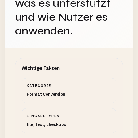
was es unterstützt
und wie Nutzer es
anwenden.
Wichtige Fakten
KATEGORIE
Format Conversion
EINGABETYPEN
file, text, checkbox