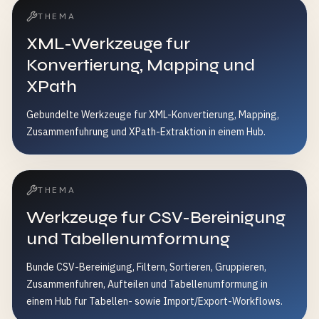
THEMA
XML-Werkzeuge fur
Konvertierung, Mapping und
XPath
Gebundelte Werkzeuge fur XML-Konvertierung, Mapping,
Zusammenfuhrung und XPath-Extraktion in einem Hub.
THEMA
Werkzeuge fur CSV-Bereinigung
und Tabellenumformung
Bunde CSV-Bereinigung, Filtern, Sortieren, Gruppieren,
Zusammenfuhren, Aufteilen und Tabellenumformung in
einem Hub fur Tabellen- sowie Import/Export-Workflows.