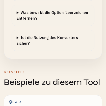
Was bewirkt die Option 'Leerzeichen
Entfernen'?
Ist die Nutzung des Konverters
sicher?
BEISPIELE
Beispiele zu diesem Tool
DATA