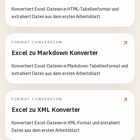
Konvertiert Excel-Dateien in HTML-Tabellenformat und
extrahiert Daten aus dem ersten Arbeitsblatt
FORMAT CONVERSION
Excel zu Markdown Konverter
Konvertiert Excel-Dateien in Markdown-Tabellenformat und
extrahiert Daten aus dem ersten Arbeitsblatt
FORMAT CONVERSION
Excel zu XML Konverter
Konvertiert Excel-Dateien in XML-Format und extrahiert
Daten aus dem ersten Arbeitsblatt