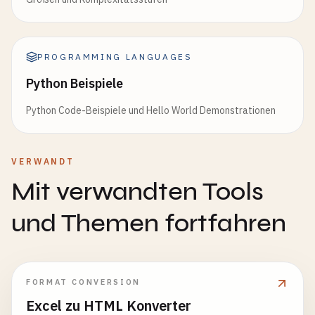
PROGRAMMING LANGUAGES
Python Beispiele
Python Code-Beispiele und Hello World Demonstrationen
VERWANDT
Mit verwandten Tools
und Themen fortfahren
FORMAT CONVERSION
Excel zu HTML Konverter