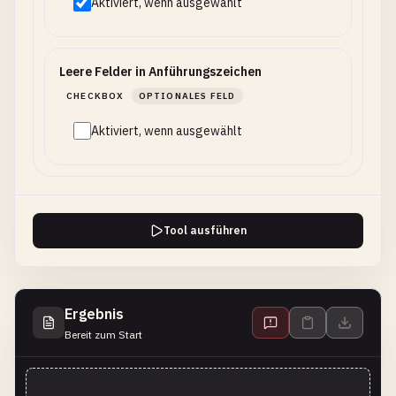
Aktiviert, wenn ausgewählt
Leere Felder in Anführungszeichen
CHECKBOX
OPTIONALES FELD
Aktiviert, wenn ausgewählt
Tool ausführen
Ergebnis
Bereit zum Start