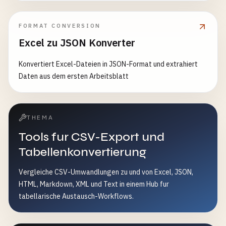
FORMAT CONVERSION
Excel zu JSON Konverter
Konvertiert Excel-Dateien in JSON-Format und extrahiert
Daten aus dem ersten Arbeitsblatt
THEMA
Tools fur CSV-Export und
Tabellenkonvertierung
Vergleiche CSV-Umwandlungen zu und von Excel, JSON,
HTML, Markdown, XML und Text in einem Hub fur
tabellarische Austausch-Workflows.