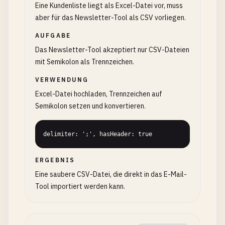
Eine Kundenliste liegt als Excel-Datei vor, muss
aber für das Newsletter-Tool als CSV vorliegen.
AUFGABE
Das Newsletter-Tool akzeptiert nur CSV-Dateien
mit Semikolon als Trennzeichen.
VERWENDUNG
Excel-Datei hochladen, Trennzeichen auf
Semikolon setzen und konvertieren.
delimiter: ';', hasHeader: true
ERGEBNIS
Eine saubere CSV-Datei, die direkt in das E-Mail-
Tool importiert werden kann.