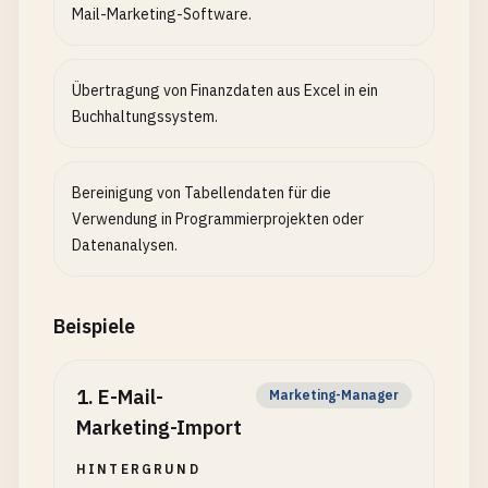
Mail-Marketing-Software.
Übertragung von Finanzdaten aus Excel in ein
Buchhaltungssystem.
Bereinigung von Tabellendaten für die
Verwendung in Programmierprojekten oder
Datenanalysen.
Beispiele
1
.
E-Mail-
Marketing-Manager
Marketing-Import
HINTERGRUND