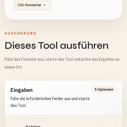
CSV-Konverter
5
AUSFÜHRUNG
Dieses Tool ausführen
Fülle das Formular aus, starte das Tool und prüfe das Ergebnis an
einem Ort.
Eingaben
5 Optionen
Fülle die erforderlichen Felder aus und starte
das Tool.