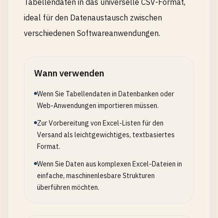
Tabellendaten in das universelle CSV-Format,
ideal für den Datenaustausch zwischen
verschiedenen Softwareanwendungen.
Wann verwenden
Wenn Sie Tabellendaten in Datenbanken oder
Web-Anwendungen importieren müssen.
Zur Vorbereitung von Excel-Listen für den
Versand als leichtgewichtiges, textbasiertes
Format.
Wenn Sie Daten aus komplexen Excel-Dateien in
einfache, maschinenlesbare Strukturen
überführen möchten.