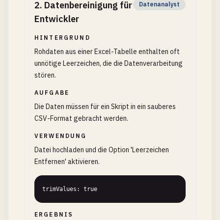
2
.
Datenbereinigung für
Datenanalyst
Entwickler
HINTERGRUND
Rohdaten aus einer Excel-Tabelle enthalten oft
unnötige Leerzeichen, die die Datenverarbeitung
stören.
AUFGABE
Die Daten müssen für ein Skript in ein sauberes
CSV-Format gebracht werden.
VERWENDUNG
Datei hochladen und die Option 'Leerzeichen
Entfernen' aktivieren.
trimValues: true
ERGEBNIS