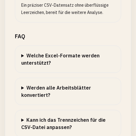
Ein präziser CSV-Datensatz ohne überflüssige
Leerzeichen, bereit für die weitere Analyse.
FAQ
Welche Excel-Formate werden
unterstützt?
Werden alle Arbeitsblätter
konvertiert?
Kann ich das Trennzeichen für die
CSV-Datei anpassen?