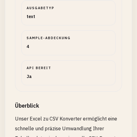
AUSGABETYP
text
SAMPLE-ABDECKUNG
4
API BEREIT
Ja
Überblick
Unser Excel zu CSV Konverter ermöglicht eine
schnelle und präzise Umwandlung Ihrer