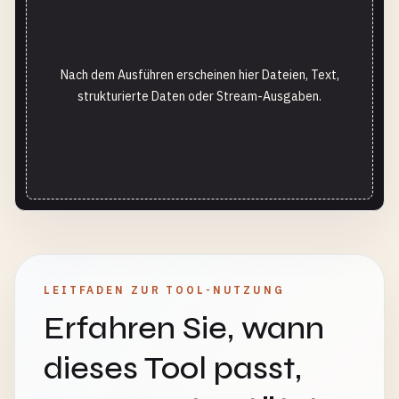
Nach dem Ausführen erscheinen hier Dateien, Text,
strukturierte Daten oder Stream-Ausgaben.
LEITFADEN ZUR TOOL-NUTZUNG
Erfahren Sie, wann
dieses Tool passt,