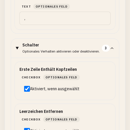
TEXT
OPTIONALES FELD
Schalter
3
Optionales Verhalten aktivieren oder deaktivieren.
Erste Zeile Enthält Kopfzeilen
CHECKBOX
OPTIONALES FELD
Aktiviert, wenn ausgewählt
Leerzeichen Entfernen
CHECKBOX
OPTIONALES FELD