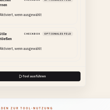
eichen
rnen
Aktiviert, wenn ausgewählt
tile
CHECKBOX
OPTIONALES FELD
hließen
Aktiviert, wenn ausgewählt
Tool ausführen
ADEN ZUR TOOL-NUTZUNG