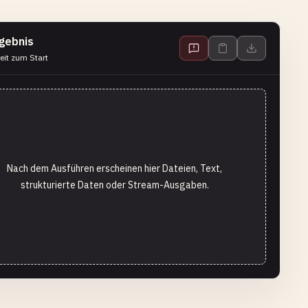
gebnis
eit zum Start
Nach dem Ausführen erscheinen hier Dateien, Text,
strukturierte Daten oder Stream-Ausgaben.