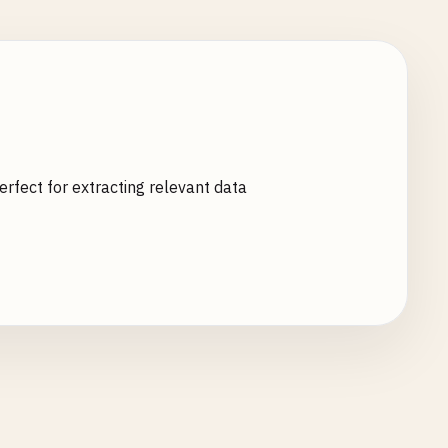
rfect for extracting relevant data