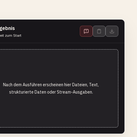
gebnis
eit zum Start
Nach dem Ausführen erscheinen hier Dateien, Text,
strukturierte Daten oder Stream-Ausgaben.