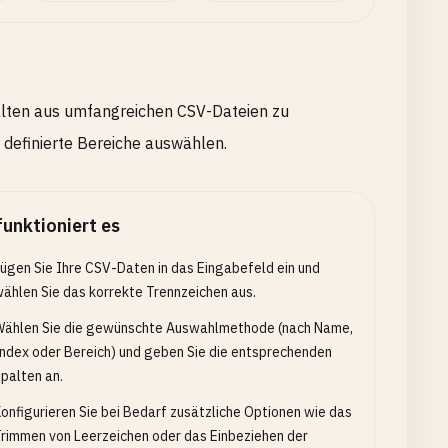
alten aus umfangreichen CSV-Dateien zu
 definierte Bereiche auswählen.
funktioniert es
ügen Sie Ihre CSV-Daten in das Eingabefeld ein und
ählen Sie das korrekte Trennzeichen aus.
ählen Sie die gewünschte Auswahlmethode (nach Name,
ndex oder Bereich) und geben Sie die entsprechenden
palten an.
onfigurieren Sie bei Bedarf zusätzliche Optionen wie das
rimmen von Leerzeichen oder das Einbeziehen der