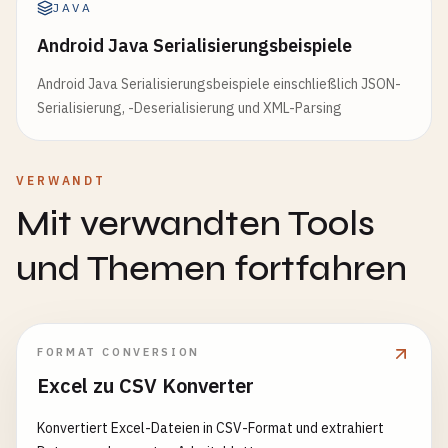
JAVA
Android Java Serialisierungsbeispiele
Android Java Serialisierungsbeispiele einschließlich JSON-
Serialisierung, -Deserialisierung und XML-Parsing
VERWANDT
Mit verwandten Tools
und Themen fortfahren
FORMAT CONVERSION
Excel zu CSV Konverter
Konvertiert Excel-Dateien in CSV-Format und extrahiert