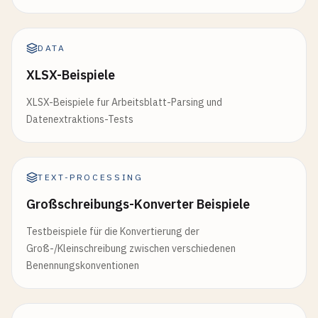
DATA
XLSX-Beispiele
XLSX-Beispiele fur Arbeitsblatt-Parsing und
Datenextraktions-Tests
TEXT-PROCESSING
Großschreibungs-Konverter Beispiele
Testbeispiele für die Konvertierung der
Groß-/Kleinschreibung zwischen verschiedenen
Benennungskonventionen