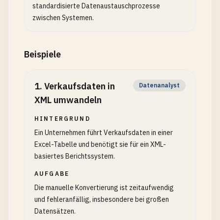
standardisierte Datenaustauschprozesse
zwischen Systemen.
Beispiele
1
.
Verkaufsdaten in
Datenanalyst
XML umwandeln
HINTERGRUND
Ein Unternehmen führt Verkaufsdaten in einer
Excel-Tabelle und benötigt sie für ein XML-
basiertes Berichtssystem.
AUFGABE
Die manuelle Konvertierung ist zeitaufwendig
und fehleranfällig, insbesondere bei großen
Datensätzen.