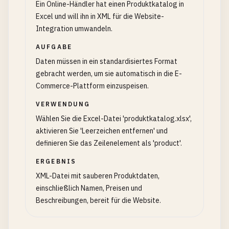
Ein Online-Händler hat einen Produktkatalog in
Excel und will ihn in XML für die Website-
Integration umwandeln.
AUFGABE
Daten müssen in ein standardisiertes Format
gebracht werden, um sie automatisch in die E-
Commerce-Plattform einzuspeisen.
VERWENDUNG
Wählen Sie die Excel-Datei 'produktkatalog.xlsx',
aktivieren Sie 'Leerzeichen entfernen' und
definieren Sie das Zeilenelement als 'product'.
ERGEBNIS
XML-Datei mit sauberen Produktdaten,
einschließlich Namen, Preisen und
Beschreibungen, bereit für die Website.