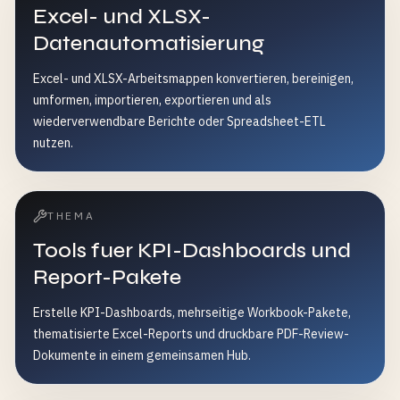
Excel- und XLSX-
Datenautomatisierung
Excel- und XLSX-Arbeitsmappen konvertieren, bereinigen,
umformen, importieren, exportieren und als
wiederverwendbare Berichte oder Spreadsheet-ETL
nutzen.
THEMA
Tools fuer KPI-Dashboards und
Report-Pakete
Erstelle KPI-Dashboards, mehrseitige Workbook-Pakete,
thematisierte Excel-Reports und druckbare PDF-Review-
Dokumente in einem gemeinsamen Hub.