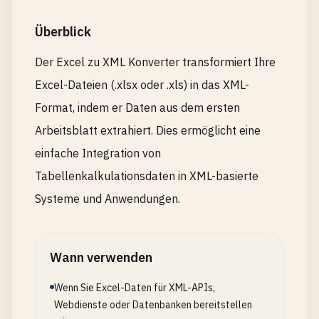
Überblick
Der Excel zu XML Konverter transformiert Ihre
Excel-Dateien (.xlsx oder .xls) in das XML-
Format, indem er Daten aus dem ersten
Arbeitsblatt extrahiert. Dies ermöglicht eine
einfache Integration von
Tabellenkalkulationsdaten in XML-basierte
Systeme und Anwendungen.
Wann verwenden
Wenn Sie Excel-Daten für XML-APIs,
Webdienste oder Datenbanken bereitstellen