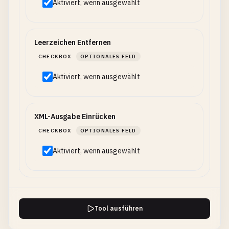
Aktiviert, wenn ausgewählt
Leerzeichen Entfernen
CHECKBOX
OPTIONALES FELD
Aktiviert, wenn ausgewählt
XML-Ausgabe Einrücken
CHECKBOX
OPTIONALES FELD
Aktiviert, wenn ausgewählt
Tool ausführen