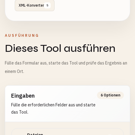
XML-Konverter
5
AUSFÜHRUNG
Dieses Tool ausführen
Fülle das Formular aus, starte das Tool und prüfe das Ergebnis an
einem Ort.
Eingaben
6 Optionen
Fülle die erforderlichen Felder aus und starte
das Tool.