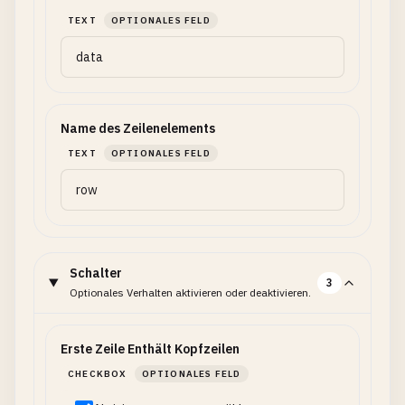
TEXT
OPTIONALES FELD
Name des Zeilenelements
TEXT
OPTIONALES FELD
Schalter
3
Optionales Verhalten aktivieren oder deaktivieren.
Erste Zeile Enthält Kopfzeilen
CHECKBOX
OPTIONALES FELD