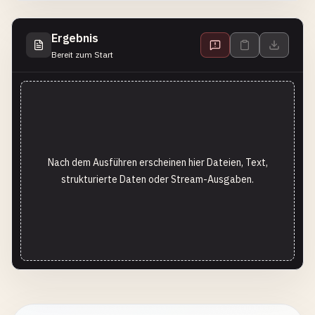
Ergebnis
Bereit zum Start
Nach dem Ausführen erscheinen hier Dateien, Text,
strukturierte Daten oder Stream-Ausgaben.