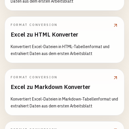
Daten aus dem ersten Arbeitsblatt
FORMAT CONVERSION
Excel zu HTML Konverter
Konvertiert Excel-Dateien in HTML-Tabellenformat und
extrahiert Daten aus dem ersten Arbeitsblatt
FORMAT CONVERSION
Excel zu Markdown Konverter
Konvertiert Excel-Dateien in Markdown-Tabellenformat und
extrahiert Daten aus dem ersten Arbeitsblatt