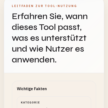
LEITFADEN ZUR TOOL-NUTZUNG
Erfahren Sie, wann
dieses Tool passt,
was es unterstützt
und wie Nutzer es
anwenden.
Wichtige Fakten
KATEGORIE