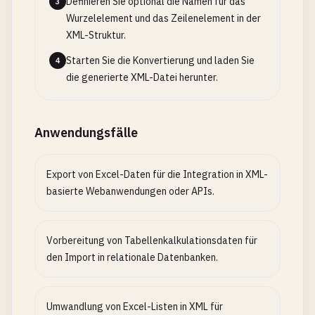
Definieren Sie optional die Namen für das
3
Wurzelelement und das Zeilenelement in der
XML-Struktur.
Starten Sie die Konvertierung und laden Sie
4
die generierte XML-Datei herunter.
Anwendungsfälle
Export von Excel-Daten für die Integration in XML-
basierte Webanwendungen oder APIs.
Vorbereitung von Tabellenkalkulationsdaten für
den Import in relationale Datenbanken.
Umwandlung von Excel-Listen in XML für