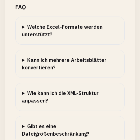
FAQ
Welche Excel-Formate werden
unterstützt?
Kann ich mehrere Arbeitsblätter
konvertieren?
Wie kann ich die XML-Struktur
anpassen?
Gibt es eine
Dateigrößenbeschränkung?