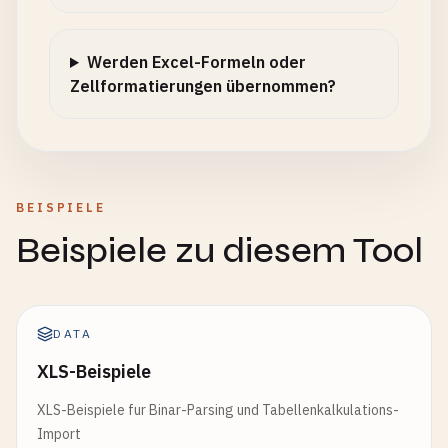
Werden Excel-Formeln oder
Zellformatierungen übernommen?
BEISPIELE
Beispiele zu diesem Tool
DATA
XLS-Beispiele
XLS-Beispiele fur Binar-Parsing und Tabellenkalkulations-
Import