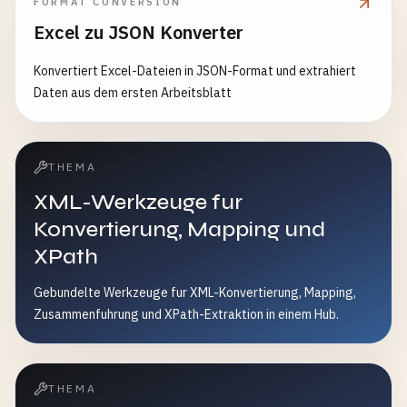
FORMAT CONVERSION
Excel zu JSON Konverter
Konvertiert Excel-Dateien in JSON-Format und extrahiert
Daten aus dem ersten Arbeitsblatt
THEMA
XML-Werkzeuge fur
Konvertierung, Mapping und
XPath
Gebundelte Werkzeuge fur XML-Konvertierung, Mapping,
Zusammenfuhrung und XPath-Extraktion in einem Hub.
THEMA