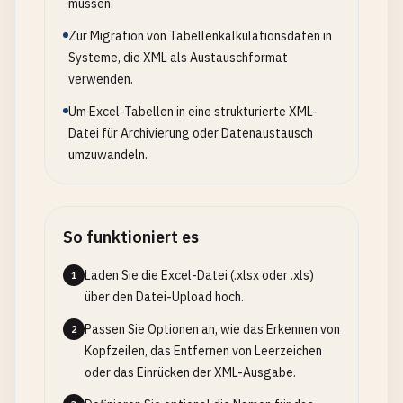
müssen.
Zur Migration von Tabellenkalkulationsdaten in
Systeme, die XML als Austauschformat
verwenden.
Um Excel-Tabellen in eine strukturierte XML-
Datei für Archivierung oder Datenaustausch
umzuwandeln.
So funktioniert es
Laden Sie die Excel-Datei (.xlsx oder .xls)
1
über den Datei-Upload hoch.
Passen Sie Optionen an, wie das Erkennen von
2
Kopfzeilen, das Entfernen von Leerzeichen
oder das Einrücken der XML-Ausgabe.