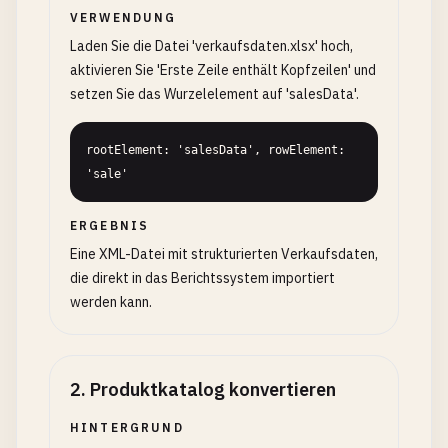
VERWENDUNG
Laden Sie die Datei 'verkaufsdaten.xlsx' hoch,
aktivieren Sie 'Erste Zeile enthält Kopfzeilen' und
setzen Sie das Wurzelelement auf 'salesData'.
rootElement: 'salesData', rowElement: 
'sale'
ERGEBNIS
Eine XML-Datei mit strukturierten Verkaufsdaten,
die direkt in das Berichtssystem importiert
werden kann.
2
.
Produktkatalog konvertieren
HINTERGRUND