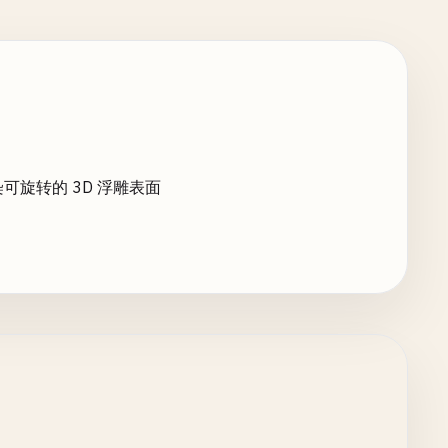
 渲染可旋转的 3D 浮雕表面