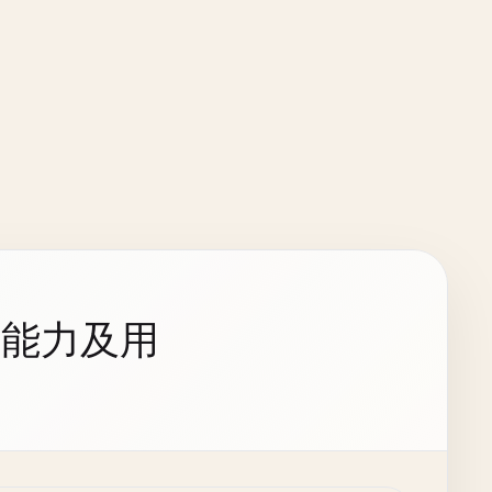
持能力及用