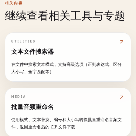
相关内容
继续查看相关工具与专题
UTILITIES
文本文件搜索器
在文件中搜索文本模式，支持高级选项（正则表达式、区分
大小写、全字匹配等）
MEDIA
批量音频重命名
使用模式、文本替换、编号和大小写转换批量重命名音频文
件，返回重命名后的 ZIP 文件下载