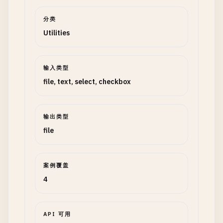
分类
Utilities
输入类型
file, text, select, checkbox
输出类型
file
案例覆盖
4
API 可用