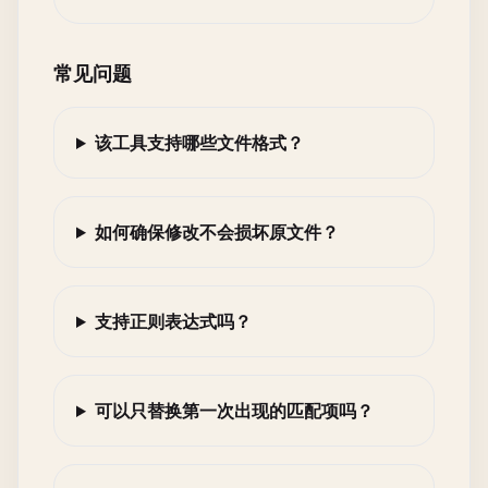
常见问题
该工具支持哪些文件格式？
如何确保修改不会损坏原文件？
支持正则表达式吗？
可以只替换第一次出现的匹配项吗？