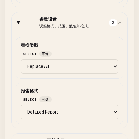
参数设置
2
调整格式、范围、数值和模式。
替换类型
SELECT
可选
报告格式
SELECT
可选