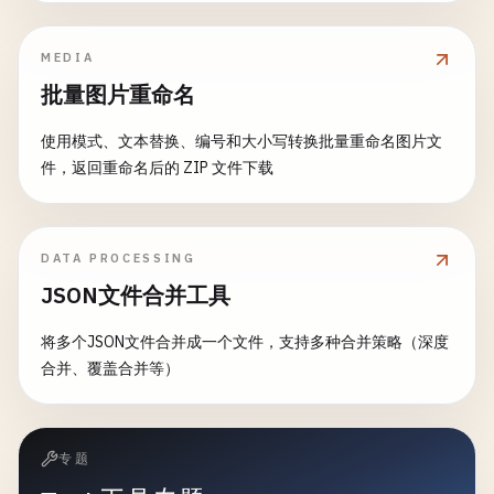
MEDIA
批量图片重命名
使用模式、文本替换、编号和大小写转换批量重命名图片文
件，返回重命名后的 ZIP 文件下载
DATA PROCESSING
JSON文件合并工具
将多个JSON文件合并成一个文件，支持多种合并策略（深度
合并、覆盖合并等）
专题