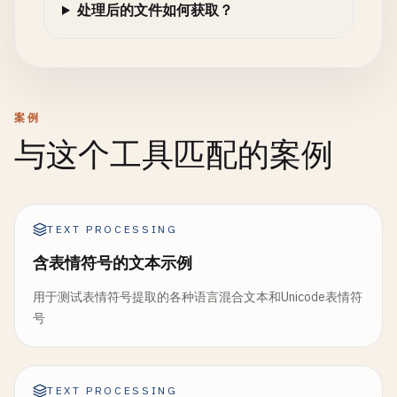
处理后的文件如何获取？
案例
与这个工具匹配的案例
TEXT PROCESSING
含表情符号的文本示例
用于测试表情符号提取的各种语言混合文本和Unicode表情符
号
TEXT PROCESSING