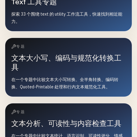
Text 工具专题
探索 33 个围绕 text 的 utility 工作流工具，快速找到相近能
力。
专题
文本大小写、编码与规范化转换工
具
在一个专题中比较文本大小写转换、全半角转换、编码转
换、Quoted-Printable 处理和行内文本规范化工具。
专题
文本分析、可读性与内容检查工具
在一个专题中比较文本统计、语言识别、可读性评分、情感