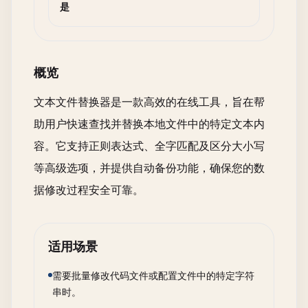
是
概览
文本文件替换器是一款高效的在线工具，旨在帮
助用户快速查找并替换本地文件中的特定文本内
容。它支持正则表达式、全字匹配及区分大小写
等高级选项，并提供自动备份功能，确保您的数
据修改过程安全可靠。
适用场景
需要批量修改代码文件或配置文件中的特定字符
串时。