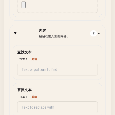
内容
2
粘贴或输入主要内容。
查找文本
TEXT
必填
替换文本
TEXT
必填