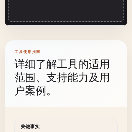
工具使用指南
详细了解工具的适用
范围、支持能力及用
户案例。
关键事实