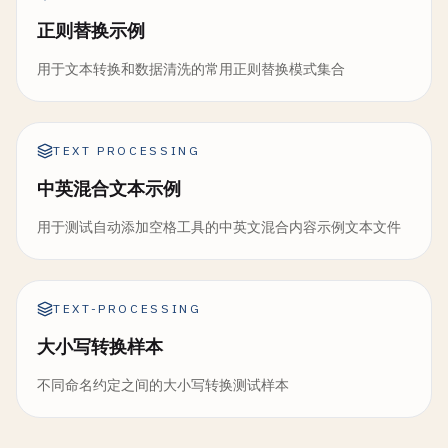
正则替换示例
用于文本转换和数据清洗的常用正则替换模式集合
TEXT PROCESSING
中英混合文本示例
用于测试自动添加空格工具的中英文混合内容示例文本文件
TEXT-PROCESSING
大小写转换样本
不同命名约定之间的大小写转换测试样本