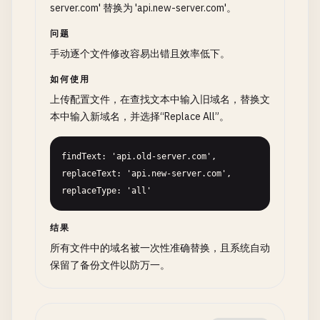
server.com' 替换为 'api.new-server.com'。
问题
手动逐个文件修改容易出错且效率低下。
如何使用
上传配置文件，在查找文本中输入旧域名，替换文
本中输入新域名，并选择“Replace All”。
findText: 'api.old-server.com', 
replaceText: 'api.new-server.com', 
replaceType: 'all'
结果
所有文件中的域名被一次性准确替换，且系统自动
保留了备份文件以防万一。