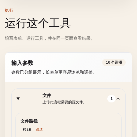
执行
运行这个工具
填写表单、运行工具，并在同一页面查看结果。
输入参数
10 个选项
参数已分组展示，长表单更容易浏览和调整。
文件
1
上传此流程需要的源文件。
文件路径
FILE
必填