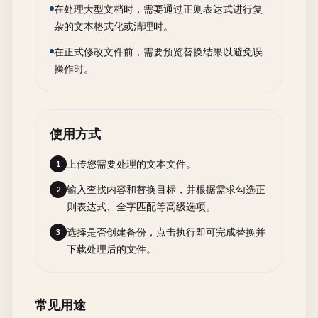
在处理大型文档时，需要通过正则表达式进行复
杂的文本格式化或清理时。
在正式修改文件前，需要预览替换结果以避免误
操作时。
使用方式
上传您需要处理的文本文件。
1
输入查找内容和替换目标，并根据需求勾选正
2
则表达式、全字匹配等高级选项。
选择是否创建备份，点击执行即可完成替换并
3
下载处理后的文件。
常见用途