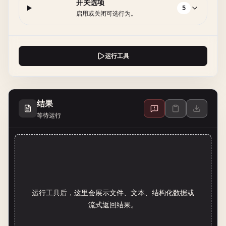
开关选项
5
启用或关闭可选行为。
运行工具
结果
等待运行
运行工具后，这里会展示文件、文本、结构化数据或
流式返回结果。